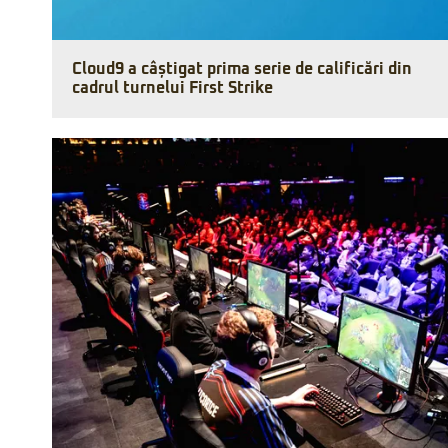
Cloud9 a câștigat prima serie de calificări din
cadrul turnelui First Strike