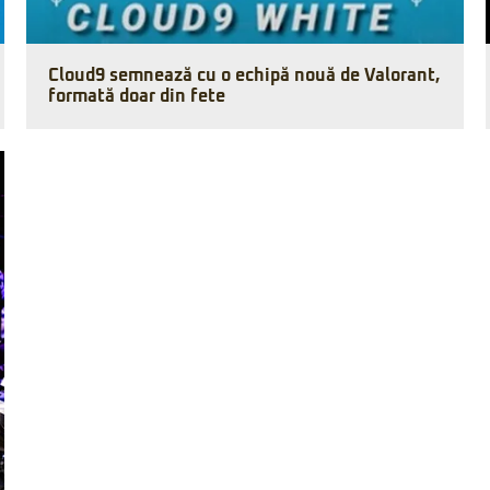
Cloud9 semnează cu o echipă nouă de Valorant,
formată doar din fete