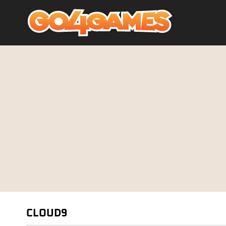
CLOUD9