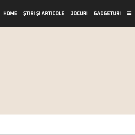
HOME
ŞTIRI ŞI ARTICOLE
JOCURI
GADGETURI