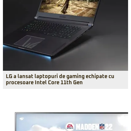
LG a lansat laptopuri de gaming echipate cu
procesoare Intel Core 11th Gen