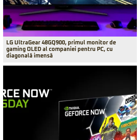
LG UltraGear 48GQ900, primul monitor de
gaming OLED al companiei pentru PC, cu
diagonală imensă