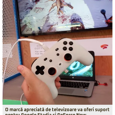
O marcă apreciată de televizoare va oferi suport