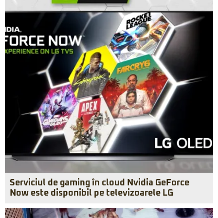
Serviciul de gaming în cloud Nvidia GeForce
Now este disponibil pe televizoarele LG