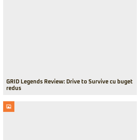
GRID Legends Review: Drive to Survive cu buget
redus