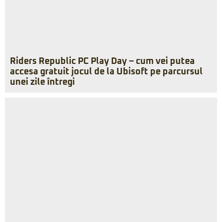
Riders Republic PC Play Day – cum vei putea
accesa gratuit jocul de la Ubisoft pe parcursul
unei zile întregi