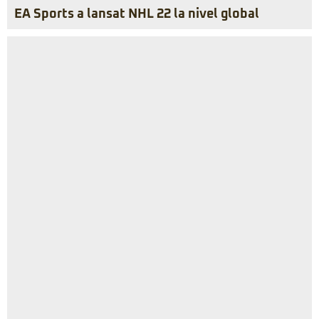
EA Sports a lansat NHL 22 la nivel global