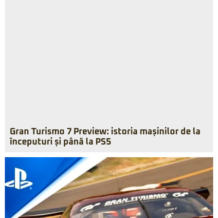
Gran Turismo 7 Preview: istoria mașinilor de la
începuturi și până la PS5