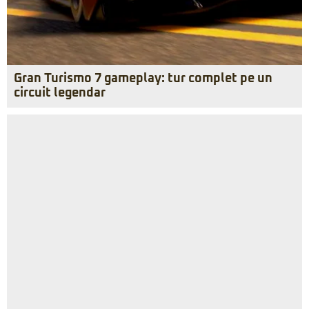
Gran Turismo 7 gameplay: tur complet pe un
circuit legendar