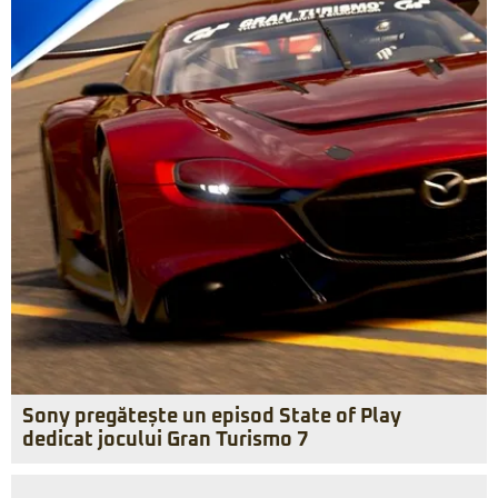
Sony pregătește un episod State of Play
dedicat jocului Gran Turismo 7