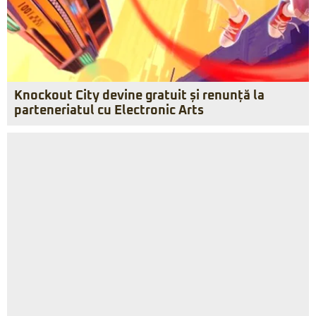
Knockout City devine gratuit și renunță la
parteneriatul cu Electronic Arts