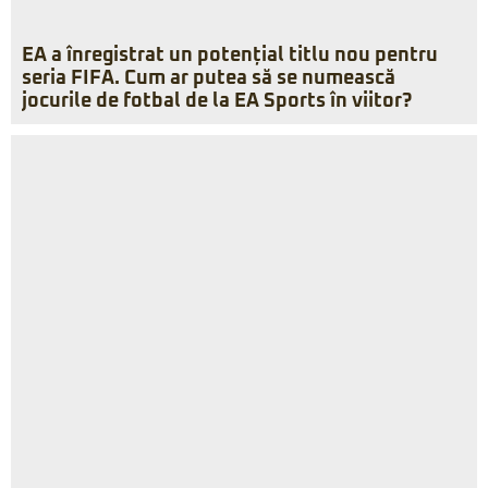
EA a înregistrat un potențial titlu nou pentru
seria FIFA. Cum ar putea să se numească
jocurile de fotbal de la EA Sports în viitor?