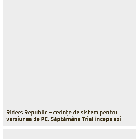
Riders Republic – cerințe de sistem pentru
versiunea de PC. Săptămâna Trial începe azi