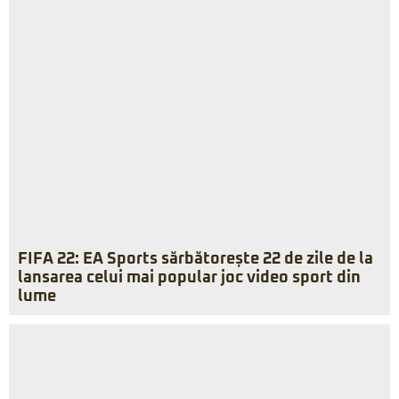
FIFA 22: EA Sports sărbătorește 22 de zile de la
lansarea celui mai popular joc video sport din
lume