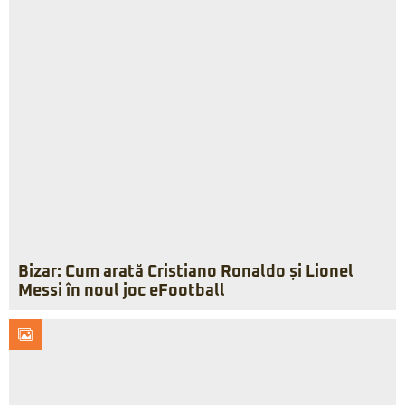
Bizar: Cum arată Cristiano Ronaldo și Lionel
Messi în noul joc eFootball