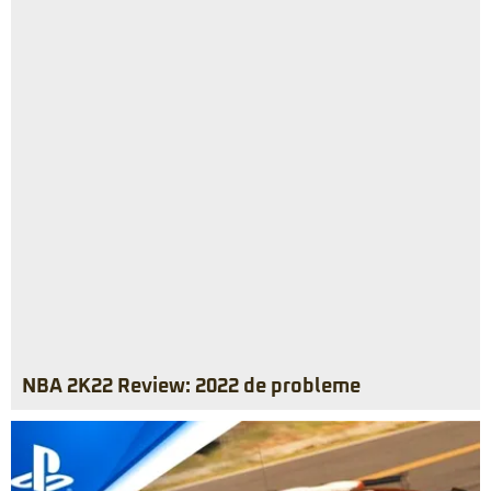
NBA 2K22 Review: 2022 de probleme