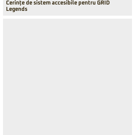
Cerințe de sistem accesibile pentru GRID
Legends