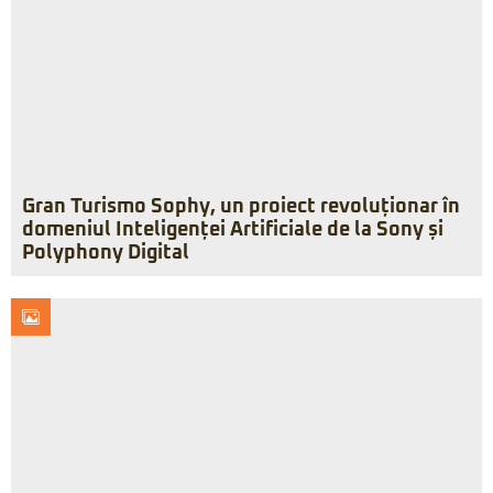
Gran Turismo Sophy, un proiect revoluționar în
domeniul Inteligenței Artificiale de la Sony și
Polyphony Digital