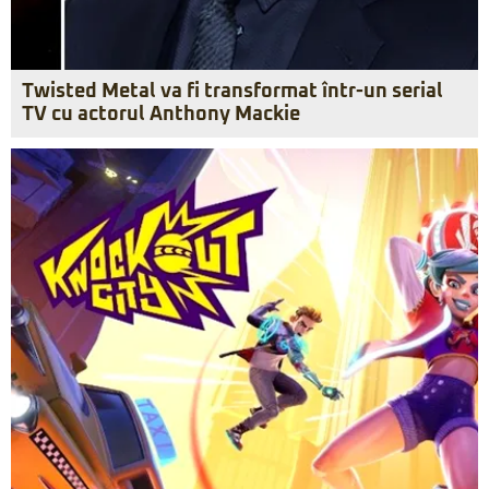
Twisted Metal va fi transformat într-un serial
TV cu actorul Anthony Mackie