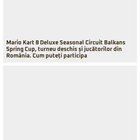
Mario Kart 8 Deluxe Seasonal Circuit Balkans
Spring Cup, turneu deschis și jucătorilor din
România. Cum puteți participa