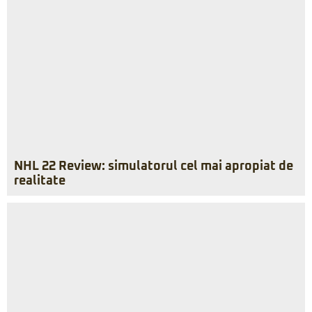
NHL 22 Review: simulatorul cel mai apropiat de
realitate