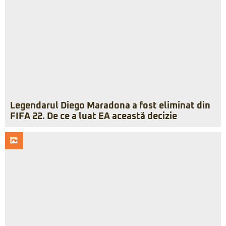
Legendarul Diego Maradona a fost eliminat din
FIFA 22. De ce a luat EA această decizie