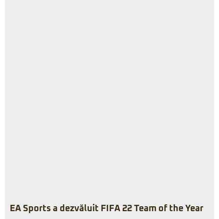
EA Sports a dezvăluit FIFA 22 Team of the Year