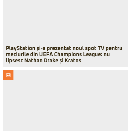
PlayStation și-a prezentat noul spot TV pentru
meciurile din UEFA Champions League: nu
lipsesc Nathan Drake și Kratos