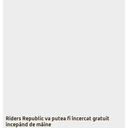
Riders Republic va putea fi încercat gratuit
începând de mâine