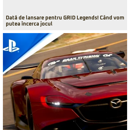
Dată de lansare pentru GRID Legends! Când vom
putea încerca jocul