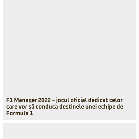
F1 Manager 2022 – jocul oficial dedicat celor
care vor să conducă destinele unei echipe de
Formula 1