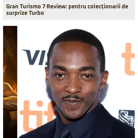
Gran Turismo 7 Review: pentru colecționarii de
surprize Turbo