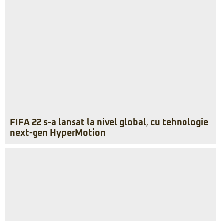
FIFA 22 s-a lansat la nivel global, cu tehnologie
next-gen HyperMotion