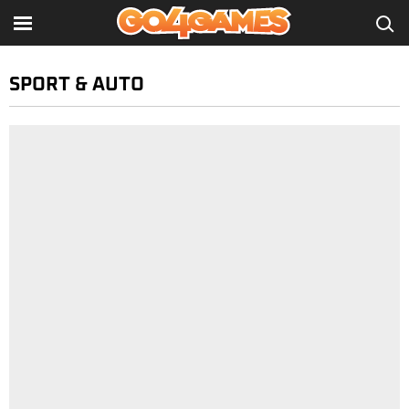
SPORT & AUTO