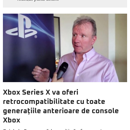
Xbox Series X va oferi
retrocompatibilitate cu toate
generațiile anterioare de console
Xbox