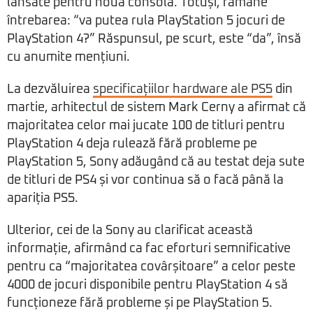
lansate pentru noua consolă. Totuși, rămâne
întrebarea: “va putea rula PlayStation 5 jocuri de
PlayStation 4?” Răspunsul, pe scurt, este “da”, însă
cu anumite mențiuni.
La dezvăluirea
specificațiilor hardware ale PS5
din
martie, arhitectul de sistem Mark Cerny a afirmat că
majoritatea celor mai jucate 100 de titluri pentru
PlayStation 4 deja rulează fără probleme pe
PlayStation 5, Sony adăugând că au testat deja sute
de titluri de PS4 și vor continua să o facă până la
apariția PS5.
Ulterior, cei de la Sony au clarificat această
informație, afirmând ca fac eforturi semnificative
pentru ca “majoritatea covârșitoare” a celor peste
4000 de jocuri disponibile pentru PlayStation 4 să
funcționeze fără probleme și pe PlayStation 5.