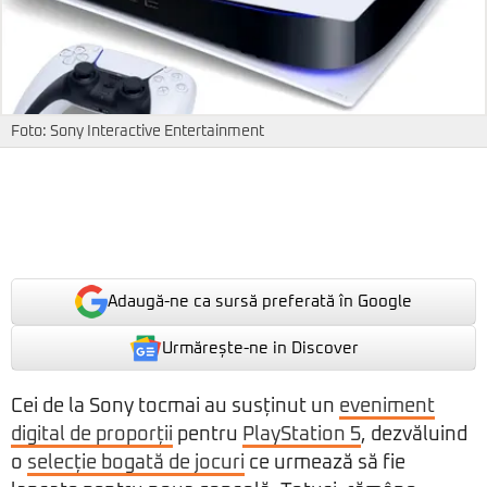
Foto: Sony Interactive Entertainment
Adaugă-ne ca sursă preferată în Google
Urmărește-ne in Discover
Cei de la Sony tocmai au susținut un
eveniment
digital de proporții
pentru
PlayStation 5
, dezvăluind
o
selecție bogată de jocuri
ce urmează să fie