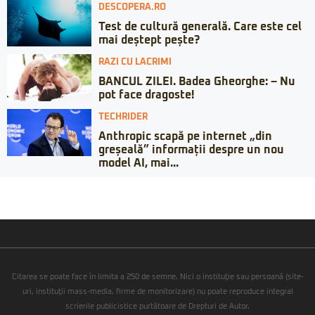
DESCOPERA.RO
Test de cultură generală. Care este cel
mai deștept pește?
RAZI CU LACRIMI
BANCUL ZILEI. Badea Gheorghe: – Nu
pot face dragoste!
TECHRIDER
Anthropic scapă pe internet „din
greșeală” informații despre un nou
model AI, mai...
Citarea se poate face în limita a 250 de semne. Nici o instituţie sau persoană (site-
uri, instituţii mass-media, firme de monitorizare) nu poate reproduce integral
scrierile publicistice purtătoare de Drepturi de Autor.