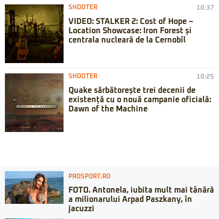
SHOOTER
10:37
VIDEO: STALKER 2: Cost of Hope –
Location Showcase: Iron Forest și
centrala nucleară de la Cernobîl
SHOOTER
10:25
Quake sărbătorește trei decenii de
existență cu o nouă campanie oficială:
Dawn of the Machine
PROSPORT.RO
FOTO. Antonela, iubita mult mai tânără
a milionarului Arpad Paszkany, în
jacuzzi