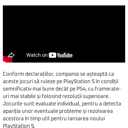
Conform declarațiilor, compania se așteaptă ca
aceste jocuri să ruleze pe PlayStation 5 în condiții
semnificativ mai bune decât pe PS4, cu framerate-
uri mai stabile și folosind rezoluții superioare.
Jocurile sunt evaluate individual, pentru a detecta
apariția unor eventuale probleme și rezolvarea
acestora în timp util pentru lansarea noului
PlayStation 5.