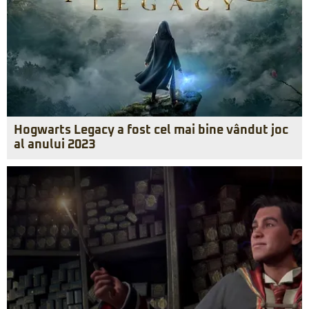
Hogwarts Legacy a fost cel mai bine vândut joc
al anului 2023