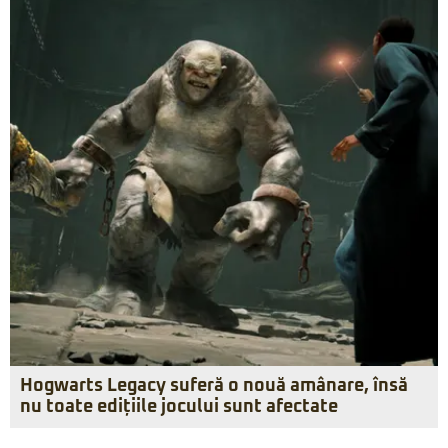
Hogwarts Legacy suferă o nouă amânare, însă
nu toate edițiile jocului sunt afectate