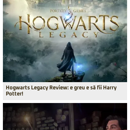
Hogwarts Legacy Review: e greu e să fii Harry
Potter!