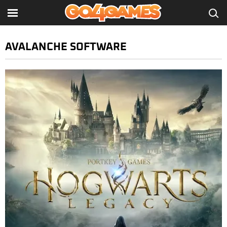
AVALANCHE SOFTWARE