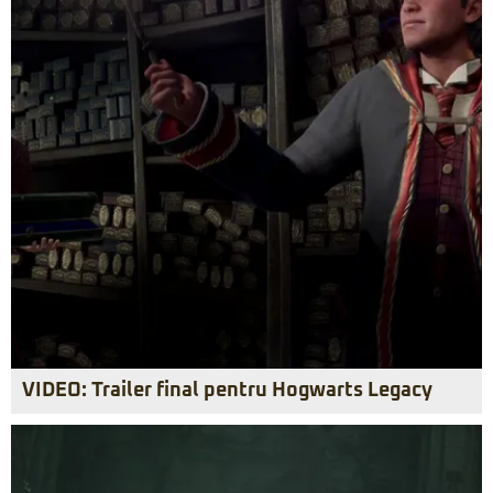
VIDEO: Trailer final pentru Hogwarts Legacy