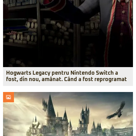
Hogwarts Legacy pentru Nintendo Switch a
fost, din nou, amânat. Când a fost reprogramat