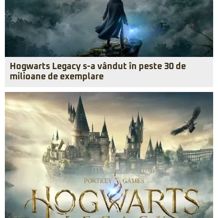
Hogwarts Legacy s-a vândut în peste 30 de
milioane de exemplare