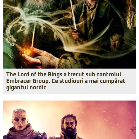
The Lord of the Rings a trecut sub controlul
Embracer Group. Ce studiouri a mai cumpărat
gigantul nordic