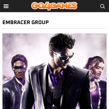
EMBRACER GROUP