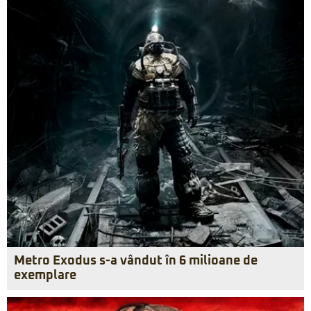
Metro Exodus s-a vândut în 6 milioane de
exemplare