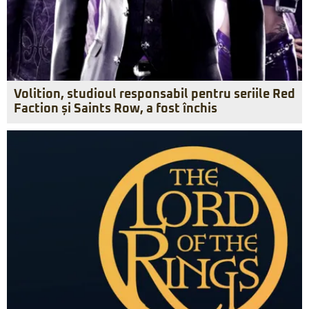
Volition, studioul responsabil pentru seriile Red
Faction și Saints Row, a fost închis