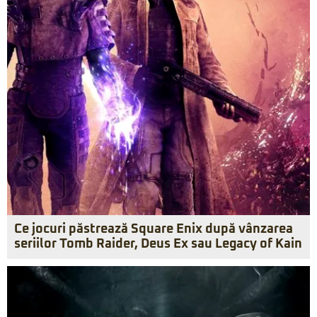
Ce jocuri păstrează Square Enix după vânzarea
seriilor Tomb Raider, Deus Ex sau Legacy of Kain