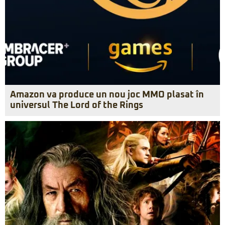
Amazon va produce un nou joc MMO plasat în
universul The Lord of the Rings