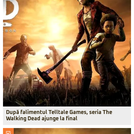
După falimentul Telltale Games, seria The
Walking Dead ajunge la final