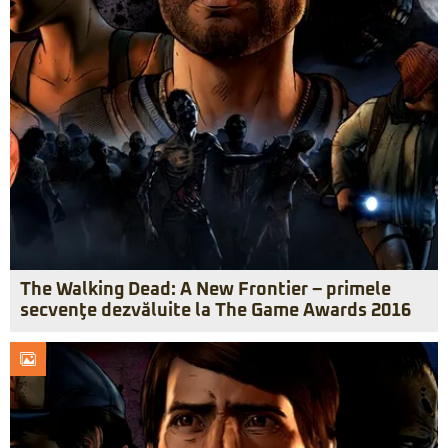
The Walking Dead: A New Frontier – primele
secvenţe dezvăluite la The Game Awards 2016