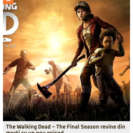
The Walking Dead – The Final Season revine din