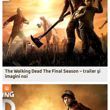
The Walking Dead The Final Season – trailer şi
imagini noi