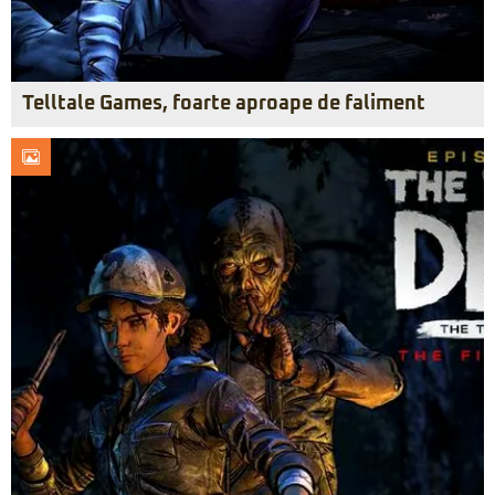
Telltale Games, foarte aproape de faliment