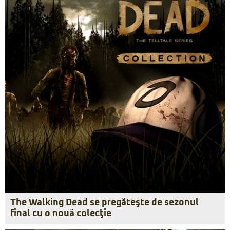
The Walking Dead se pregăteşte de sezonul
final cu o nouă colecţie