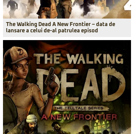
The Walking Dead A New Frontier – data de
lansare a celui de-al patrulea episod