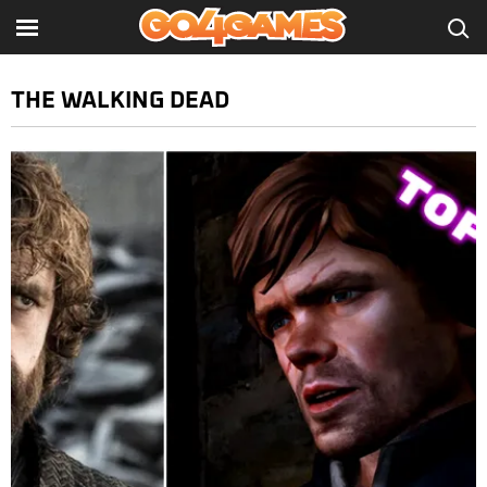
THE WALKING DEAD