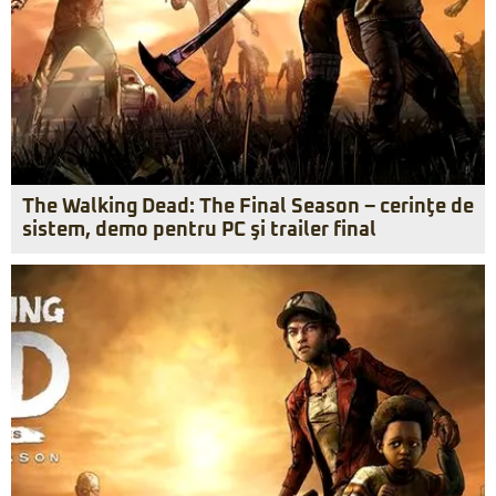
The Walking Dead: The Final Season – cerinţe de
sistem, demo pentru PC şi trailer final