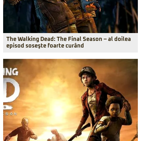
The Walking Dead: The Final Season – al doilea
episod soseşte foarte curând