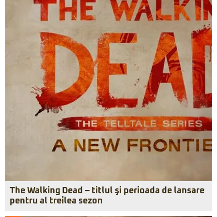
The Walking Dead – titlul şi perioada de lansare
pentru al treilea sezon