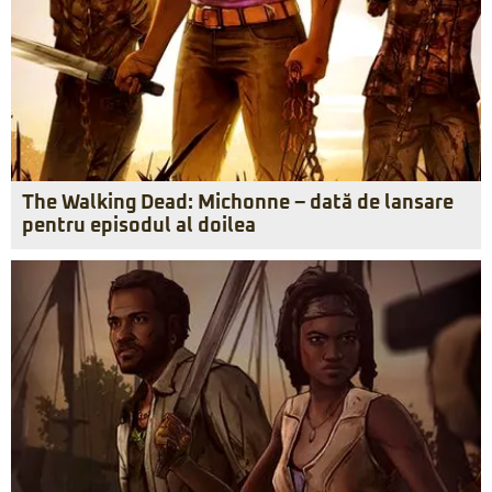
The Walking Dead: Michonne – dată de lansare
pentru episodul al doilea