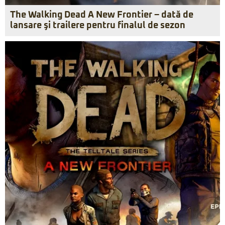
The Walking Dead A New Frontier – dată de
lansare şi trailere pentru finalul de sezon