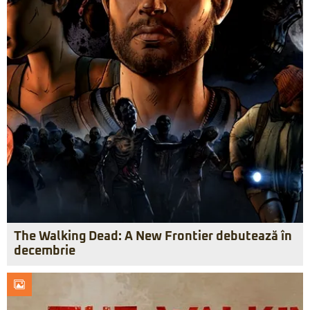
The Walking Dead: A New Frontier debutează în
decembrie