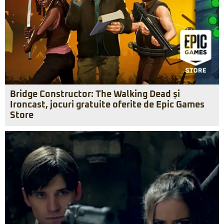
Bridge Constructor: The Walking Dead și
Ironcast, jocuri gratuite oferite de Epic Games
Store