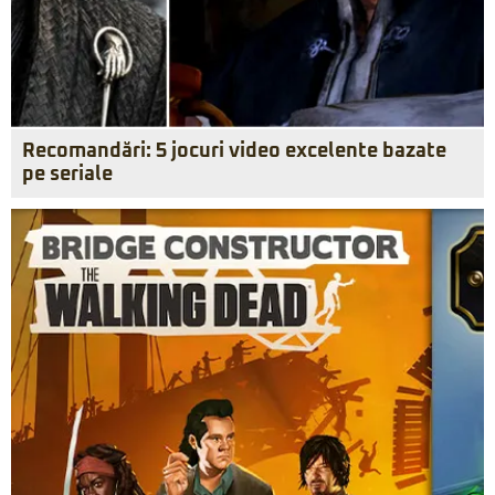
Recomandări: 5 jocuri video excelente bazate
pe seriale