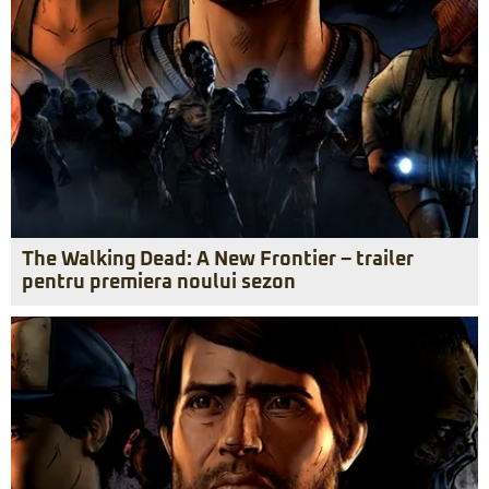
The Walking Dead: A New Frontier – trailer
pentru premiera noului sezon