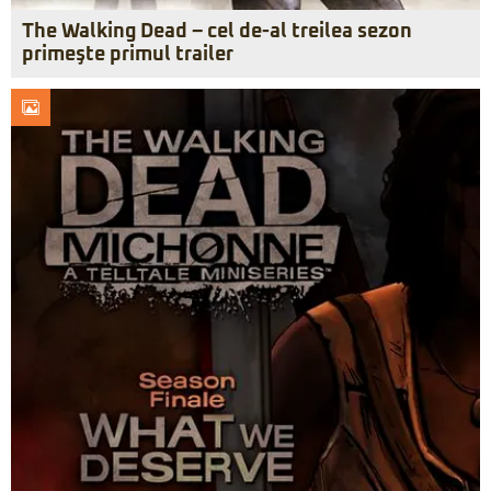
The Walking Dead – cel de-al treilea sezon
primeşte primul trailer