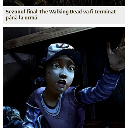
Sezonul final The Walking Dead va fi terminat
până la urmă