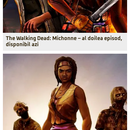
The Walking Dead: Michonne – al doilea episod,
disponibil azi