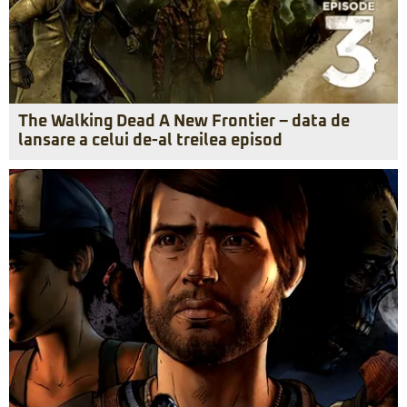
The Walking Dead A New Frontier – data de
lansare a celui de-al treilea episod