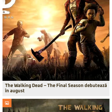
The Walking Dead – The Final Season debutează
în august