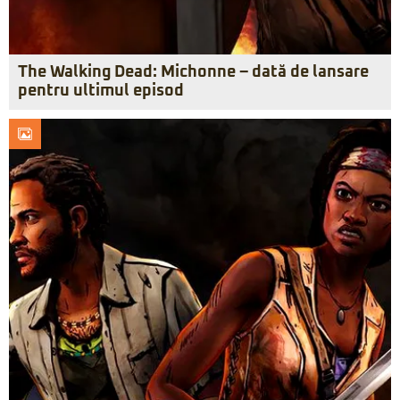
The Walking Dead: Michonne – dată de lansare
pentru ultimul episod