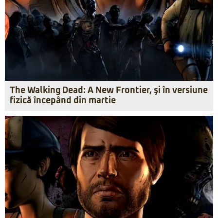
The Walking Dead: A New Frontier, şi în versiune
fizică începând din martie