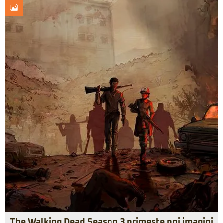
The Walking Dead Season 3 primeşte noi imagini