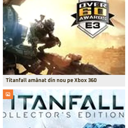
Titanfall amânat din nou pe Xbox 360