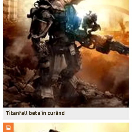
Titanfall beta în curând