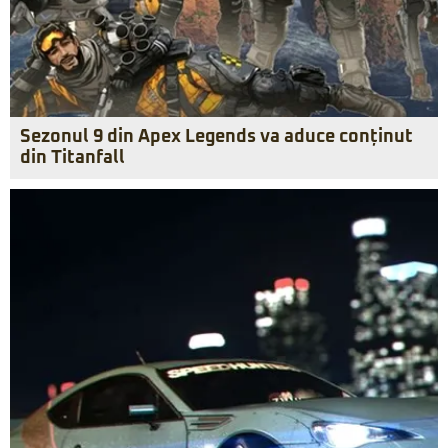
Sezonul 9 din Apex Legends va aduce conținut
din Titanfall