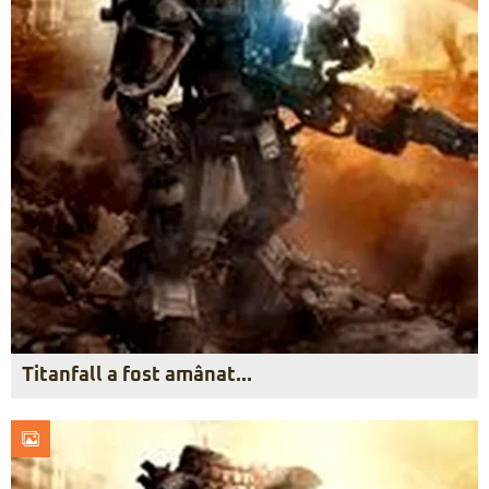
Titanfall a fost amânat…