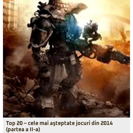
Top 20 – cele mai aşteptate jocuri din 2014
(partea a II-a)