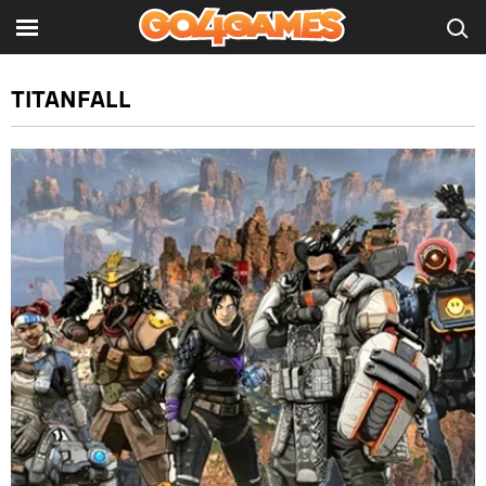
TITANFALL