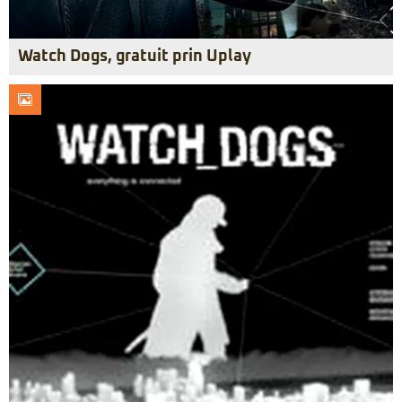
Watch Dogs, gratuit prin Uplay