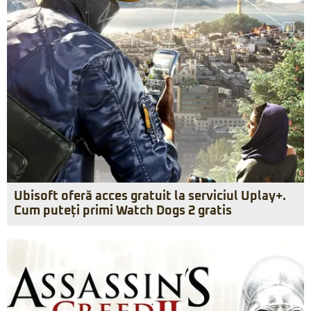
Ubisoft oferă acces gratuit la serviciul Uplay+.
Cum puteți primi Watch Dogs 2 gratis