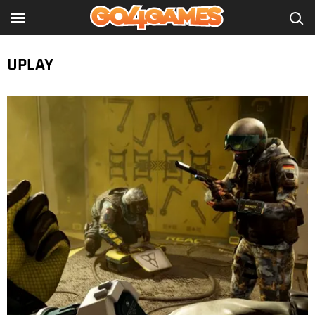
UPLAY