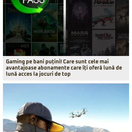
Gaming pe bani puțini! Care sunt cele mai
avantajoase abonamente care îți oferă lună de
lună acces la jocuri de top