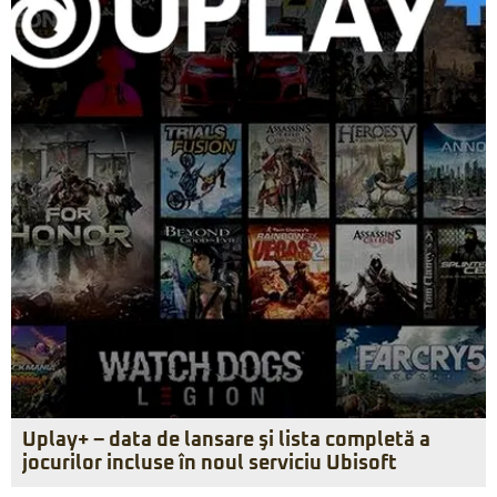
Uplay+ – data de lansare şi lista completă a
jocurilor incluse în noul serviciu Ubisoft