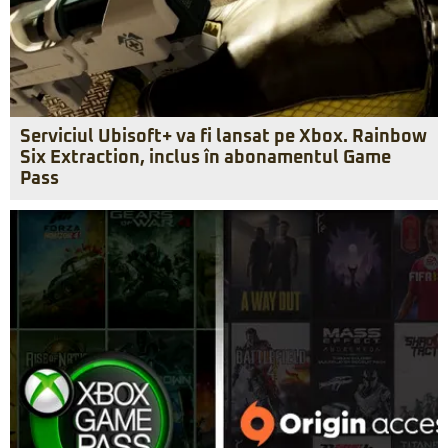
Serviciul Ubisoft+ va fi lansat pe Xbox. Rainbow
Six Extraction, inclus în abonamentul Game
Pass