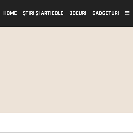
HOME
ŞTIRI ŞI ARTICOLE
JOCURI
GADGETURI