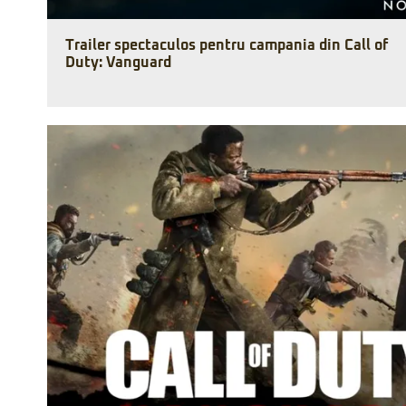
Trailer spectaculos pentru campania din Call of
Duty: Vanguard