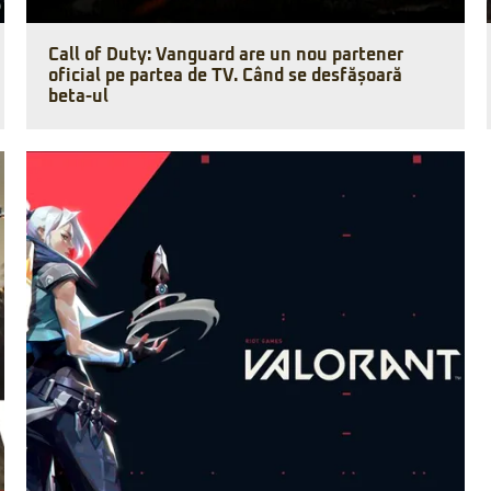
Call of Duty: Vanguard are un nou partener
oficial pe partea de TV. Când se desfășoară
beta-ul