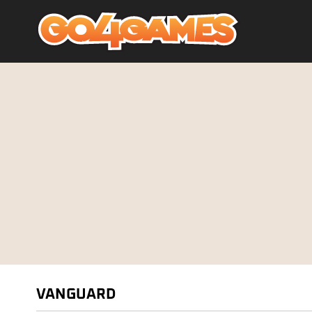
VANGUARD