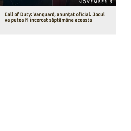
Call of Duty: Vanguard, anunțat oficial. Jocul
va putea fi încercat săptămâna aceasta