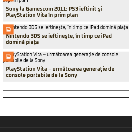
Sony la Gamescom 2011: PS3 ieftinit şi
PlayStation Vita în prim plan
Nintendo 3DS se ieftineşte, în timp ce iPad
domină piaţa
PlayStation Vita – următoarea generaţie de
console portabile de la Sony