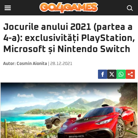
Jocurile anului 2021 (partea a
4-a): exclusivități PlayStation,
Microsoft și Nintendo Switch
Autor:
Cosmin Aionita
| 28.12.2021