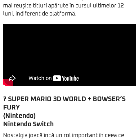
mai reușite titluri apărute în cursul ultimelor 12
luni, indiferent de platformă.
?
SUPER MARIO 3D WORLD + BOWSER’S
FURY
(Nintendo)
Nintendo Switch
Nostalgia joacă încă un rol important în ceea ce