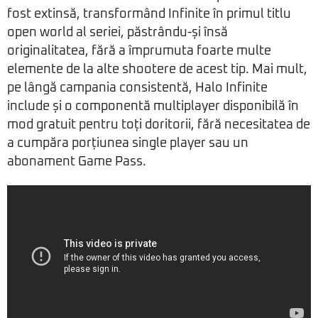
fost extinsă, transformând Infinite în primul titlu
open world al seriei, păstrându-și însă
originalitatea, fără a împrumuta foarte multe
elemente de la alte shootere de acest tip. Mai mult,
pe lângă campania consistentă, Halo Infinite
include și o componentă multiplayer disponibilă în
mod gratuit pentru toți doritorii, fără necesitatea de
a cumpăra porțiunea single player sau un
abonament Game Pass.