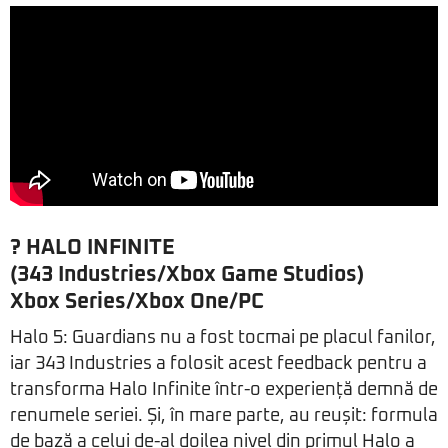
? HALO INFINITE
(343 Industries/Xbox Game Studios)
Xbox Series/Xbox One/PC
Halo 5: Guardians nu a fost tocmai pe placul fanilor,
iar 343 Industries a folosit acest feedback pentru a
transforma Halo Infinite într-o experiență demnă de
renumele seriei. Și, în mare parte, au reușit: formula
de bază a celui de-al doilea nivel din primul Halo a