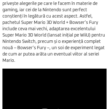
privește alegerile pe care le facem în materie de
gaming, iar cei de la Nintendo sunt perfect
conștienți în legătură cu acest aspect. Astfel,
pachetul Super Mario 3D World + Bowser’s Fury
include ceva mai vechi, adaptarea excelentului
Super Mario 3D World (lansat inițial pe WiiU) pentru
Nintendo Switch, precum și o experiență complet
nouă – Bowser’s Fury –, un soi de experiment legat
de cum ar putea arăta un eventual viitor al seriei
Mario.