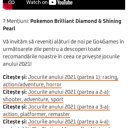
? Mențiuni:
Pokemon Brilliant Diamond & Shining
Pearl
Vă invităm să reveniți alături de noi pe Go4Games în
următoarele zile pentru a descoperi toate
recomandările noastre în ceea ce privește jocurile
anului 2021!
Citește și:
Jocurile anului 2021 (partea 1): racing,
action/adventure, horror
Citește și:
Jocurile anului 2021 (partea a 2-a):
shooter, adventure, sport
Citește și:
Jocurile anului 2021 (partea a 3-a):
action, platformer, remaster
Citește și:
Jocurile anului 2021 (partea a 4-a):