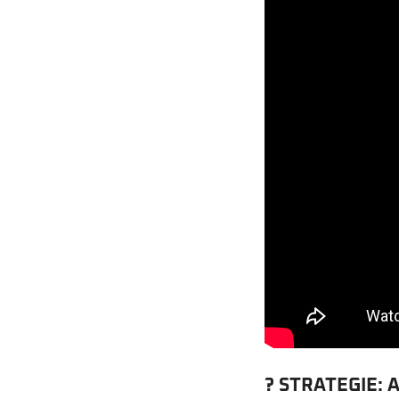
? STRATEGIE: A