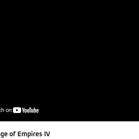
ge of Empires IV