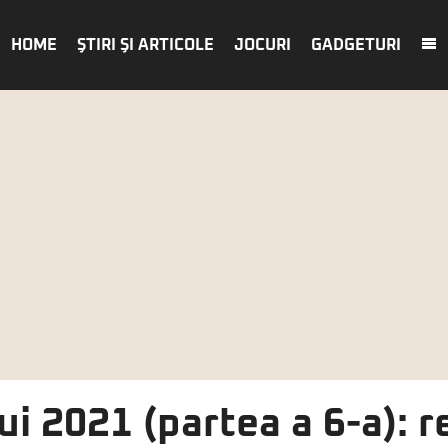
HOME
ŞTIRI ŞI ARTICOLE
JOCURI
GADGETURI
ui 2021 (partea a 6-a):