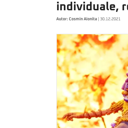
individuale, 
Autor:
Cosmin Aionita
| 30.12.2021