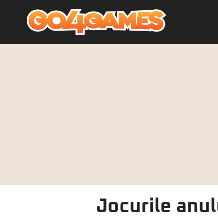
Jocurile anul