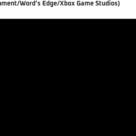
inment/Word’s Edge/Xbox Game Studios)