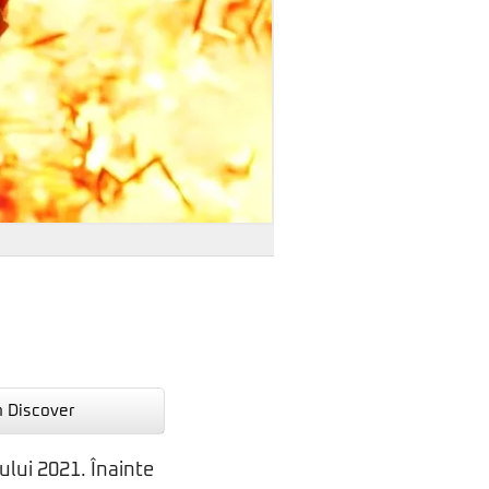
n Discover
ului 2021. Înainte