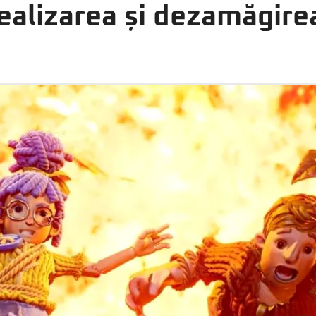
realizarea și dezamăgire