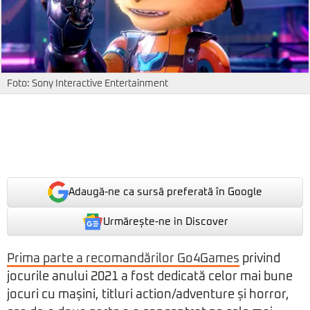
Foto: Sony Interactive Entertainment
Adaugă-ne ca sursă preferată în Google
Urmărește-ne in Discover
Prima parte a recomandărilor Go4Games
privind
jocurile anului 2021 a fost dedicată celor mai bune
jocuri cu mașini, titluri action/adventure și horror,