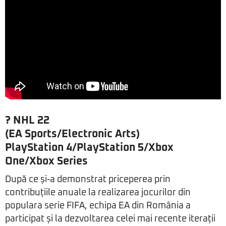
?
NHL 22
(EA Sports/Electronic Arts)
PlayStation 4/PlayStation 5/Xbox
One/Xbox Series
După ce și-a demonstrat priceperea prin
contribuțiile anuale la realizarea jocurilor din
populara serie FIFA, echipa EA din România a
participat și la dezvoltarea celei mai recente iterații