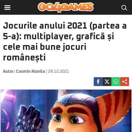
Jocurile anului 2021 (partea a
5-a): multiplayer, grafică și
cele mai bune jocuri
românești
Autor:
Cosmin Aionita
| 29.12.2021