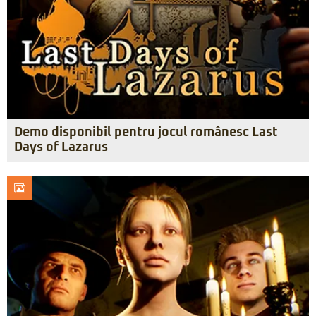
Demo disponibil pentru jocul românesc Last
Days of Lazarus