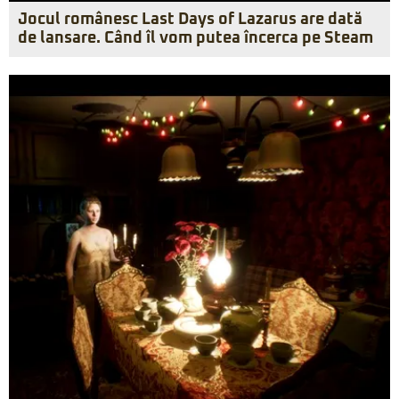
Jocul românesc Last Days of Lazarus are dată
de lansare. Când îl vom putea încerca pe Steam