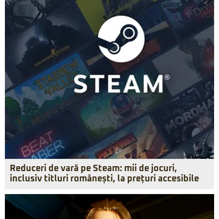
Reduceri de vară pe Steam: mii de jocuri,
inclusiv titluri românești, la prețuri accesibile