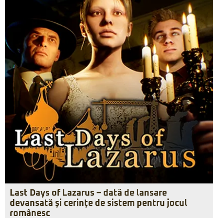
Last Days of Lazarus – dată de lansare
devansată și cerințe de sistem pentru jocul
românesc