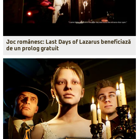
Joc românesc: Last Days of Lazarus beneficiază
de un prolog gratuit