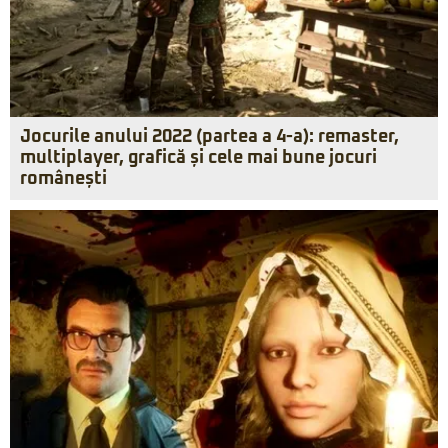
Jocurile anului 2022 (partea a 4-a): remaster,
multiplayer, grafică și cele mai bune jocuri
românești