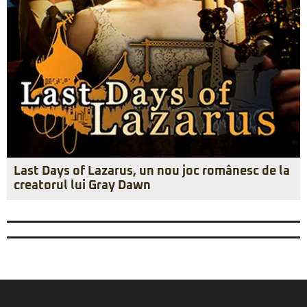
Last Days of Lazarus, un nou joc românesc de la
creatorul lui Gray Dawn