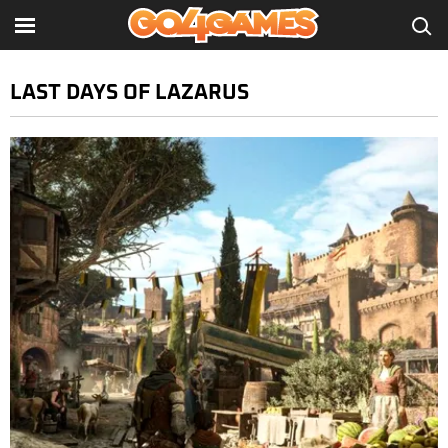
LAST DAYS OF LAZARUS