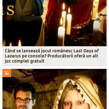
Când se lansează jocul românesc Last Days of
Lazarus pe console? Producătorii oferă un alt
joc complet gratuit