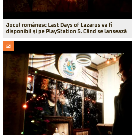
Jocul românesc Last Days of Lazarus va fi
disponibil și pe PlayStation 5. Când se lansează