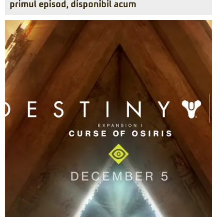
primul episod, disponibil acum