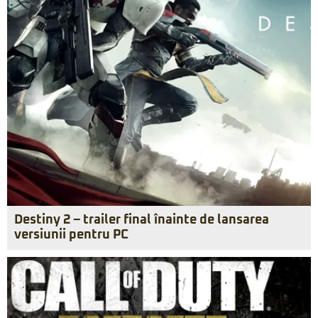
Destiny 2 – trailer final înainte de lansarea
versiunii pentru PC