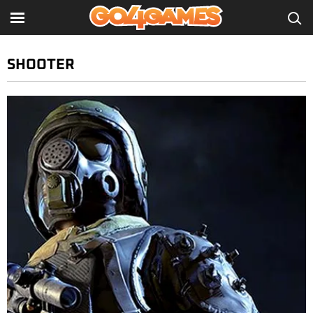
SHOOTER