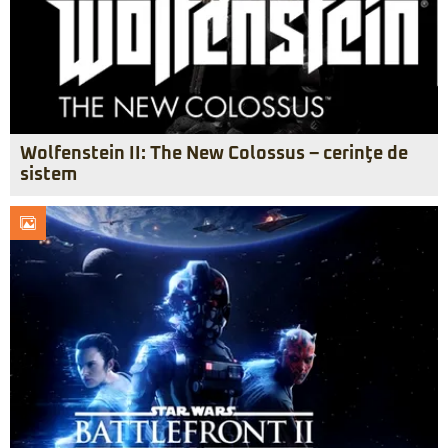
Wolfenstein II: The New Colossus – cerinţe de
sistem