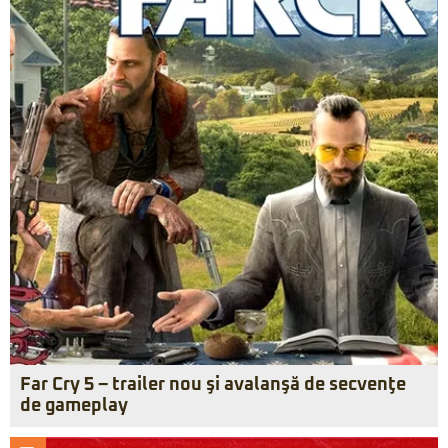
Far Cry 5 – trailer nou şi avalanşă de secvenţe
de gameplay