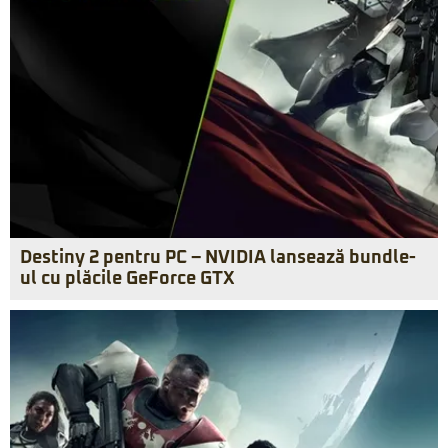
Destiny 2 pentru PC – NVIDIA lansează bundle-
ul cu plăcile GeForce GTX