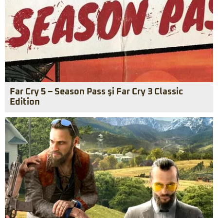
Far Cry 5 – Season Pass şi Far Cry 3 Classic
Edition