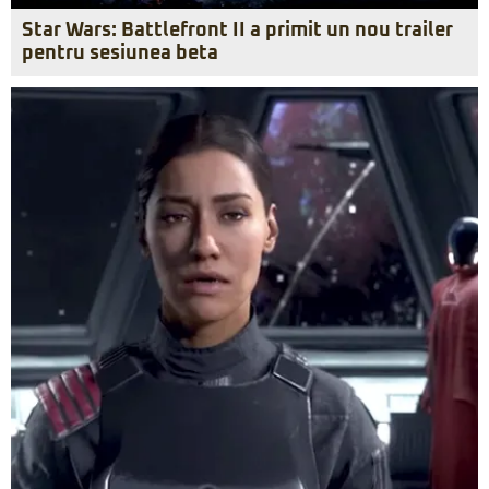
Star Wars: Battlefront II a primit un nou trailer
pentru sesiunea beta