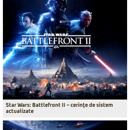
Star Wars: Battlefront II – cerinţe de sistem
actualizate