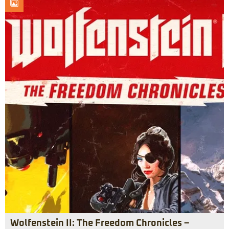
Wolfenstein II: The Freedom Chronicles –