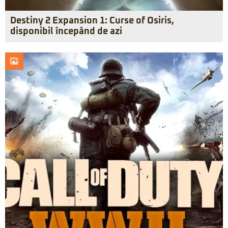
Destiny 2 Expansion 1: Curse of Osiris,
disponibil începând de azi