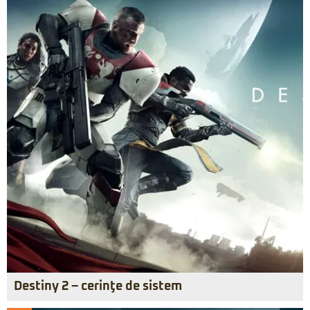
Destiny 2 – cerinţe de sistem