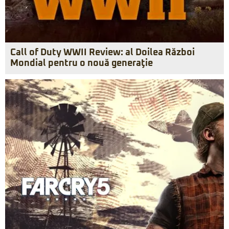
Call of Duty WWII Review: al Doilea Război
Mondial pentru o nouă generaţie