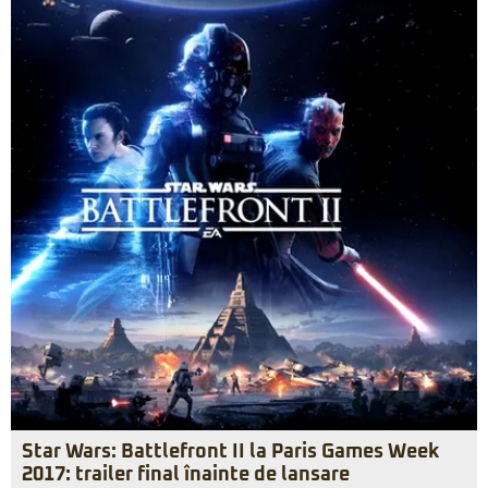
Star Wars: Battlefront II la Paris Games Week
2017: trailer final înainte de lansare