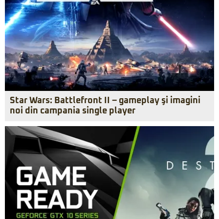
Star Wars: Battlefront II – gameplay şi imagini
noi din campania single player