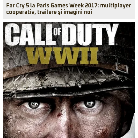
Far Cry 5 la Paris Games Week 2017: multiplayer
cooperativ, trailere şi imagini noi