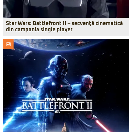
Star Wars: Battlefront II – secvenţă cinematică
din campania single player