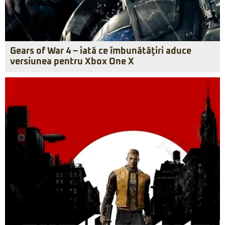
Gears of War 4 – iată ce îmbunătăţiri aduce
versiunea pentru Xbox One X