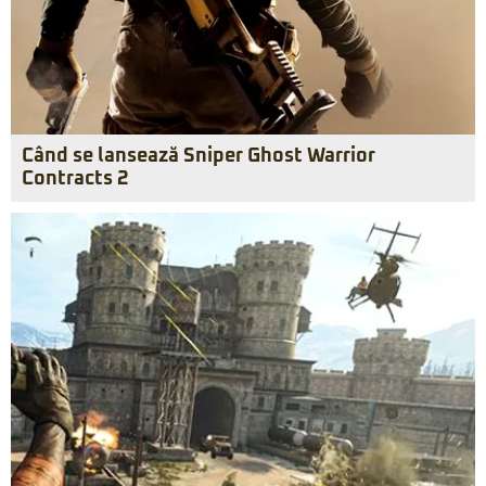
Când se lansează Sniper Ghost Warrior
Contracts 2