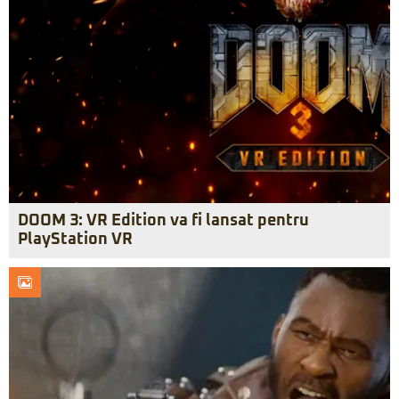
DOOM 3: VR Edition va fi lansat pentru
PlayStation VR