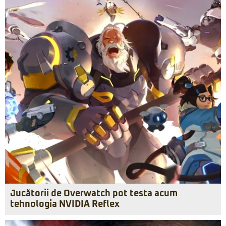
Jucătorii de Overwatch pot testa acum
tehnologia NVIDIA Reflex