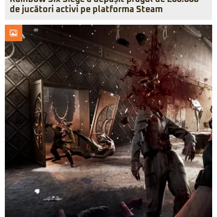
de jucători activi pe platforma Steam