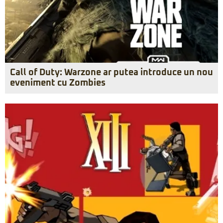
Call of Duty: Warzone ar putea introduce un nou
eveniment cu Zombies