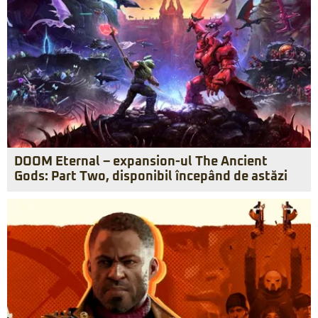
DOOM Eternal – expansion-ul The Ancient
Gods: Part Two, disponibil începând de astăzi