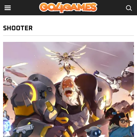
SHOOTER