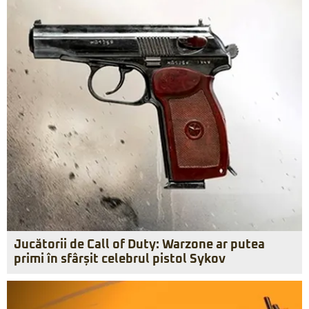
Jucătorii de Call of Duty: Warzone ar putea
primi în sfârșit celebrul pistol Sykov