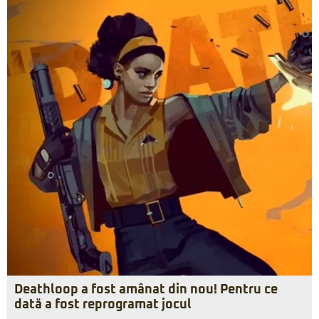
Deathloop a fost amânat din nou! Pentru ce
dată a fost reprogramat jocul