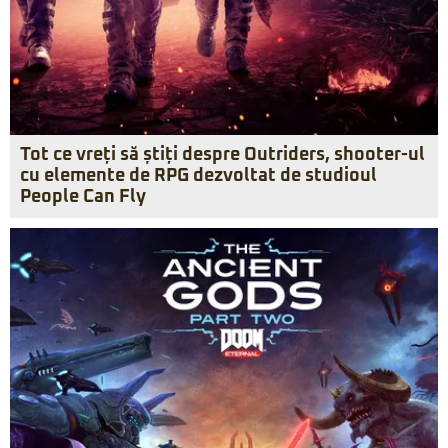
Tot ce vreți să știți despre Outriders, shooter-ul
cu elemente de RPG dezvoltat de studioul
People Can Fly