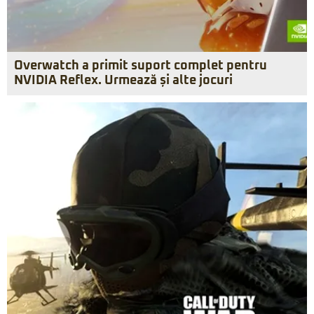
Overwatch a primit suport complet pentru
NVIDIA Reflex. Urmează și alte jocuri