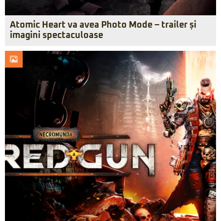
Atomic Heart va avea Photo Mode – trailer și
imagini spectaculoase