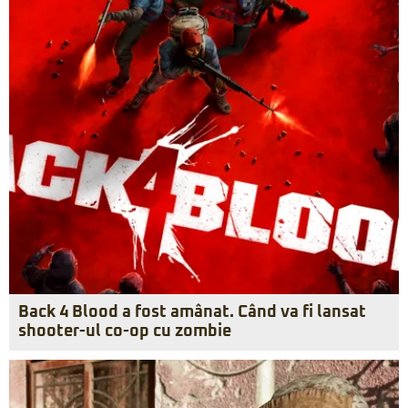
Back 4 Blood a fost amânat. Când va fi lansat
shooter-ul co-op cu zombie