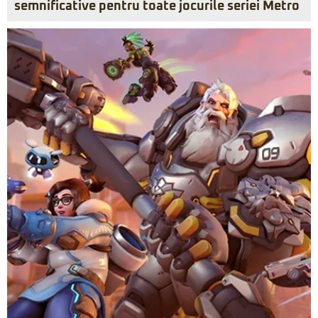
semnificative pentru toate jocurile seriei Metro