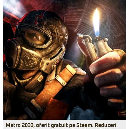
Metro 2033, oferit gratuit pe Steam. Reduceri