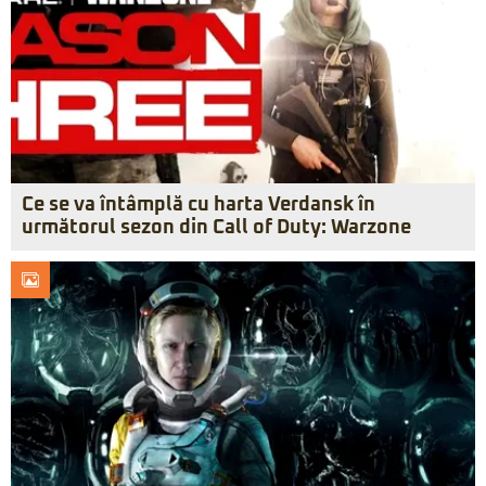
Ce se va întâmplă cu harta Verdansk în
următorul sezon din Call of Duty: Warzone