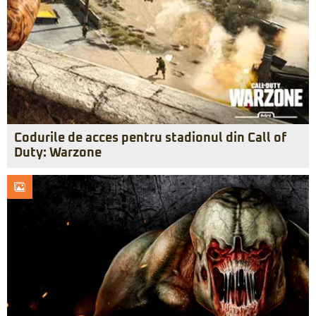
Codurile de acces pentru stadionul din Call of
Duty: Warzone