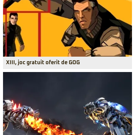
XIII, joc gratuit oferit de GOG