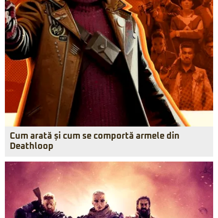
Cum arată și cum se comportă armele din
Deathloop