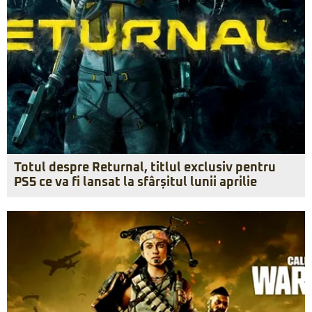
Totul despre Returnal, titlul exclusiv pentru
PS5 ce va fi lansat la sfârșitul lunii aprilie