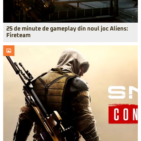
25 de minute de gameplay din noul joc Aliens:
Fireteam