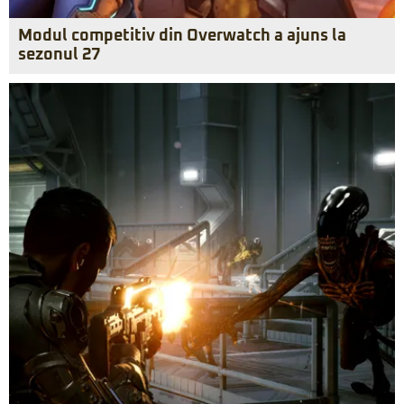
Modul competitiv din Overwatch a ajuns la
sezonul 27