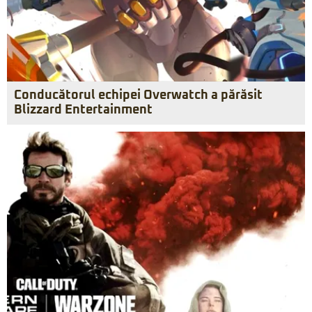
Conducătorul echipei Overwatch a părăsit
Blizzard Entertainment