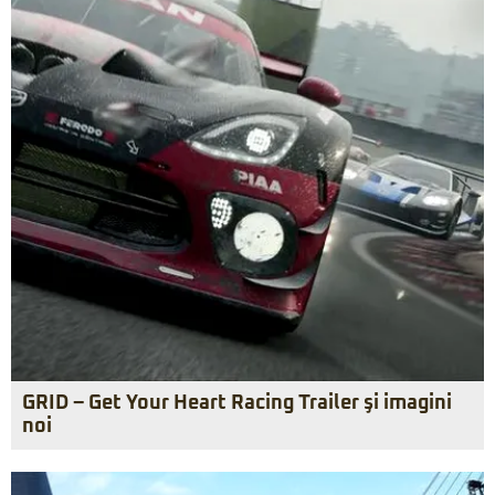
GRID – Get Your Heart Racing Trailer şi imagini
noi