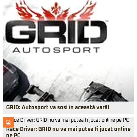
GRID: Autosport va sosi în această vară!
Race Driver: GRID nu va mai putea fi jucat online
pe PC