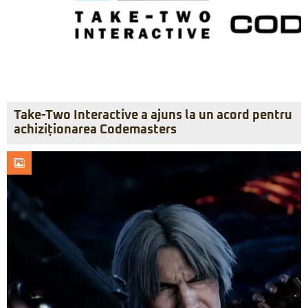
Take-Two Interactive a ajuns la un acord pentru
achiziționarea Codemasters