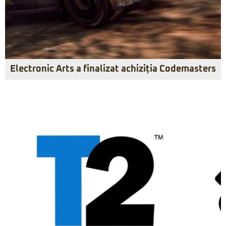
Electronic Arts a finalizat achiziția Codemasters