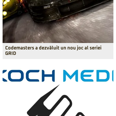
Codemasters a dezvăluit un nou joc al seriei
GRID