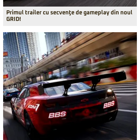
Primul trailer cu secvenţe de gameplay din noul
GRID!