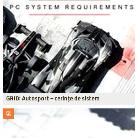
GRID: Autosport – cerinţe de sistem