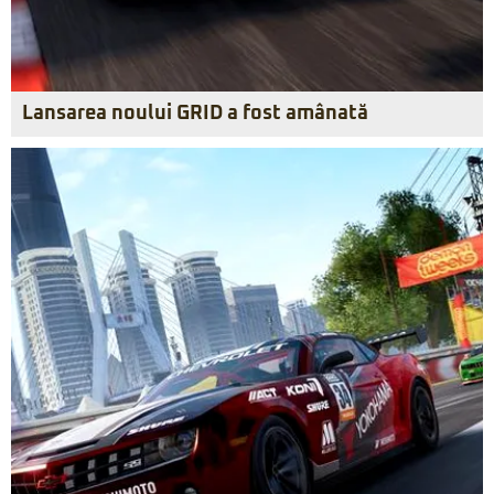
Lansarea noului GRID a fost amânată