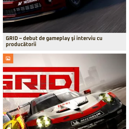
GRID – debut de gameplay şi interviu cu
producătorii