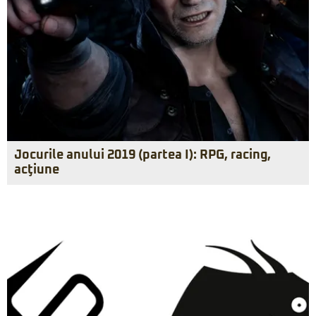
Jocurile anului 2019 (partea I): RPG, racing,
acţiune