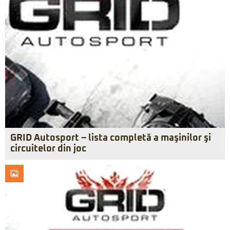
GRID Autosport – lista completă a maşinilor şi
circuitelor din joc