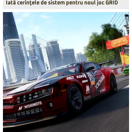
Iată cerinţele de sistem pentru noul joc GRID