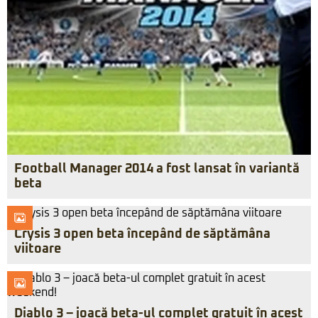
Football Manager 2014 a fost lansat în variantă
beta
Crysis 3 open beta începând de săptămâna
viitoare
Diablo 3 – joacă beta-ul complet gratuit în acest