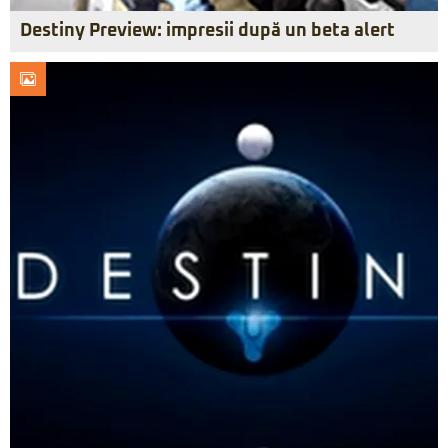
Destiny Preview: impresii după un beta alert