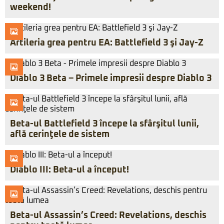
weekend!
Artileria grea pentru EA: Battlefield 3 şi Jay-Z
Diablo 3 Beta – Primele impresii despre Diablo 3
Beta-ul Battlefield 3 începe la sfârşitul lunii,
află cerinţele de sistem
Diablo III: Beta-ul a început!
Beta-ul Assassin’s Creed: Revelations, deschis