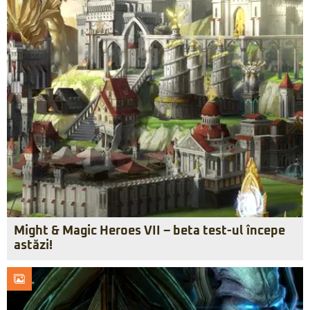
Might & Magic Heroes VII – beta test-ul începe
astăzi!