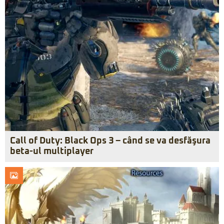
Call of Duty: Black Ops 3 – când se va desfăşura
beta-ul multiplayer