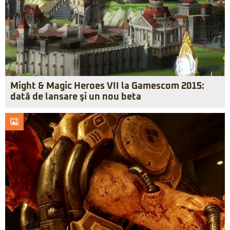
Might & Magic Heroes VII la Gamescom 2015:
dată de lansare şi un nou beta