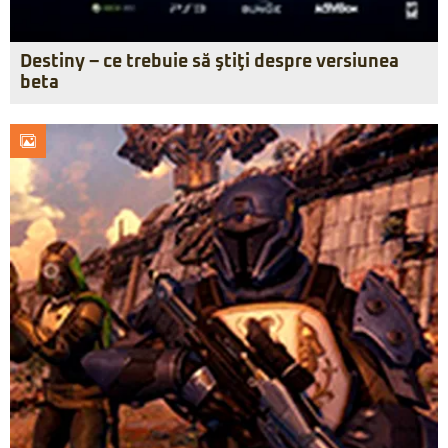
Destiny – ce trebuie să ştiţi despre versiunea
beta