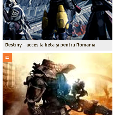
Destiny – acces la beta şi pentru România