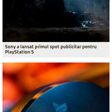
Sony a lansat primul spot publicitar pentru
PlayStation 5