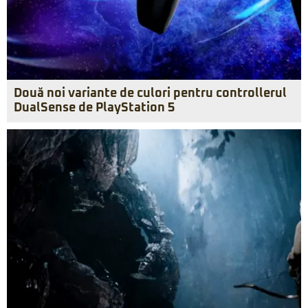
Două noi variante de culori pentru controllerul
DualSense de PlayStation 5