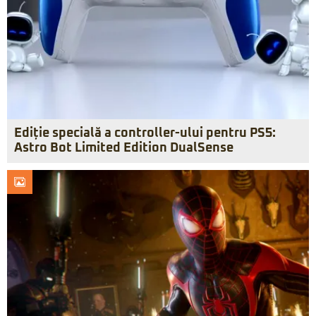
Ediție specială a controller-ului pentru PS5:
Astro Bot Limited Edition DualSense