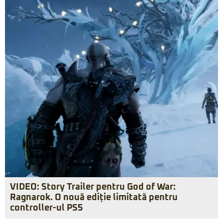
VIDEO: Story Trailer pentru God of War:
Ragnarok. O nouă ediție limitată pentru
controller-ul PS5