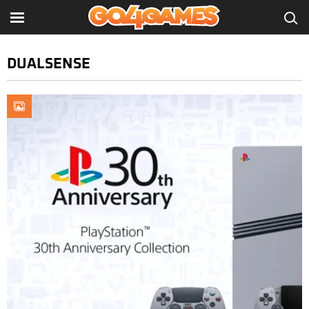
DUALSENSE