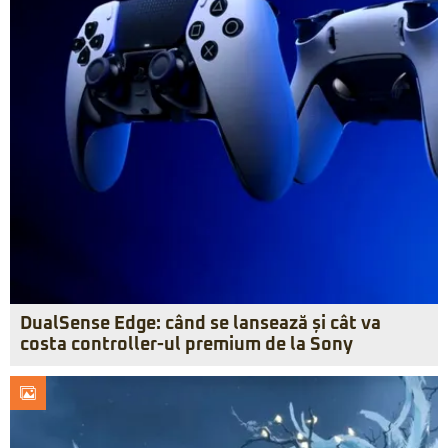
DualSense Edge: când se lansează și cât va
costa controller-ul premium de la Sony