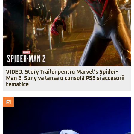
VIDEO: Story Trailer pentru Marvel’s Spider-
Man 2. Sony va lansa o consolă PS5 și accesorii
tematice