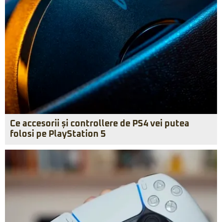
Ce accesorii și controllere de PS4 vei putea
folosi pe PlayStation 5