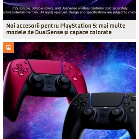
Noi accesorii pentru PlayStation 5: mai multe
modele de DualSense și capace colorate