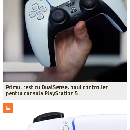
Primul test cu DualSense, noul controller
pentru consola PlayStation 5