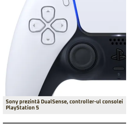
Sony prezintă DualSense, controller-ul consolei
PlayStation 5