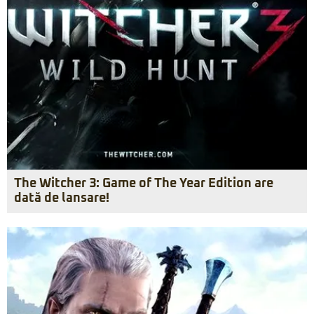
The Witcher 3: Game of The Year Edition are
dată de lansare!