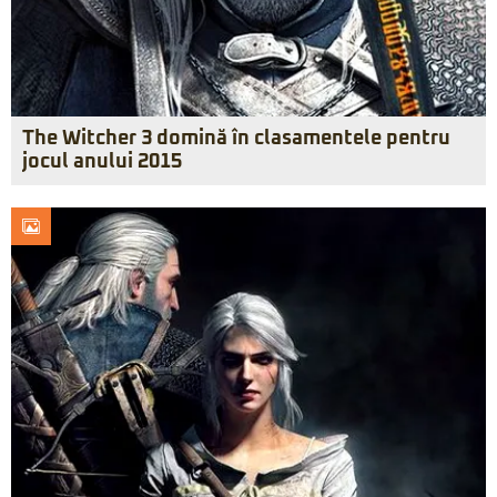
The Witcher 3 domină în clasamentele pentru
jocul anului 2015