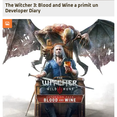
The Witcher 3: Blood and Wine a primit un
Developer Diary