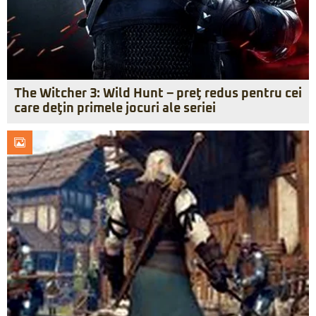
The Witcher 3: Wild Hunt – preţ redus pentru cei
care deţin primele jocuri ale seriei