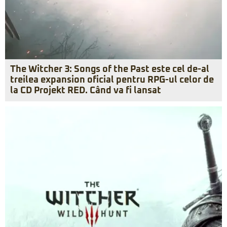
The Witcher 3: Songs of the Past este cel de-al
treilea expansion oficial pentru RPG-ul celor de
la CD Projekt RED. Când va fi lansat