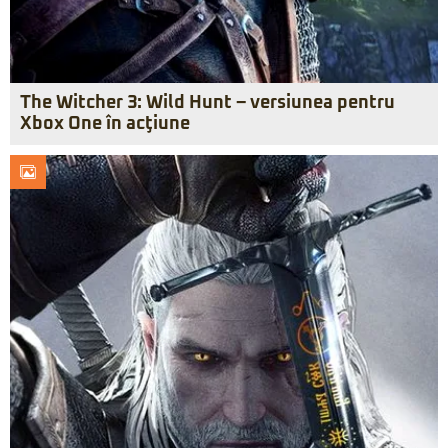
The Witcher 3: Wild Hunt – versiunea pentru
Xbox One în acţiune