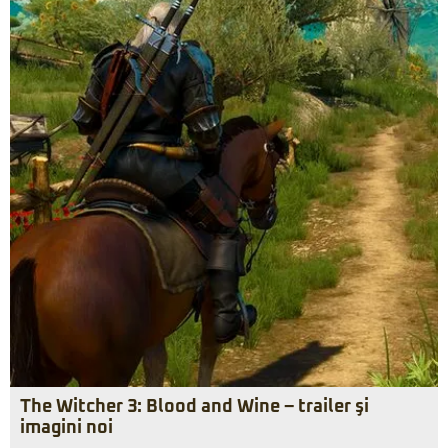
The Witcher 3: Blood and Wine – trailer şi
imagini noi