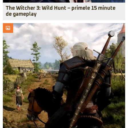
The Witcher 3: Wild Hunt – primele 15 minute
de gameplay