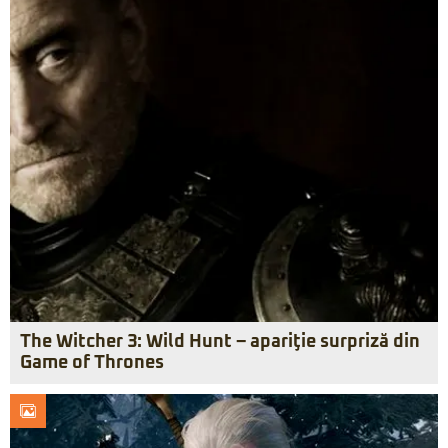
The Witcher 3: Wild Hunt – apariţie surpriză din
Game of Thrones