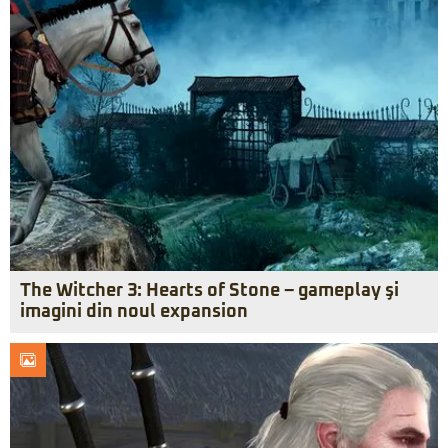
The Witcher 3: Hearts of Stone – gameplay şi
imagini din noul expansion