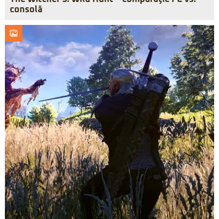
consolă