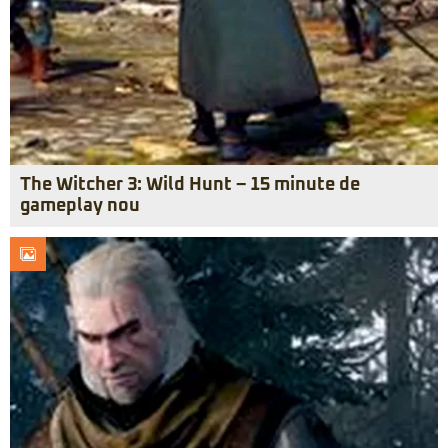
The Witcher 3: Wild Hunt – 15 minute de
gameplay nou