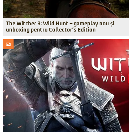
The Witcher 3: Wild Hunt – gameplay nou şi
unboxing pentru Collector’s Edition