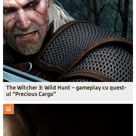
The Witcher 3: Wild Hunt – gameplay cu quest-
ul “Precious Cargo”