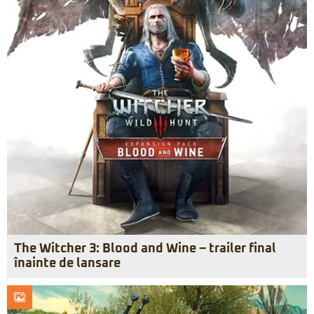
The Witcher 3: Blood and Wine – trailer final
înainte de lansare