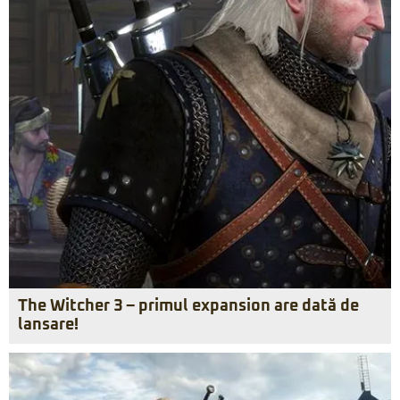
The Witcher 3 – primul expansion are dată de
lansare!