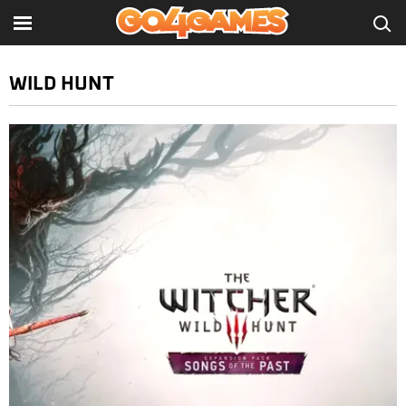
WILD HUNT