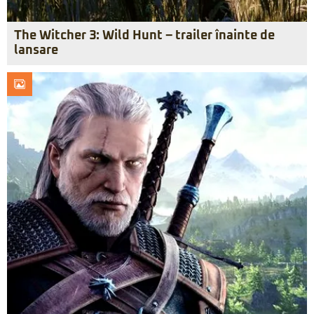
The Witcher 3: Wild Hunt – trailer înainte de
lansare