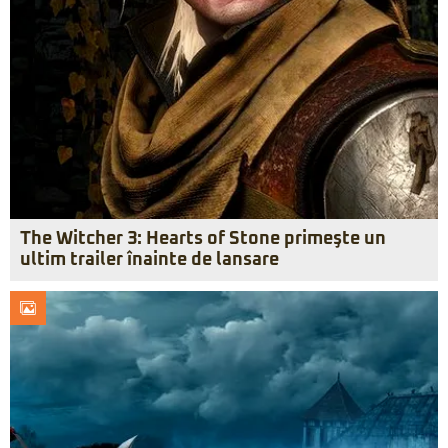
The Witcher 3: Hearts of Stone primeşte un
ultim trailer înainte de lansare