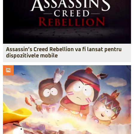
Assassin’s Creed Rebellion va fi lansat pentru
dispozitivele mobile