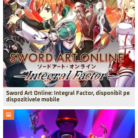
Sword Art Online: Integral Factor, disponibil pe
dispozitivele mobile