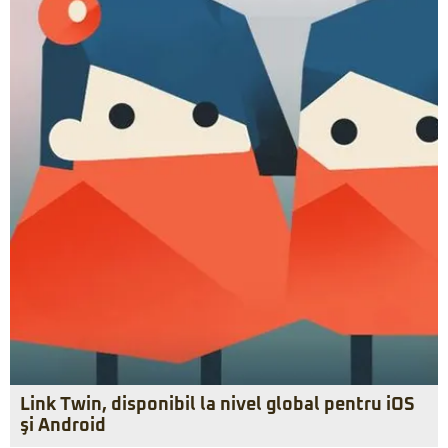
Link Twin, disponibil la nivel global pentru iOS
şi Android