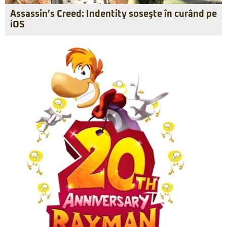
Assassin’s Creed: Indentity soseşte în curând pe
iOS