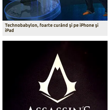
Technobabylon, foarte curând şi pe iPhone şi
iPad