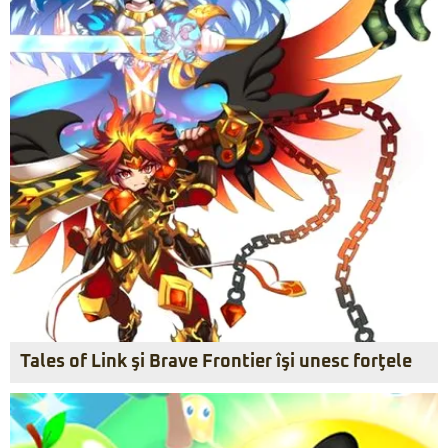
Tales of Link şi Brave Frontier îşi unesc forţele