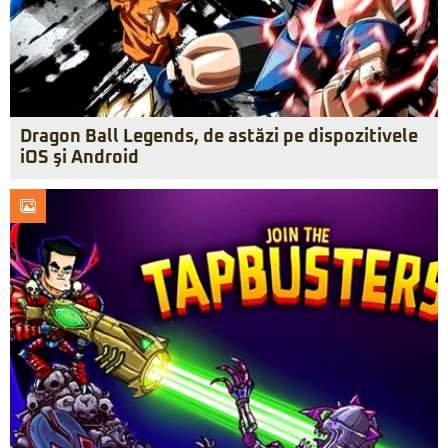
Dragon Ball Legends, de astăzi pe dispozitivele
iOS şi Android