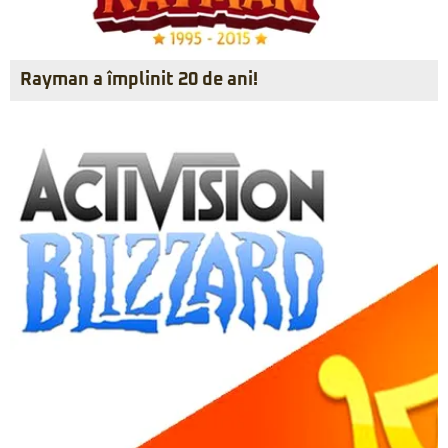
Rayman a împlinit 20 de ani!