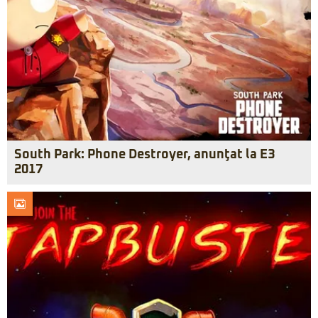
South Park: Phone Destroyer, anunţat la E3
2017