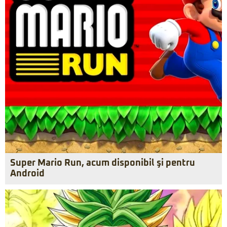
Super Mario Run, acum disponibil şi pentru
Android