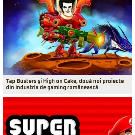
Tap Busters şi High on Cake, două noi proiecte
din industria de gaming românească