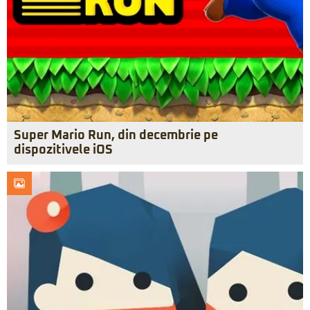
Super Mario Run, din decembrie pe
dispozitivele iOS