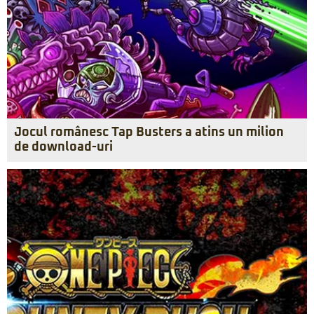
Jocul românesc Tap Busters a atins un milion
de download-uri