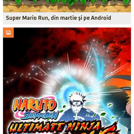
Super Mario Run, din martie şi pe Android