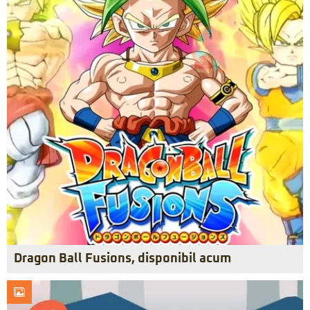
Dragon Ball Fusions, disponibil acum