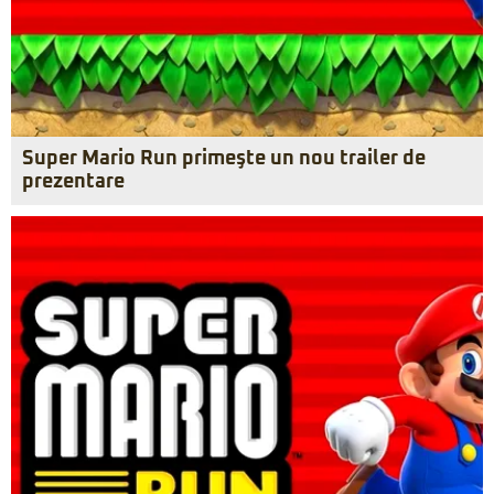
Super Mario Run primeşte un nou trailer de
prezentare