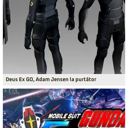
Deus Ex GO, Adam Jensen la purtător