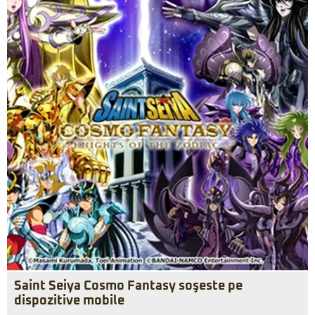
Saint Seiya Cosmo Fantasy soşeste pe
dispozitive mobile