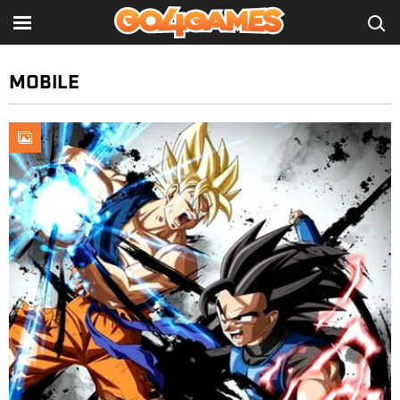
MOBILE