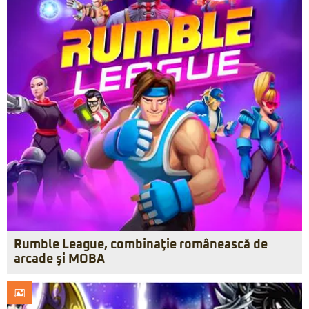
Rumble League, combinaţie românească de
arcade şi MOBA