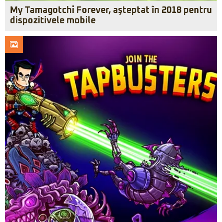
My Tamagotchi Forever, aşteptat în 2018 pentru
dispozitivele mobile