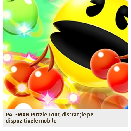
PAC-MAN Puzzle Tour, distracţie pe
dispozitivele mobile