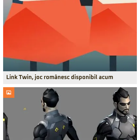
Link Twin, joc românesc disponibil acum