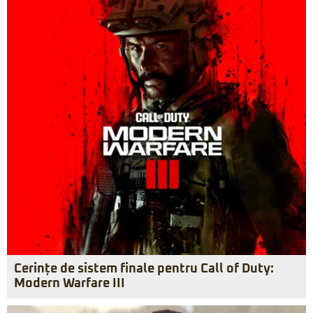
Cerințe de sistem finale pentru Call of Duty:
Modern Warfare III