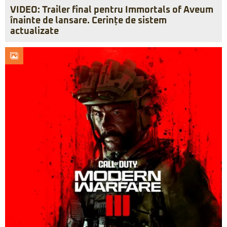
VIDEO: Trailer final pentru Immortals of Aveum
înainte de lansare. Cerințe de sistem
actualizate