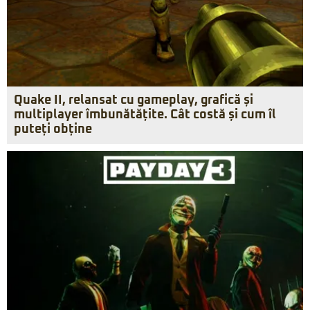
Quake II, relansat cu gameplay, grafică și
multiplayer îmbunătățite. Cât costă și cum îl
puteți obține