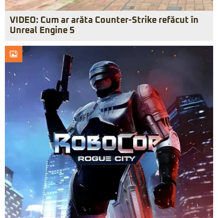
VIDEO: Cum ar arăta Counter-Strike refăcut în
Unreal Engine 5