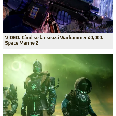
VIDEO: Când se lansează Warhammer 40,000:
Space Marine 2