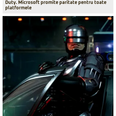
Duty. Microsoft promite paritate pentru toate
platformele