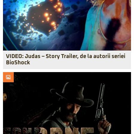
VIDEO: Judas – Story Trailer, de la autorii seriei
BioShock