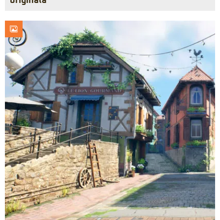
originală