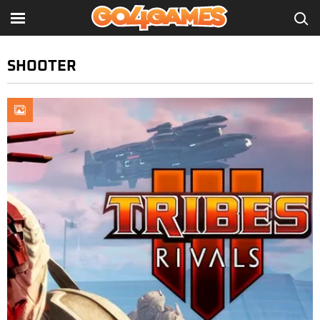
SHOOTER