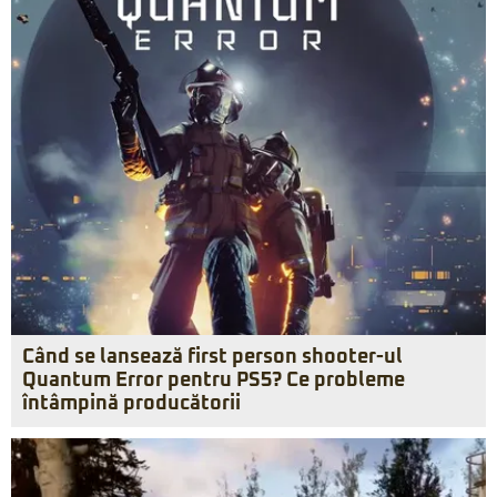
Când se lansează first person shooter-ul
Quantum Error pentru PS5? Ce probleme
întâmpină producătorii