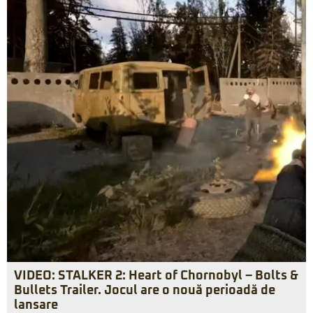
VIDEO: STALKER 2: Heart of Chornobyl – Bolts &
Bullets Trailer. Jocul are o nouă perioadă de
lansare