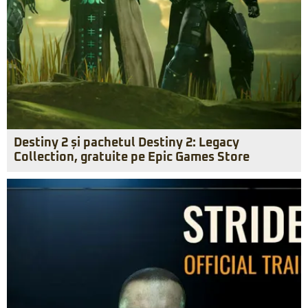
Destiny 2 și pachetul Destiny 2: Legacy
Collection, gratuite pe Epic Games Store