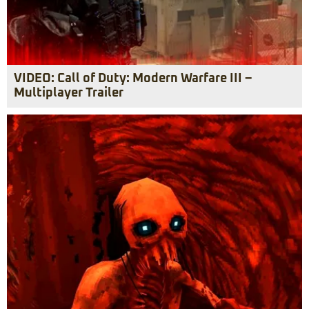
VIDEO: Call of Duty: Modern Warfare III –
Multiplayer Trailer