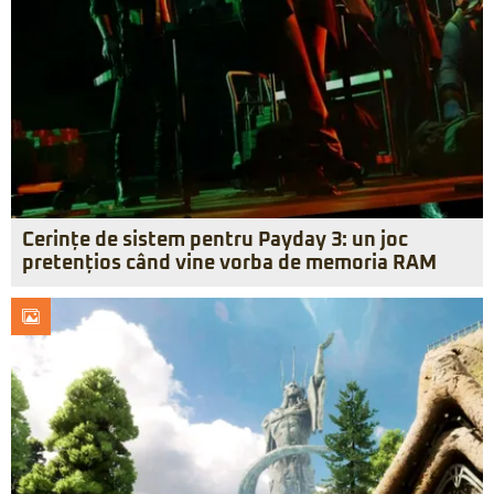
Cerințe de sistem pentru Payday 3: un joc
pretențios când vine vorba de memoria RAM