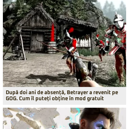
După doi ani de absență, Betrayer a revenit pe
GOG. Cum îl puteți obține în mod gratuit