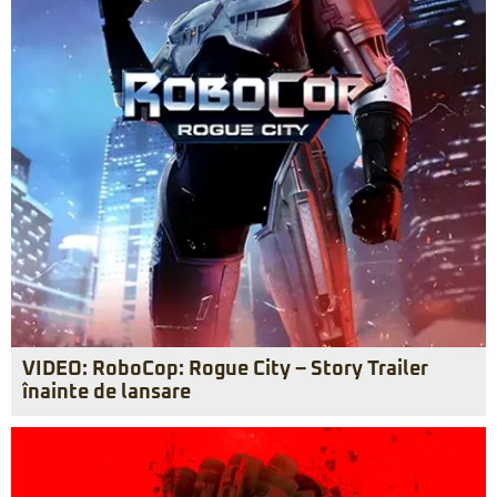
VIDEO: RoboCop: Rogue City – Story Trailer
înainte de lansare