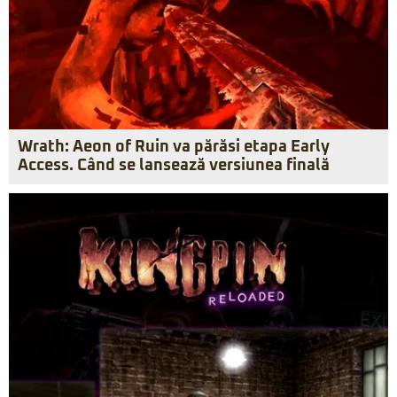
Wrath: Aeon of Ruin va părăsi etapa Early
Access. Când se lansează versiunea finală