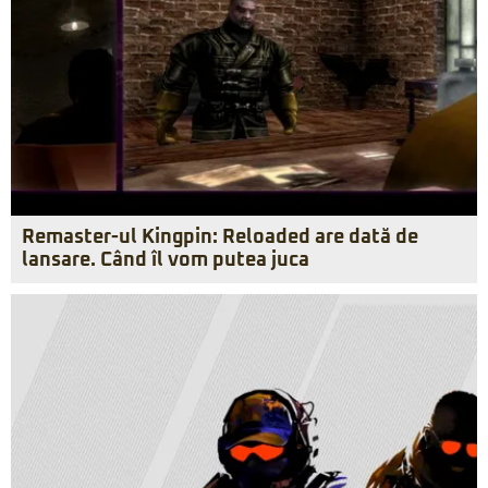
Remaster-ul Kingpin: Reloaded are dată de
lansare. Când îl vom putea juca