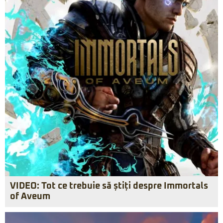
VIDEO: Tot ce trebuie să știți despre Immortals
of Aveum