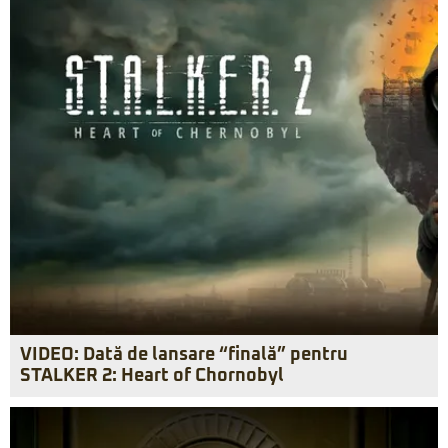
VIDEO: Dată de lansare “finală” pentru
STALKER 2: Heart of Chornobyl