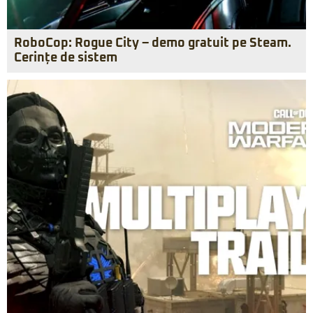
RoboCop: Rogue City – demo gratuit pe Steam.
Cerințe de sistem