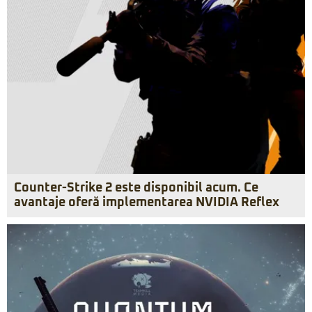
Counter-Strike 2 este disponibil acum. Ce
avantaje oferă implementarea NVIDIA Reflex