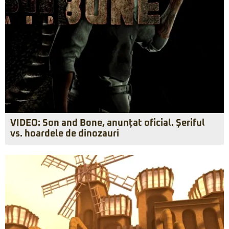
VIDEO: Son and Bone, anunțat oficial. Șeriful
vs. hoardele de dinozauri