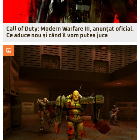
Call of Duty: Modern Warfare III, anunțat oficial.
Ce aduce nou și când îl vom putea juca