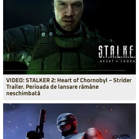
VIDEO: STALKER 2: Heart of Chornobyl – Strider
Trailer. Perioada de lansare rămâne
neschimbată