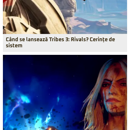
Când se lansează Tribes 3: Rivals? Cerințe de
sistem