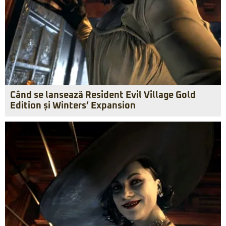
Când se lansează Resident Evil Village Gold
Edition și Winters’ Expansion