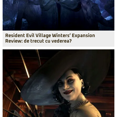
Resident Evil Village Winters’ Expansion
Review: de trecut cu vederea?