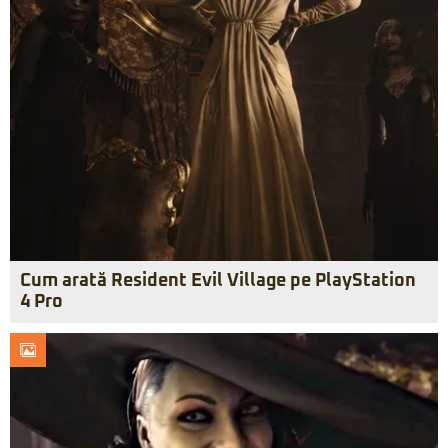
Cum arată Resident Evil Village pe PlayStation
4 Pro