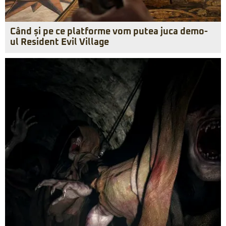
Când și pe ce platforme vom putea juca demo-
ul Resident Evil Village