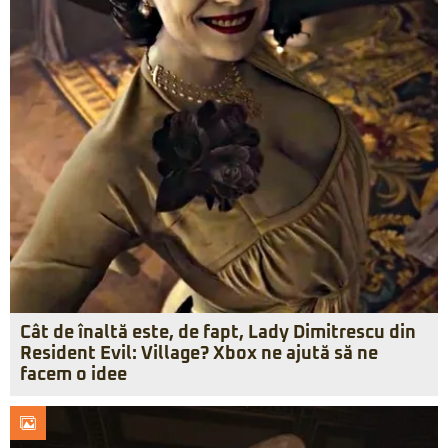
Cât de înaltă este, de fapt, Lady Dimitrescu din
Resident Evil: Village? Xbox ne ajută să ne
facem o idee