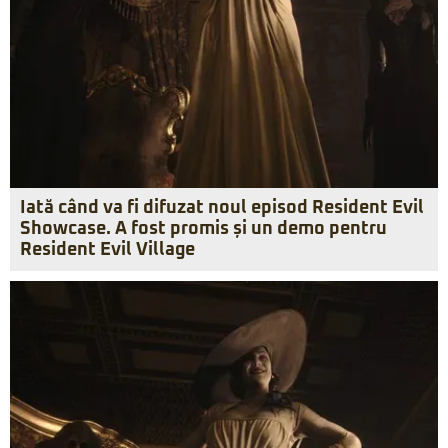
Iată când va fi difuzat noul episod Resident Evil
Showcase. A fost promis și un demo pentru
Resident Evil Village