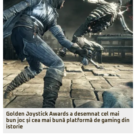
Golden Joystick Awards a desemnat cel mai
bun joc și cea mai bună platformă de gaming din
istorie