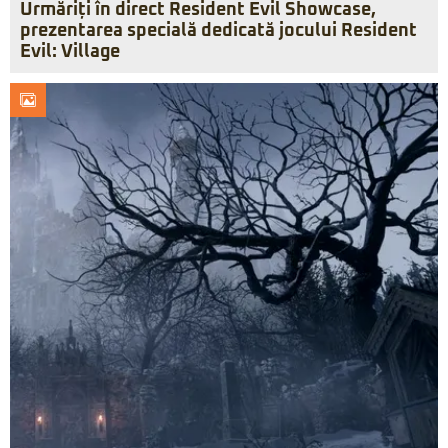
Urmăriți în direct Resident Evil Showcase,
prezentarea specială dedicată jocului Resident
Evil: Village