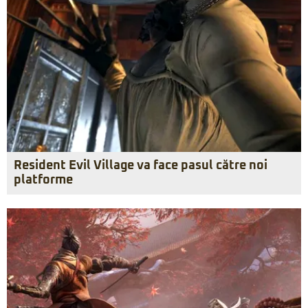
Resident Evil Village va face pasul către noi
platforme