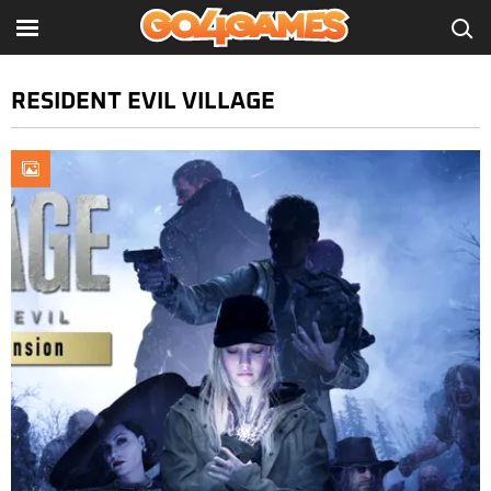
RESIDENT EVIL VILLAGE