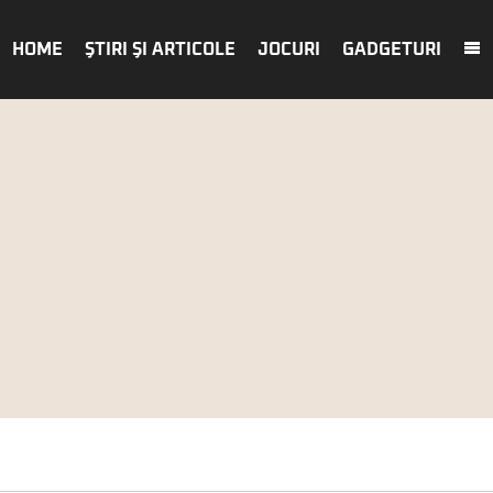
HOME
ŞTIRI ŞI ARTICOLE
JOCURI
GADGETURI