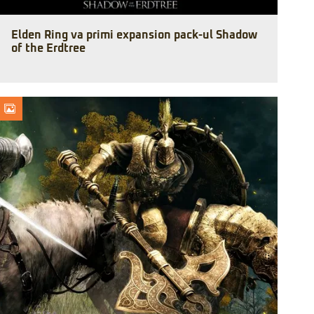
Elden Ring va primi expansion pack-ul Shadow
of the Erdtree