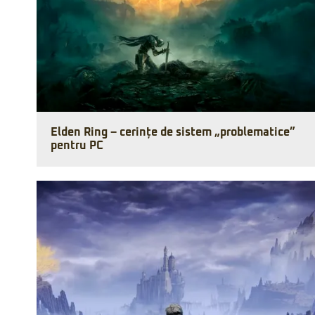
Elden Ring – cerințe de sistem „problematice”
pentru PC