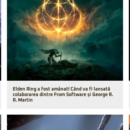
Elden Ring a fost amânat! Când va fi lansată
colaborarea dintre From Software și George R.
R. Martin