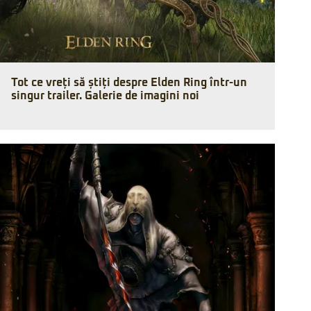
Tot ce vreți să știți despre Elden Ring într-un
singur trailer. Galerie de imagini noi