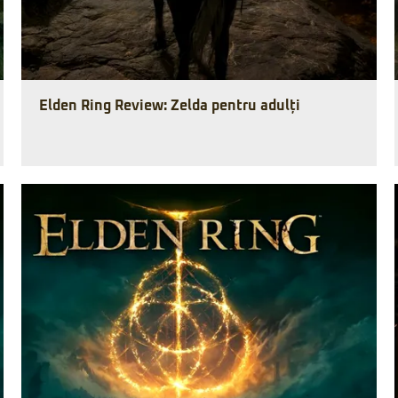
Elden Ring Review: Zelda pentru adulți