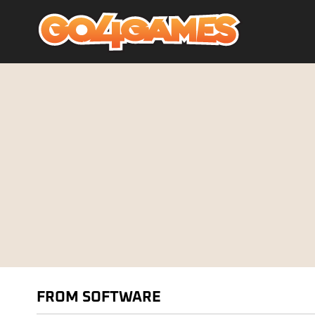
FROM SOFTWARE