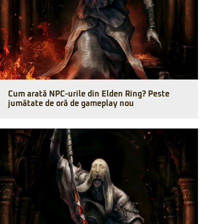
Cum arată NPC-urile din Elden Ring? Peste
jumătate de oră de gameplay nou