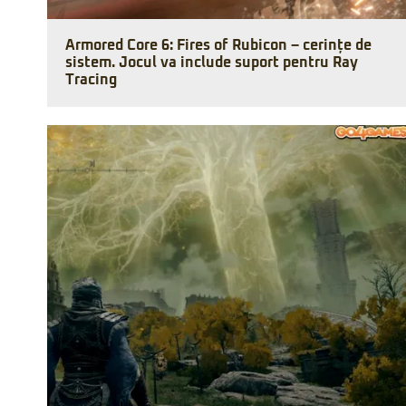
Armored Core 6: Fires of Rubicon – cerințe de
sistem. Jocul va include suport pentru Ray
Tracing