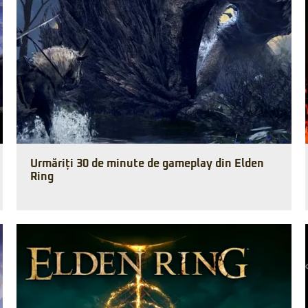
Urmăriți 30 de minute de gameplay din Elden
Ring