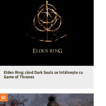
Elden Ring: când Dark Souls se întâlneşte cu
Game of Thrones