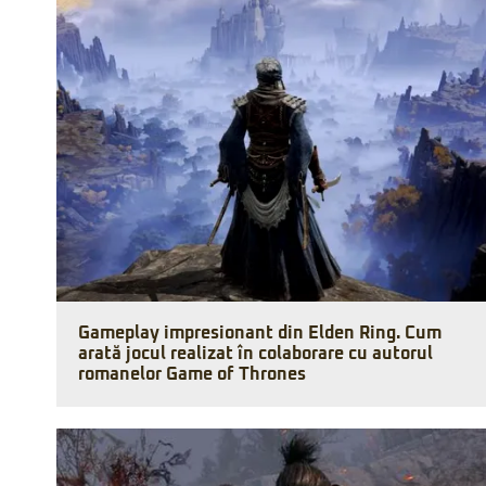
Gameplay impresionant din Elden Ring. Cum
arată jocul realizat în colaborare cu autorul
romanelor Game of Thrones