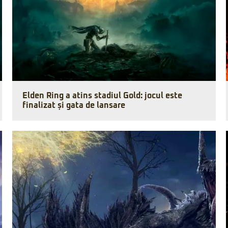
Elden Ring a atins stadiul Gold: jocul este
finalizat și gata de lansare