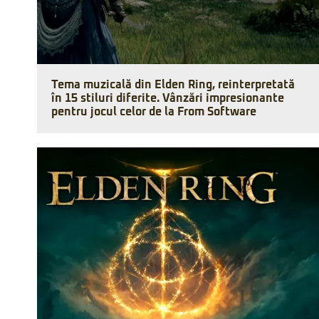
Tema muzicală din Elden Ring, reinterpretată
în 15 stiluri diferite. Vânzări impresionante
pentru jocul celor de la From Software