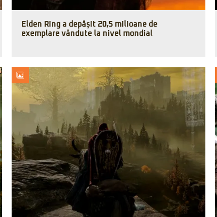
Elden Ring a depășit 20,5 milioane de
exemplare vândute la nivel mondial