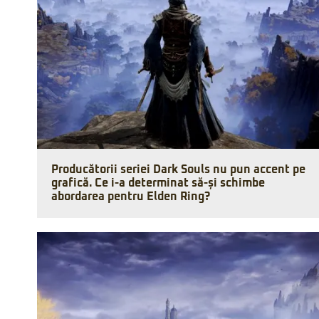
Producătorii seriei Dark Souls nu pun accent pe
grafică. Ce i-a determinat să-și schimbe
abordarea pentru Elden Ring?