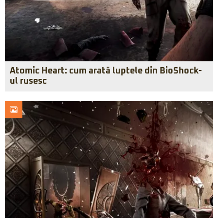
Atomic Heart: cum arată luptele din BioShock-
ul rusesc