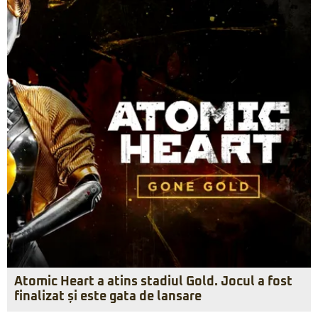
Atomic Heart a atins stadiul Gold. Jocul a fost
finalizat și este gata de lansare