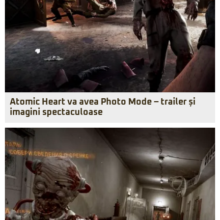
Atomic Heart va avea Photo Mode – trailer și
imagini spectaculoase