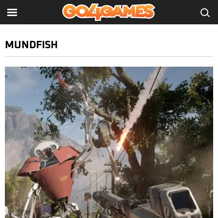
MUNDFISH