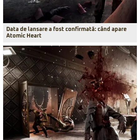
Data de lansare a fost confirmată: când apare
Atomic Heart