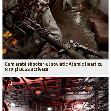
Cum arată shooter-ul sovietic Atomic Heart cu
RTX și DLSS activate