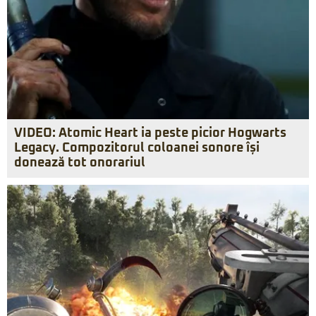
VIDEO: Atomic Heart ia peste picior Hogwarts
Legacy. Compozitorul coloanei sonore își
donează tot onorariul