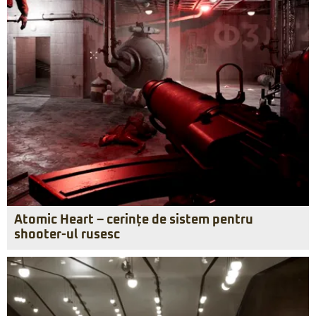
Atomic Heart – cerințe de sistem pentru
shooter-ul rusesc