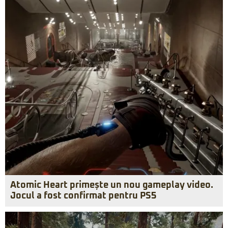
Atomic Heart primește un nou gameplay video.
Jocul a fost confirmat pentru PS5