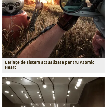
Cerințe de sistem actualizate pentru Atomic
Heart