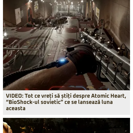
VIDEO: Tot ce vreți să știți despre Atomic Heart,
“BioShock-ul sovietic” ce se lansează luna
aceasta