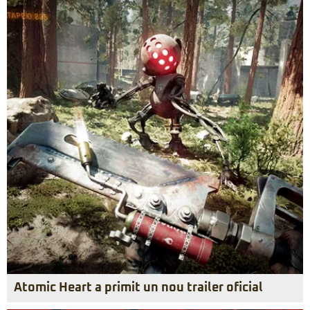
Atomic Heart a primit un nou trailer oficial