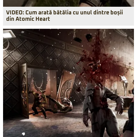
VIDEO: Cum arată bătălia cu unul dintre boșii
din Atomic Heart