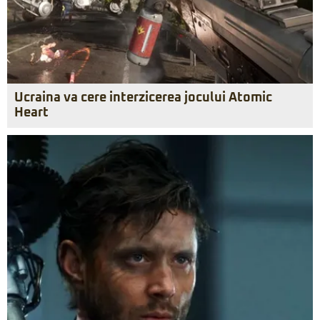
Ucraina va cere interzicerea jocului Atomic
Heart