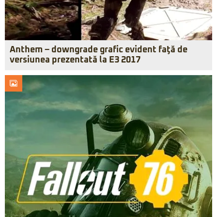
Anthem – downgrade grafic evident faţă de
versiunea prezentată la E3 2017