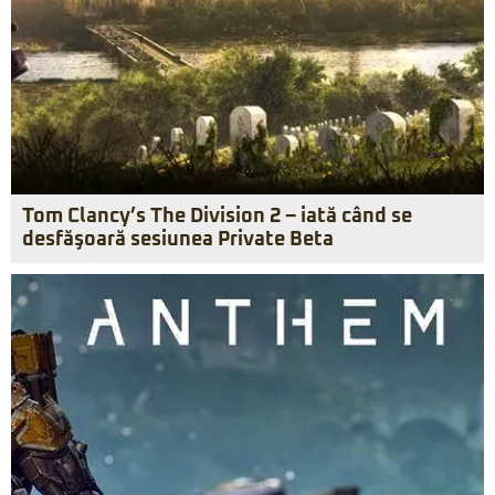
Tom Clancy’s The Division 2 – iată când se
desfăşoară sesiunea Private Beta