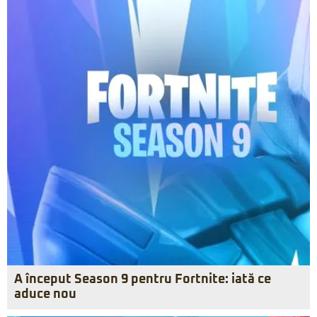
A început Season 9 pentru Fortnite: iată ce
aduce nou