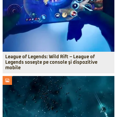
League of Legends: Wild Rift – League of
Legends soseşte pe console şi dispozitive
mobile