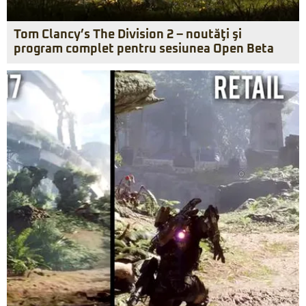
Tom Clancy’s The Division 2 – noutăţi şi
program complet pentru sesiunea Open Beta