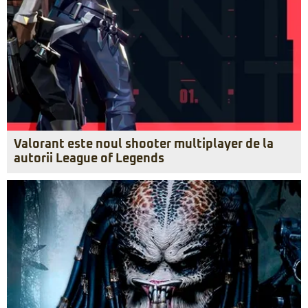
Valorant este noul shooter multiplayer de la
autorii League of Legends