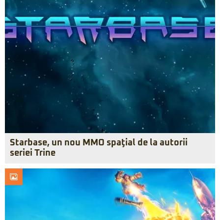
Starbase, un nou MMO spaţial de la autorii
seriei Trine