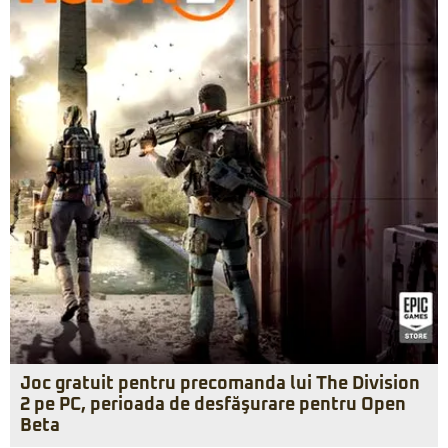
Joc gratuit pentru precomanda lui The Division
2 pe PC, perioada de desfăşurare pentru Open
Beta