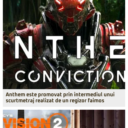
Anthem este promovat prin intermediul unui
scurtmetraj realizat de un regizor faimos