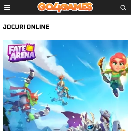
JOCURI ONLINE