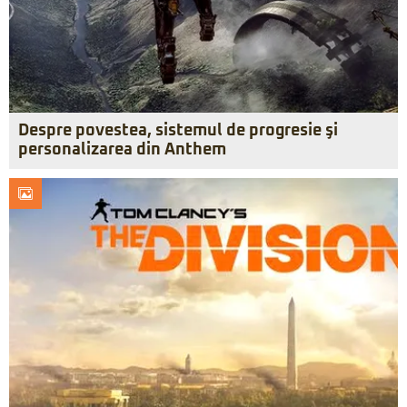
Despre povestea, sistemul de progresie şi
personalizarea din Anthem