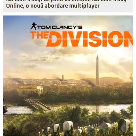
Online, o nouă abordare multiplayer