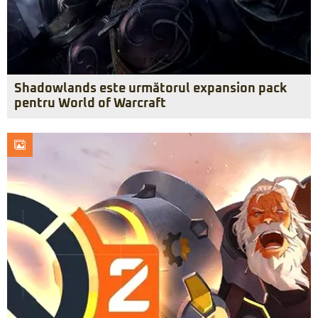
Shadowlands este următorul expansion pack
pentru World of Warcraft