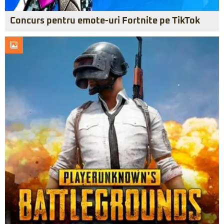
Concurs pentru emote-uri Fortnite pe TikTok