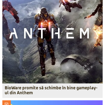
BioWare promite să schimbe în bine gameplay-
ul din Anthem