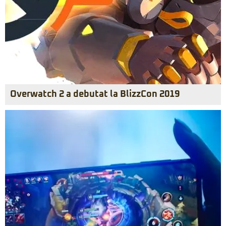
Overwatch 2 a debutat la BlizzCon 2019