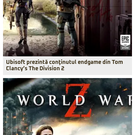
Ubisoft prezintă conţinutul endgame din Tom
Clancy’s The Division 2