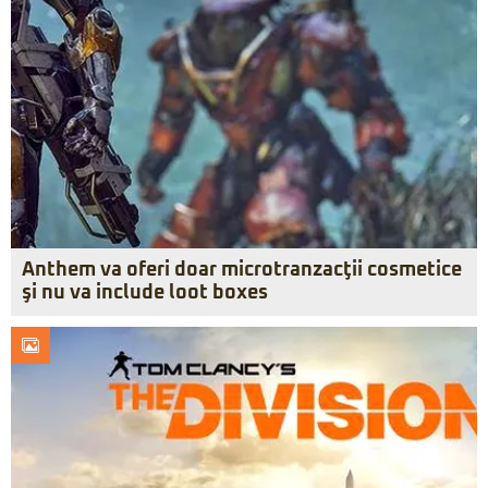
Anthem va oferi doar microtranzacţii cosmetice
şi nu va include loot boxes