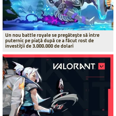
Un nou battle royale se pregăteşte să intre
puternic pe piaţă după ce a făcut rost de
investiţii de 3.000.000 de dolari