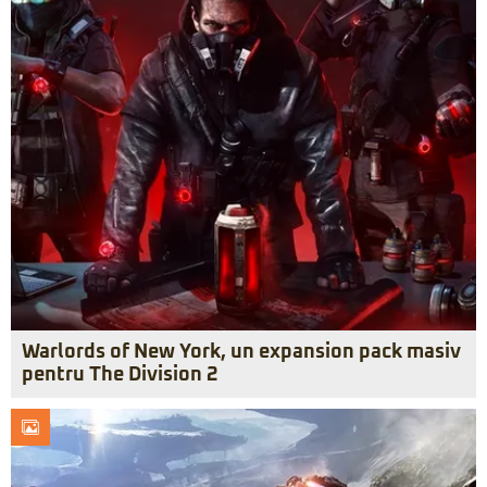
Warlords of New York, un expansion pack masiv
pentru The Division 2