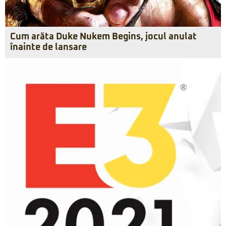
Cum arăta Duke Nukem Begins, jocul anulat
înainte de lansare