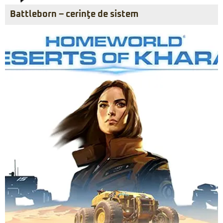
Battleborn – cerinţe de sistem