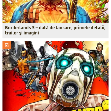
Borderlands 3 – dată de lansare, primele detalii,
trailer şi imagini