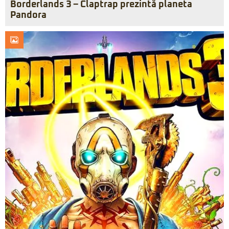
Borderlands 3 – Claptrap prezintă planeta
Pandora