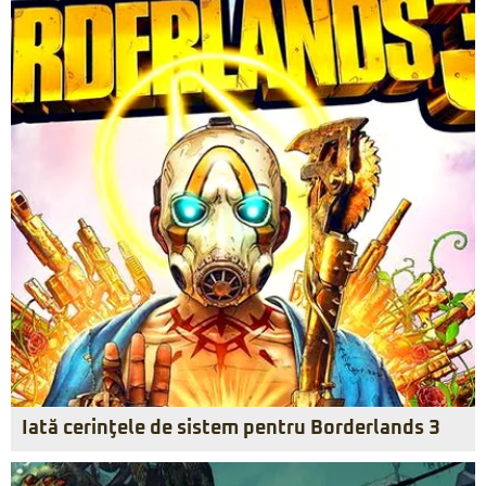
Iată cerinţele de sistem pentru Borderlands 3