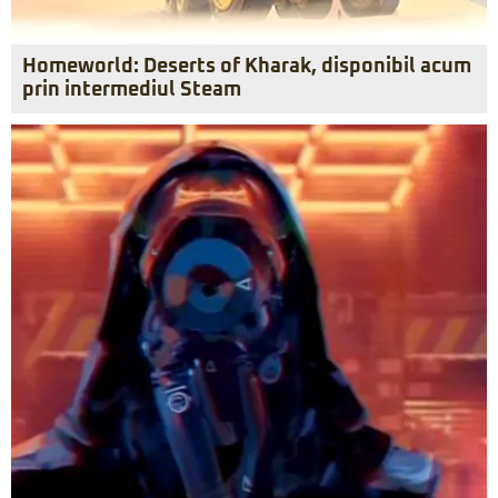
Homeworld: Deserts of Kharak, disponibil acum
prin intermediul Steam