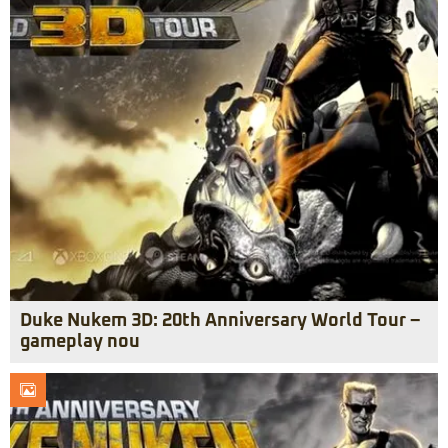
Duke Nukem 3D: 20th Anniversary World Tour –
gameplay nou