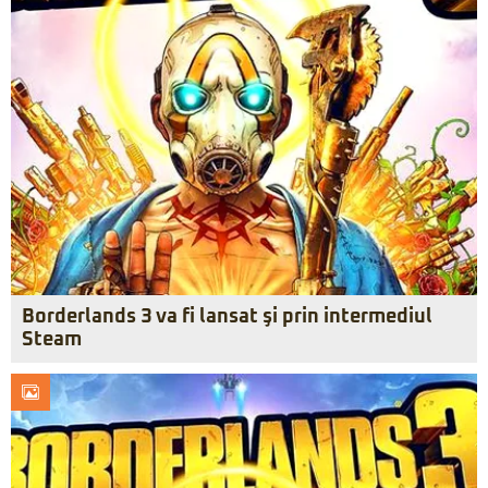
Borderlands 3 va fi lansat şi prin intermediul
Steam