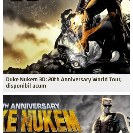
Duke Nukem 3D: 20th Anniversary World Tour,
disponibil acum