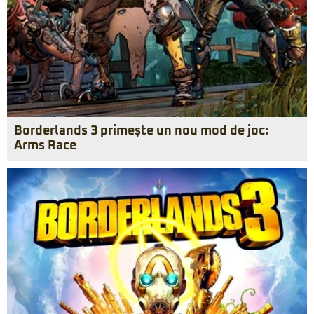
Borderlands 3 primește un nou mod de joc:
Arms Race