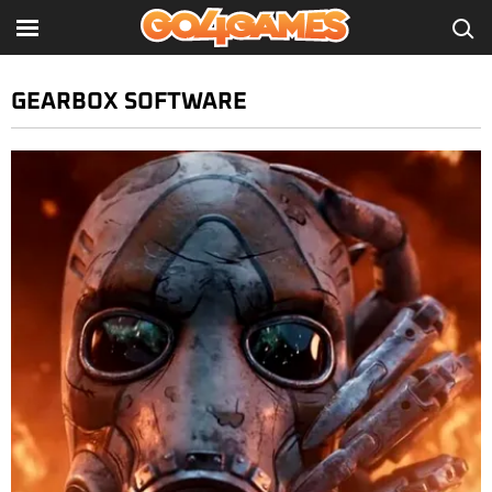
GEARBOX SOFTWARE