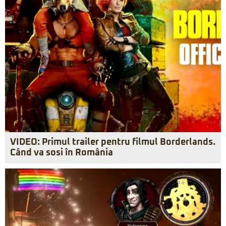
VIDEO: Primul trailer pentru filmul Borderlands.
Când va sosi în România