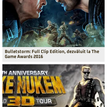
Bulletstorm: Full Clip Edition, dezvăluit la The
Game Awards 2016