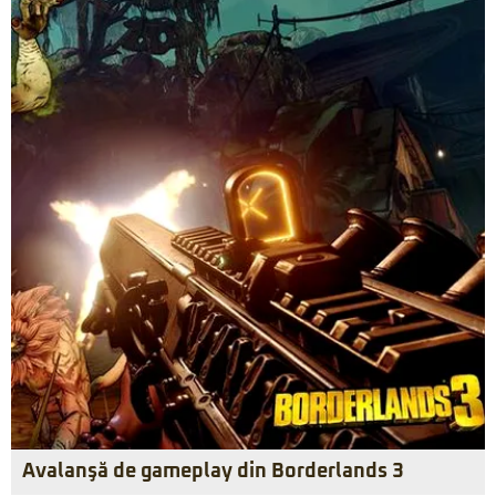
Avalanşă de gameplay din Borderlands 3