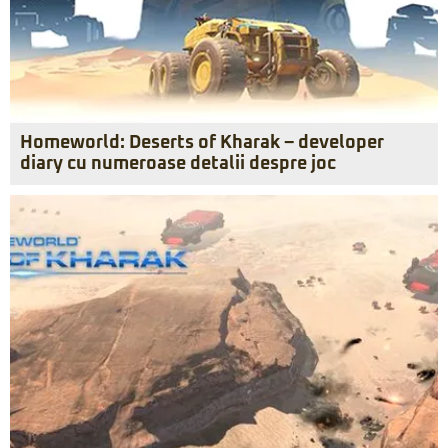
Homeworld: Deserts of Kharak – developer
diary cu numeroase detalii despre joc