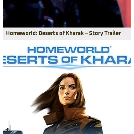
Homeworld: Deserts of Kharak – Story Trailer