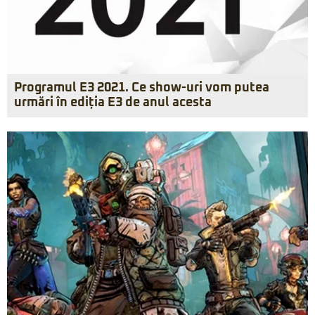
Programul E3 2021. Ce show-uri vom putea
urmări în ediția E3 de anul acesta