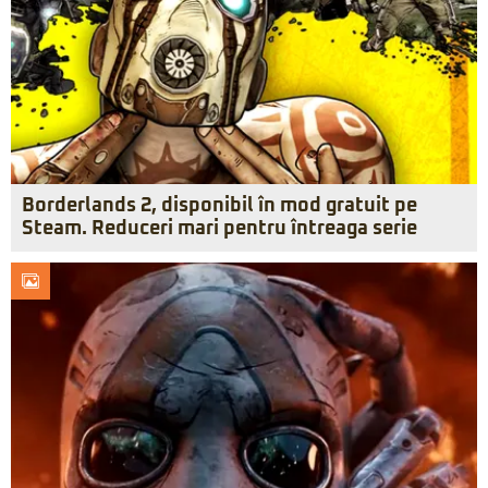
Borderlands 2, disponibil în mod gratuit pe
Steam. Reduceri mari pentru întreaga serie