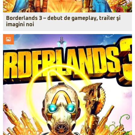
Borderlands 3 – debut de gameplay, trailer şi
imagini noi