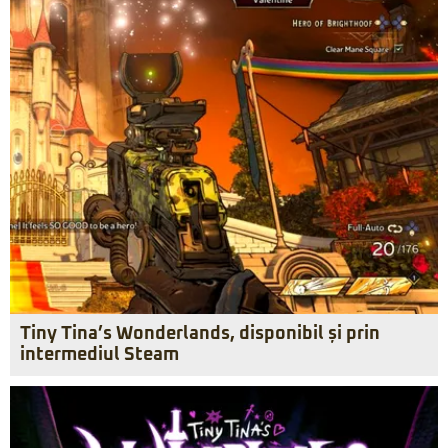
Tiny Tina’s Wonderlands, disponibil și prin
intermediul Steam