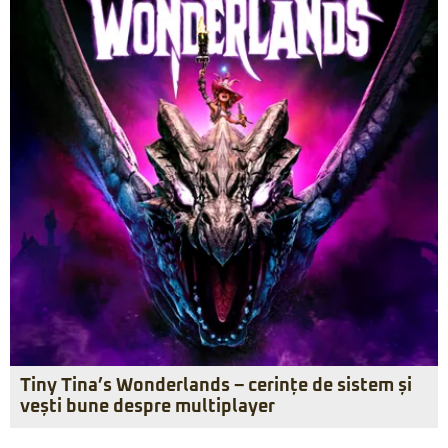
Tiny Tina’s Wonderlands – cerințe de sistem și
vești bune despre multiplayer