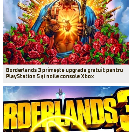
Borderlands 3 primește upgrade gratuit pentru
PlayStation 5 și noile console Xbox