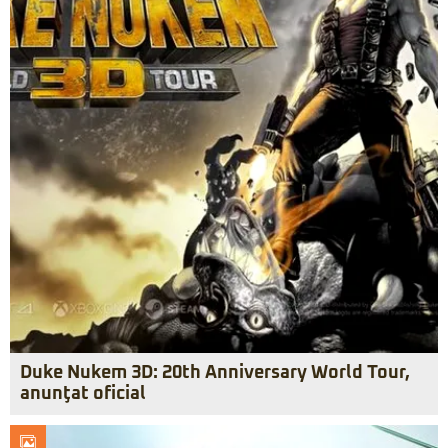
Duke Nukem 3D: 20th Anniversary World Tour,
anunţat oficial