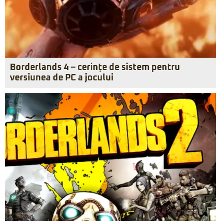
Borderlands 4 – cerințe de sistem pentru
versiunea de PC a jocului