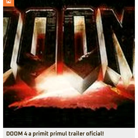
DOOM 4 a primit primul trailer oficial!