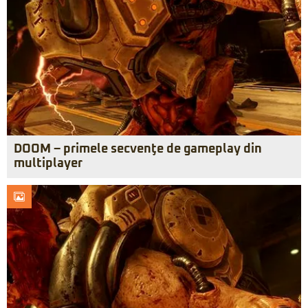
DOOM – primele secvenţe de gameplay din
multiplayer