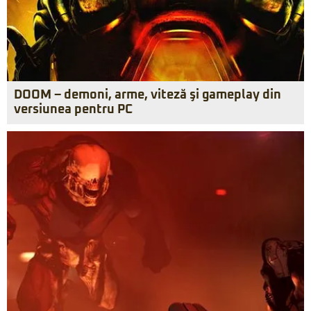
DOOM – demoni, arme, viteză şi gameplay din
versiunea pentru PC