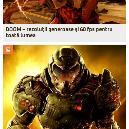
DOOM – rezoluţii generoase şi 60 fps pentru
toată lumea