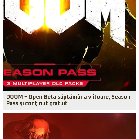
DOOM – Open Beta săptămâna viitoare, Season
Pass şi conţinut gratuit