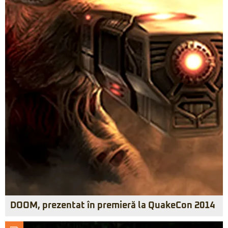
DOOM, prezentat în premieră la QuakeCon 2014