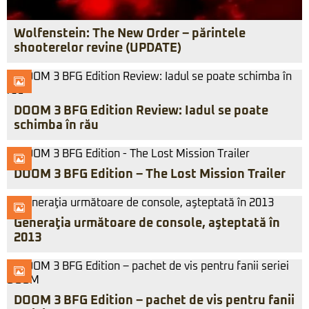
Wolfenstein: The New Order – părintele
shooterelor revine (UPDATE)
DOOM 3 BFG Edition Review: Iadul se poate
schimba în rău
DOOM 3 BFG Edition – The Lost Mission Trailer
Generaţia următoare de console, aşteptată în
2013
DOOM 3 BFG Edition – pachet de vis pentru fanii