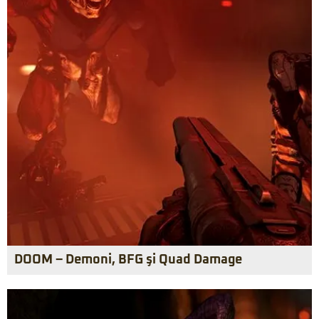
DOOM – Demoni, BFG şi Quad Damage