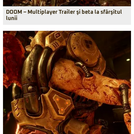
DOOM – Multiplayer Trailer şi beta la sfârşitul
lunii