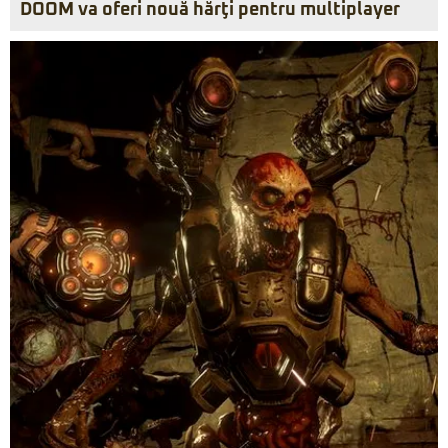
DOOM va oferi nouă hărţi pentru multiplayer