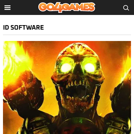
ID SOFTWARE