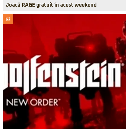
Joacă RAGE gratuit în acest weekend