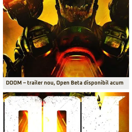
DOOM – trailer nou, Open Beta disponibil acum