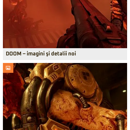
DOOM – imagini şi detalii noi