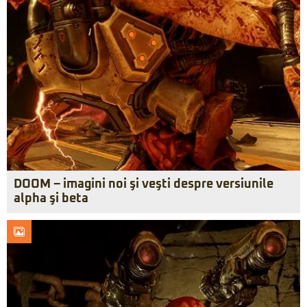
DOOM – imagini noi şi veşti despre versiunile
alpha şi beta