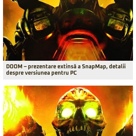
DOOM – prezentare extinsă a SnapMap, detalii
despre versiunea pentru PC