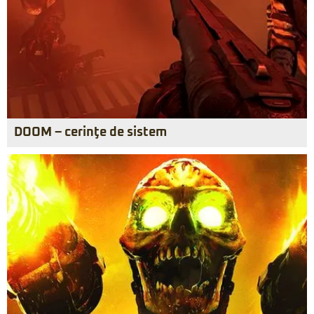
DOOM – cerinţe de sistem