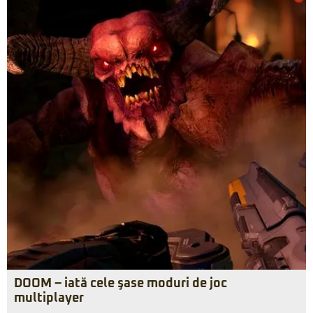
DOOM – iată cele şase moduri de joc
multiplayer