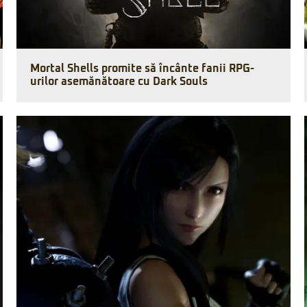
Mortal Shells promite să încânte fanii RPG-
urilor asemănătoare cu Dark Souls