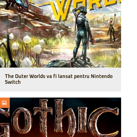
The Outer Worlds va fi lansat pentru Nintendo
Switch