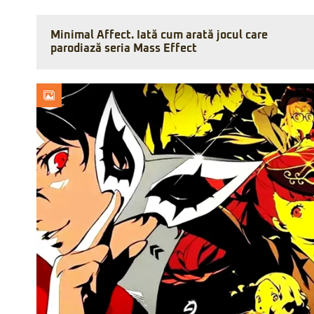
Minimal Affect. Iată cum arată jocul care
parodiază seria Mass Effect