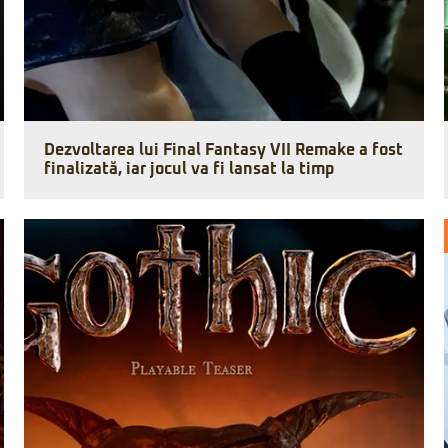
Dezvoltarea lui Final Fantasy VII Remake a fost
finalizată, iar jocul va fi lansat la timp