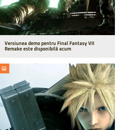
Versiunea demo pentru Final Fantasy VII
Remake este disponibilă acum