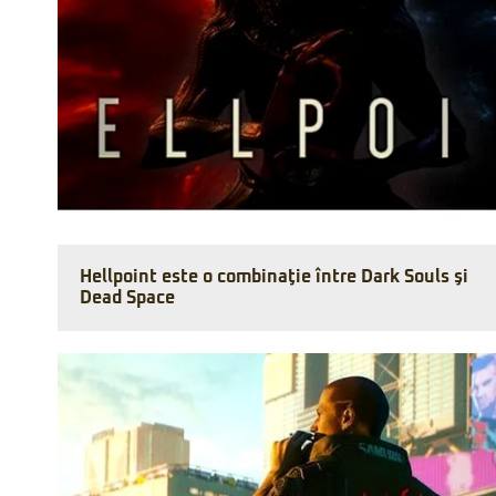
Hellpoint este o combinaţie între Dark Souls şi
Dead Space