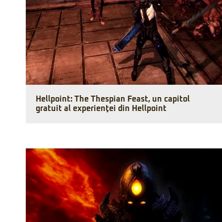
Hellpoint: The Thespian Feast, un capitol
gratuit al experienţei din Hellpoint