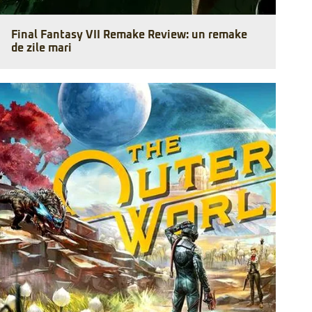
Final Fantasy VII Remake Review: un remake
de zile mari