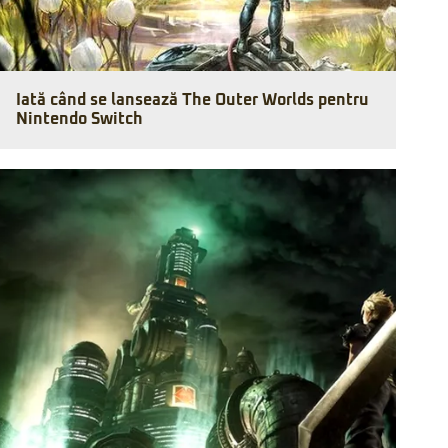
Iată când se lansează The Outer Worlds pentru
Nintendo Switch