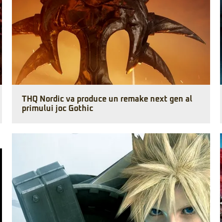
THQ Nordic va produce un remake next gen al
primului joc Gothic