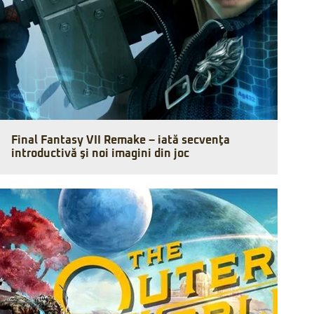
Final Fantasy VII Remake – iată secvenţa
introductivă şi noi imagini din joc