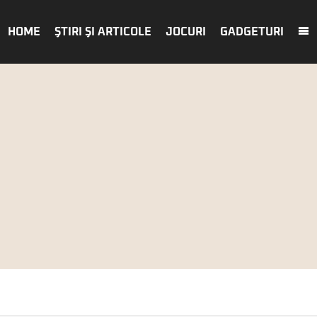
HOME
ŞTIRI ŞI ARTICOLE
JOCURI
GADGETURI