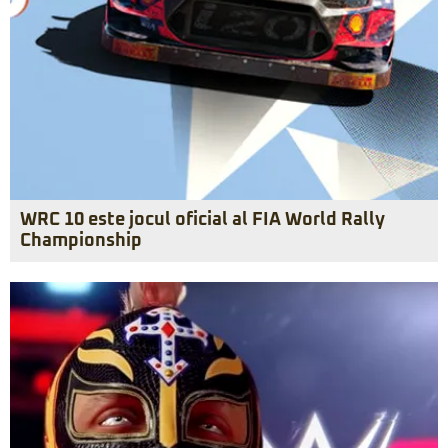
WRC 10 este jocul oficial al FIA World Rally
Championship