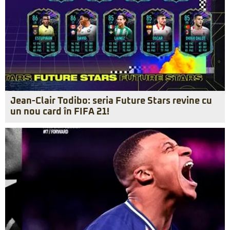
Jean-Clair Todibo: seria Future Stars revine cu
un nou card în FIFA 21!