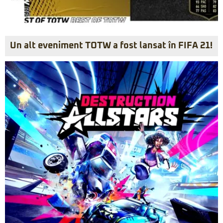
Un alt eveniment TOTW a fost lansat în FIFA 21!