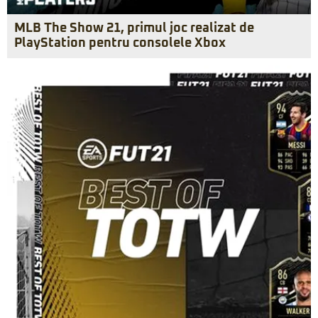
MLB The Show 21, primul joc realizat de
PlayStation pentru consolele Xbox