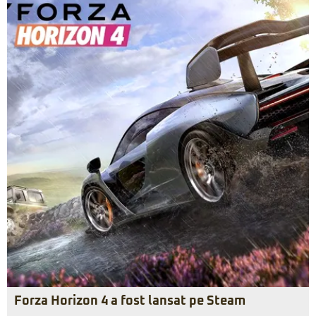
Forza Horizon 4 a fost lansat pe Steam