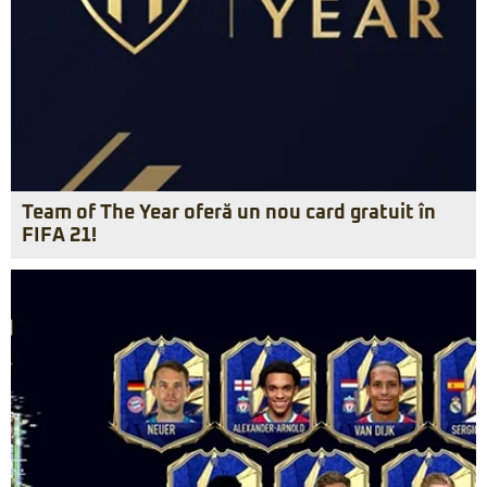
Team of The Year oferă un nou card gratuit în
FIFA 21!