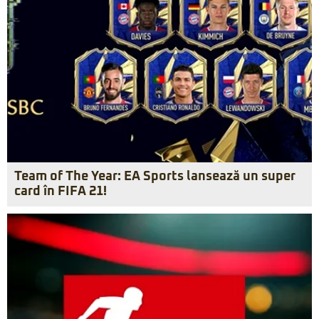
Team of The Year: EA Sports lansează un super
card în FIFA 21!