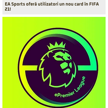
EA Sports oferă utilizatori un nou card în FIFA
21!