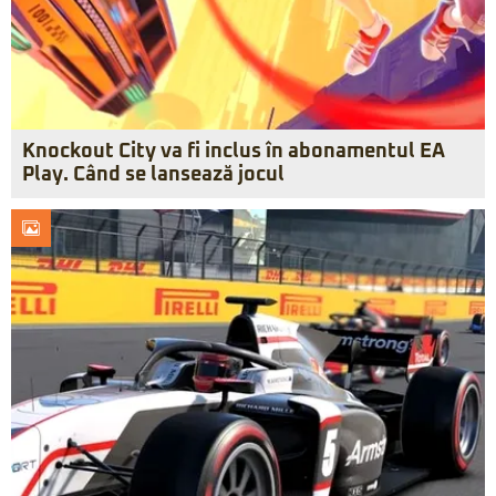
Knockout City va fi inclus în abonamentul EA
Play. Când se lansează jocul