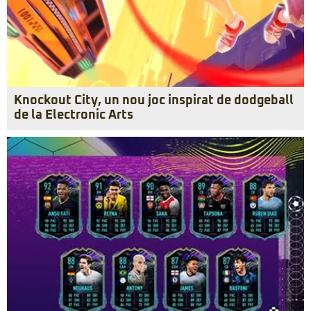
Knockout City, un nou joc inspirat de dodgeball
de la Electronic Arts