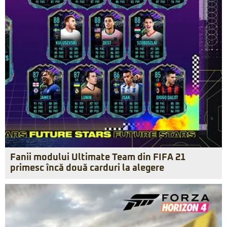
Fanii modului Ultimate Team din FIFA 21
primesc încă două carduri la alegere