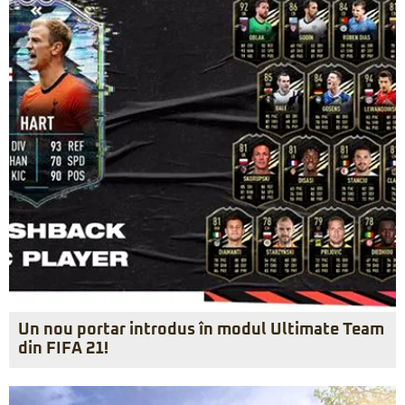
Un nou portar introdus în modul Ultimate Team
din FIFA 21!