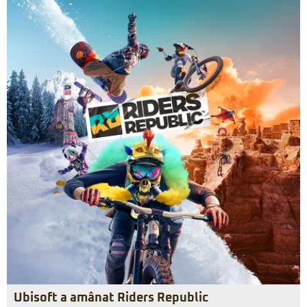
Ubisoft a amânat Riders Republic