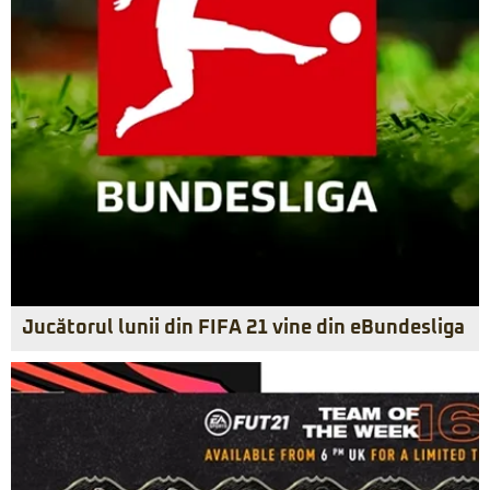
Jucătorul lunii din FIFA 21 vine din eBundesliga