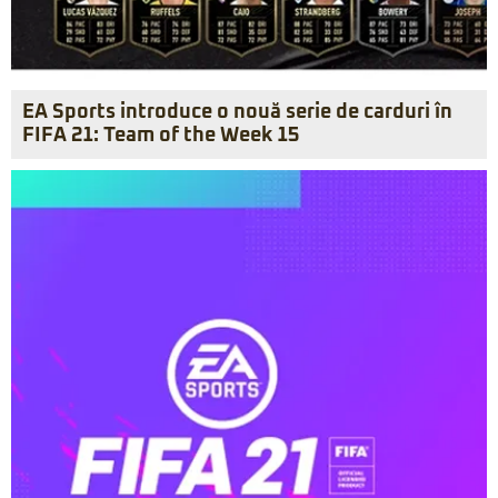
EA Sports introduce o nouă serie de carduri în
FIFA 21: Team of the Week 15