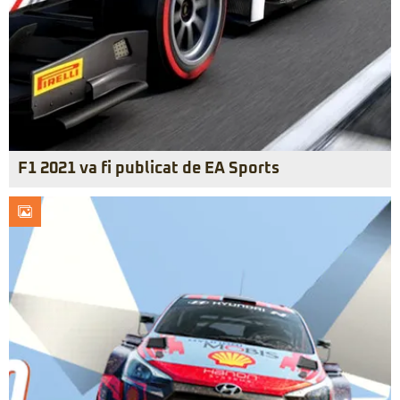
F1 2021 va fi publicat de EA Sports