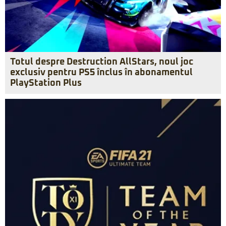
Totul despre Destruction AllStars, noul joc
exclusiv pentru PS5 înclus în abonamentul
PlayStation Plus