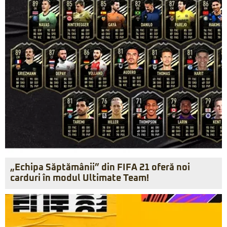
„Echipa Săptămânii” din FIFA 21 oferă noi
carduri în modul Ultimate Team!