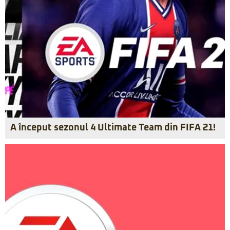
A început sezonul 4 Ultimate Team din FIFA 21!