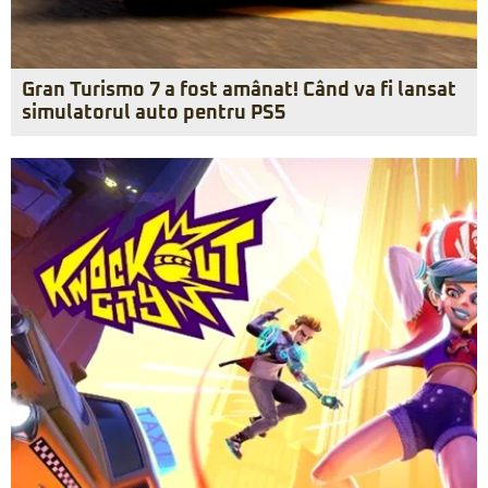
Gran Turismo 7 a fost amânat! Când va fi lansat
simulatorul auto pentru PS5