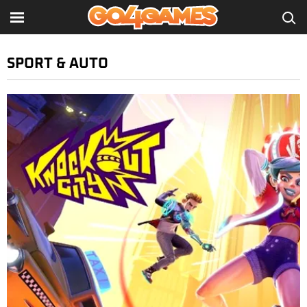
SPORT & AUTO