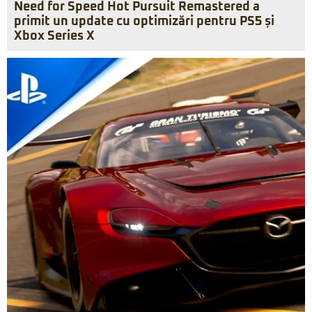
Need for Speed Hot Pursuit Remastered a
primit un update cu optimizări pentru PS5 și
Xbox Series X