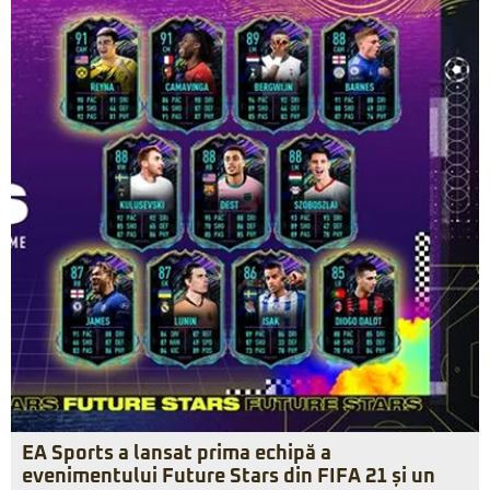
EA Sports a lansat prima echipă a
evenimentului Future Stars din FIFA 21 și un