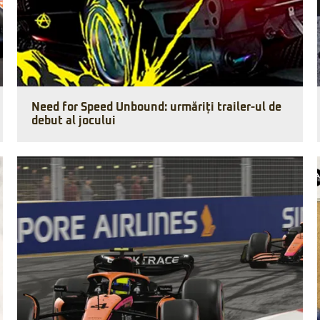
Need for Speed Unbound: urmăriți trailer-ul de
debut al jocului