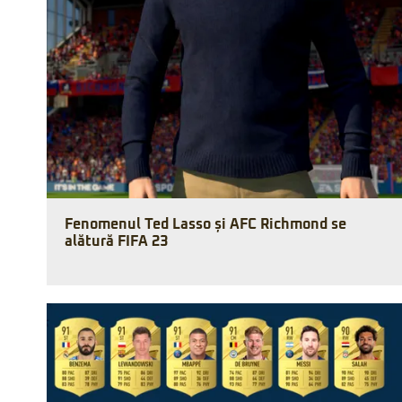
Fenomenul Ted Lasso și AFC Richmond se
alătură FIFA 23