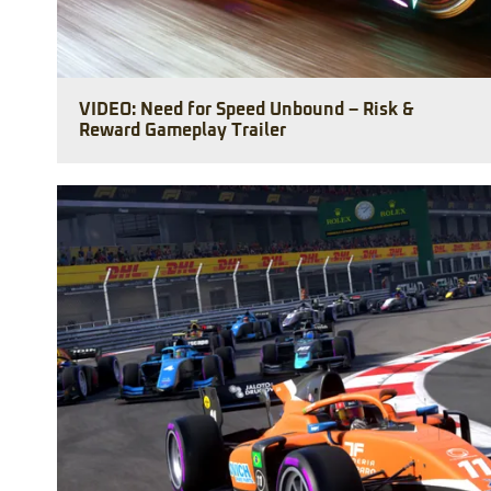
VIDEO: Need for Speed Unbound – Risk &
Reward Gameplay Trailer