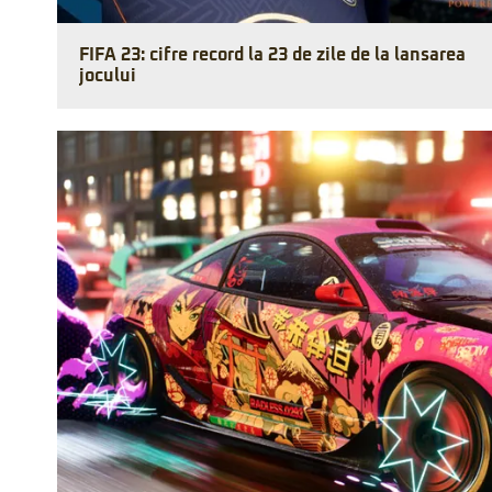
FIFA 23: cifre record la 23 de zile de la lansarea
jocului