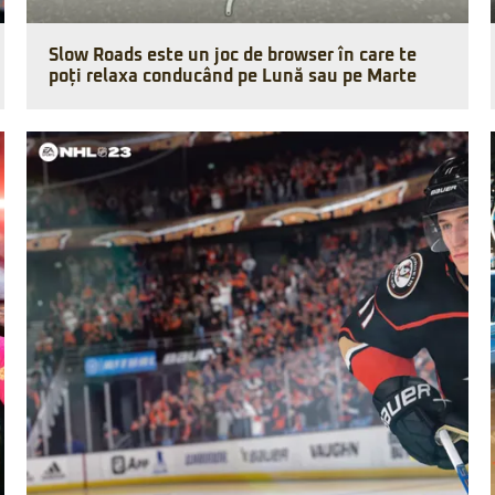
Slow Roads este un joc de browser în care te
poți relaxa conducând pe Lună sau pe Marte