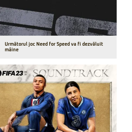
Următorul joc Need for Speed va fi dezvăluit
mâine