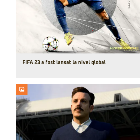
FIFA 23 a fost lansat la nivel global