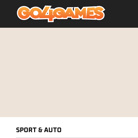
SPORT & AUTO