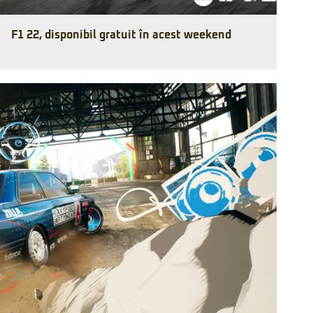
F1 22, disponibil gratuit în acest weekend