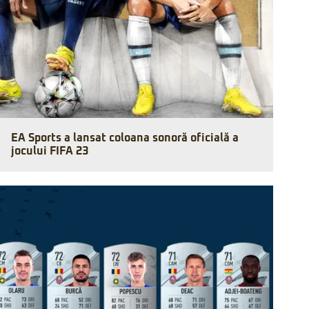
EA Sports a lansat coloana sonoră oficială a
jocului FIFA 23