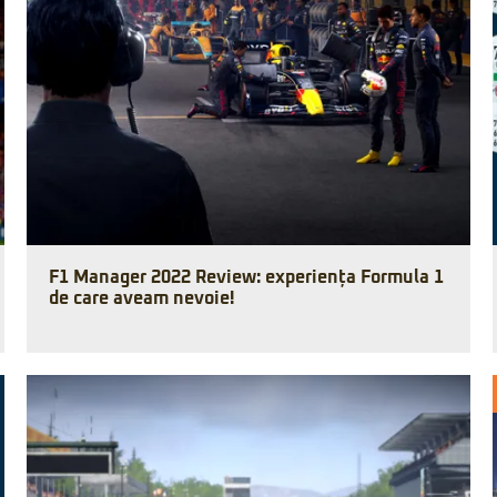
F1 Manager 2022 Review: experiența Formula 1
de care aveam nevoie!