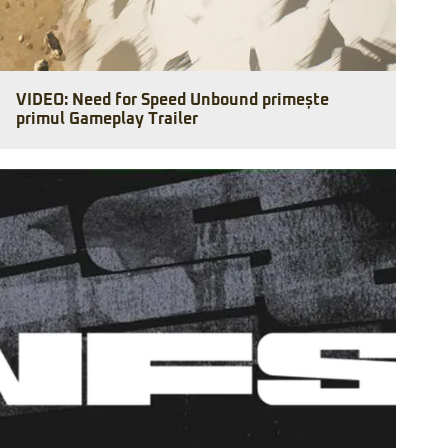
VIDEO: Need for Speed Unbound primește
primul Gameplay Trailer