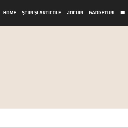
HOME
ŞTIRI ŞI ARTICOLE
JOCURI
GADGETURI