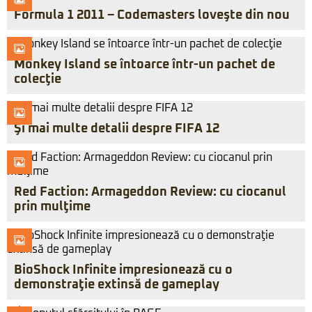
Formula 1 2011 – Codemasters loveşte din nou
Monkey Island se întoarce într-un pachet de
colecţie
Şi mai multe detalii despre FIFA 12
Red Faction: Armageddon Review: cu ciocanul
prin mulţime
BioShock Infinite impresionează cu o
demonstraţie extinsă de gameplay