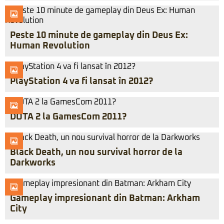
Peste 10 minute de gameplay din Deus Ex:
Human Revolution
PlayStation 4 va fi lansat în 2012?
DOTA 2 la GamesCom 2011?
Black Death, un nou survival horror de la
Darkworks
Gameplay impresionant din Batman: Arkham
City