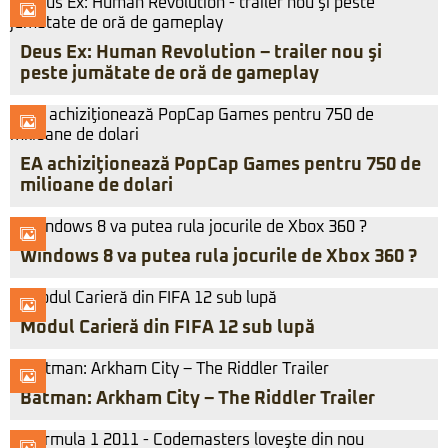
Deus Ex: Human Revolution – trailer nou şi
peste jumătate de oră de gameplay
EA achiziţionează PopCap Games pentru 750 de
milioane de dolari
Windows 8 va putea rula jocurile de Xbox 360 ?
Modul Carieră din FIFA 12 sub lupă
Batman: Arkham City – The Riddler Trailer