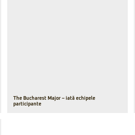
The Bucharest Major – iată echipele
participante