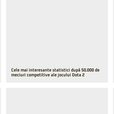
Cele mai interesante statistici după 50.000 de
meciuri competitive ale jocului Dota 2