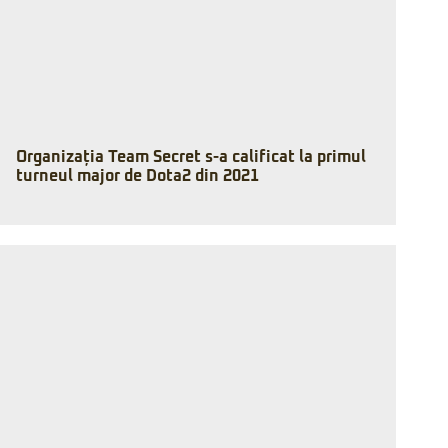
Organizația Team Secret s-a calificat la primul
turneul major de Dota2 din 2021