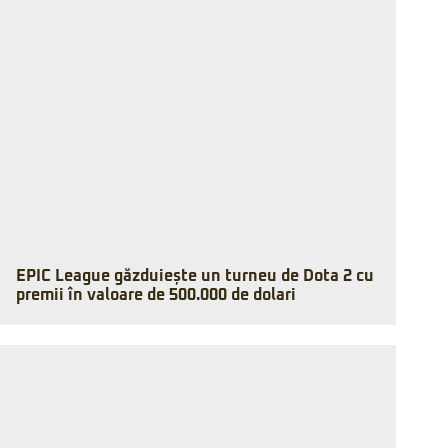
EPIC League găzduiește un turneu de Dota 2 cu
premii în valoare de 500.000 de dolari