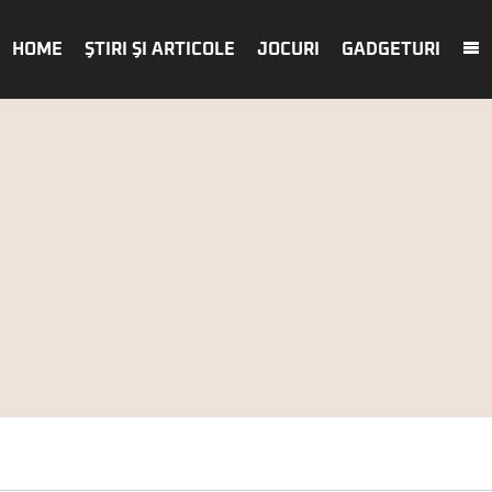
HOME
ŞTIRI ŞI ARTICOLE
JOCURI
GADGETURI