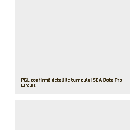
PGL confirmă detaliile turneului SEA Dota Pro
Circuit