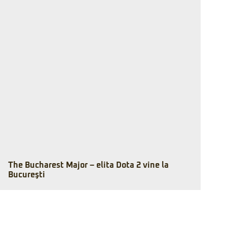
The Bucharest Major – elita Dota 2 vine la
Bucureşti