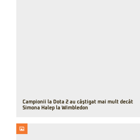
Campionii la Dota 2 au câştigat mai mult decât
Simona Halep la Wimbledon