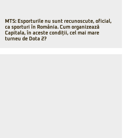
MTS: Esporturile nu sunt recunoscute, oficial,
ca sporturi în România. Cum organizează
Capitala, în aceste condiții, cel mai mare
turneu de Dota 2?