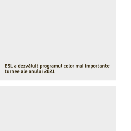
ESL a dezvăluit programul celor mai importante
turnee ale anului 2021