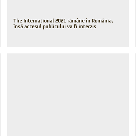
The International 2021 rămâne în România,
însă accesul publicului va fi interzis