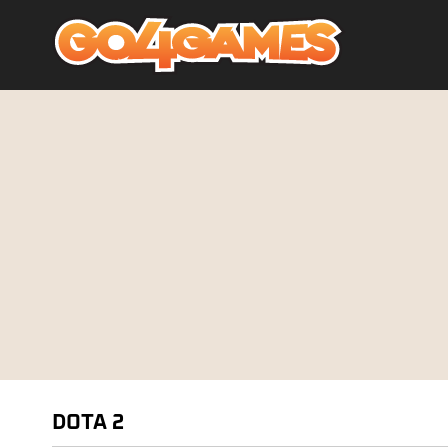
DOTA 2