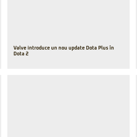
Valve introduce un nou update Dota Plus în
Dota 2