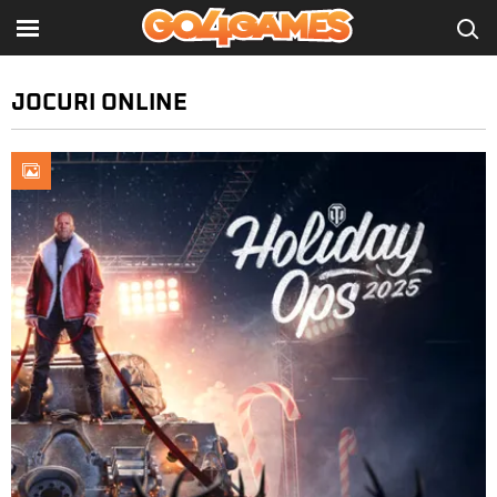
JOCURI ONLINE