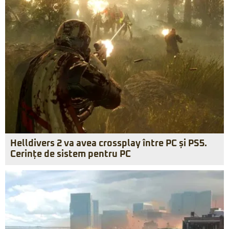
Helldivers 2 va avea crossplay între PC și PS5.
Cerințe de sistem pentru PC