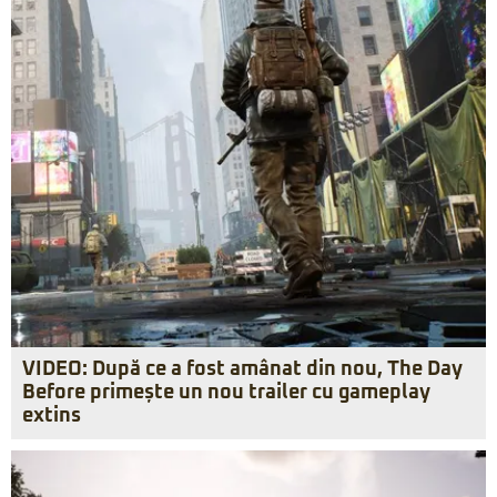
VIDEO: După ce a fost amânat din nou, The Day
Before primește un nou trailer cu gameplay
extins