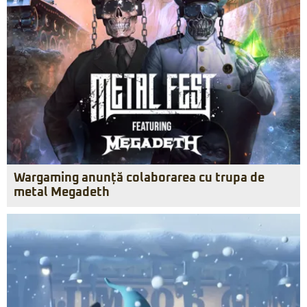
Wargaming anunță colaborarea cu trupa de
metal Megadeth