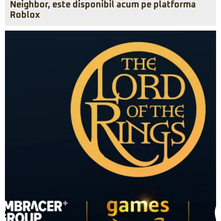
Neighbor, este disponibil acum pe platforma
Roblox