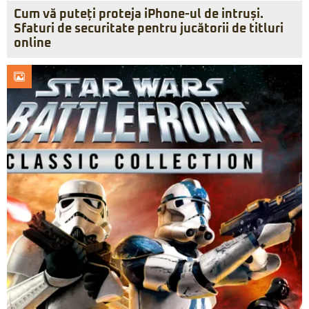
Cum vă puteți proteja iPhone-ul de intruși.
Sfaturi de securitate pentru jucătorii de titluri
online