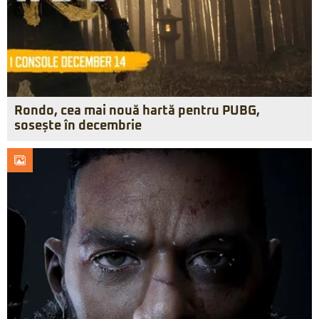
Rondo, cea mai nouă hartă pentru PUBG,
sosește în decembrie