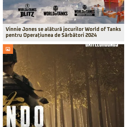
Vinnie Jones se alătură jocurilor World of Tanks
pentru Operațiunea de Sărbători 2024