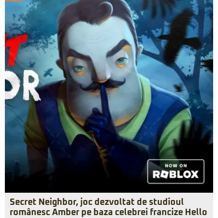
Secret Neighbor, joc dezvoltat de studioul
românesc Amber pe baza celebrei francize Hello