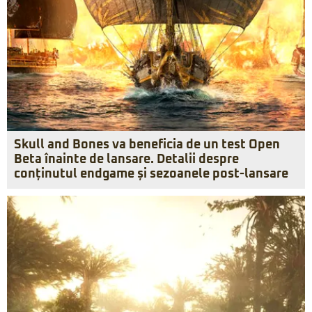
Skull and Bones va beneficia de un test Open
Beta înainte de lansare. Detalii despre
conținutul endgame și sezoanele post-lansare