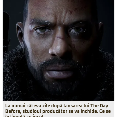
La numai câteva zile după lansarea lui The Day
Before, studioul producător se va închide. Ce se