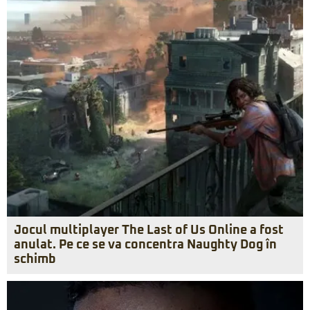
Jocul multiplayer The Last of Us Online a fost
anulat. Pe ce se va concentra Naughty Dog în
schimb