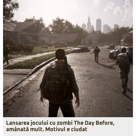
Lansarea jocului cu zombi The Day Before,
amânată mult. Motivul e ciudat