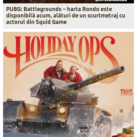
PUBG: Battlegrounds – harta Rondo este
disponibilă acum, alături de un scurtmetraj cu
actorul din Squid Game