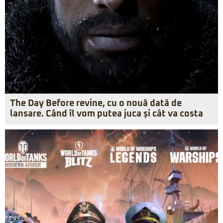
The Day Before revine, cu o nouă dată de
lansare. Când îl vom putea juca și cât va costa