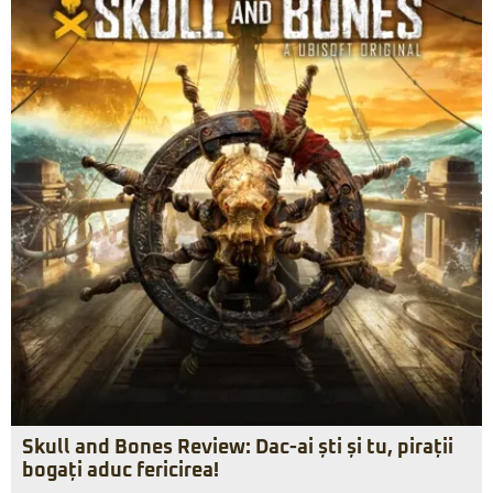
Skull and Bones Review: Dac-ai ști și tu, pirații
bogați aduc fericirea!