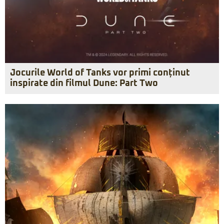
Jocurile World of Tanks vor primi conținut
inspirate din filmul Dune: Part Two