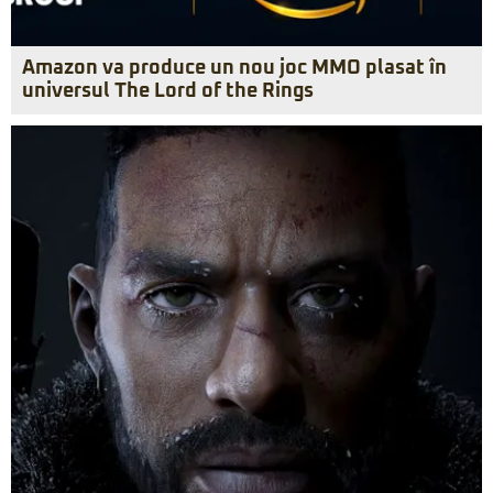
Amazon va produce un nou joc MMO plasat în
universul The Lord of the Rings