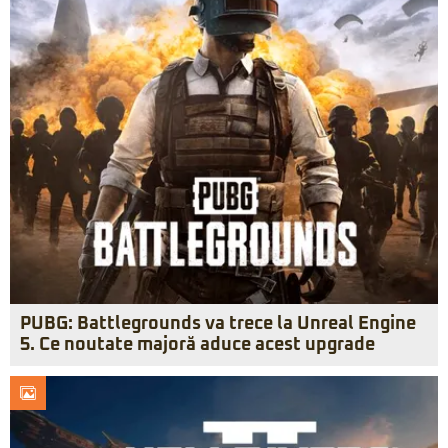
PUBG: Battlegrounds va trece la Unreal Engine
5. Ce noutate majoră aduce acest upgrade