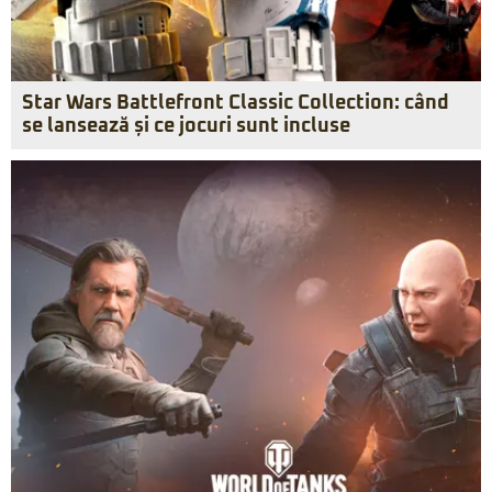
Star Wars Battlefront Classic Collection: când
se lansează și ce jocuri sunt incluse