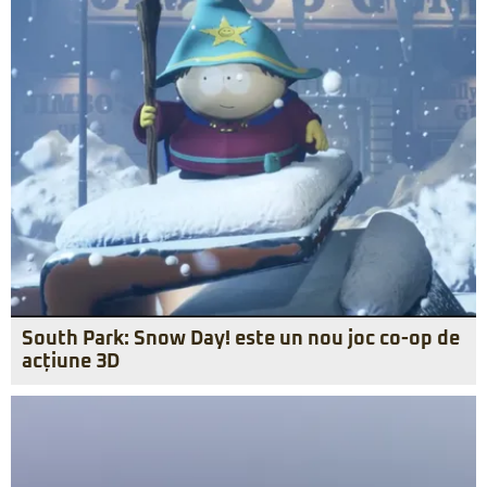
South Park: Snow Day! este un nou joc co-op de
acțiune 3D