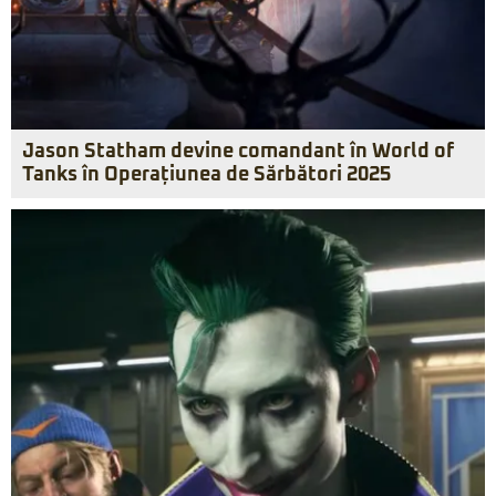
Jason Statham devine comandant în World of
Tanks în Operațiunea de Sărbători 2025