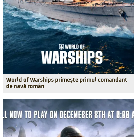
World of Warships primește primul comandant
de navă român