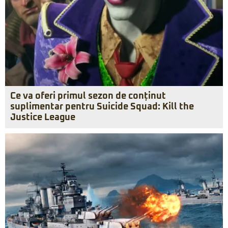
Ce va oferi primul sezon de conținut
suplimentar pentru Suicide Squad: Kill the
Justice League