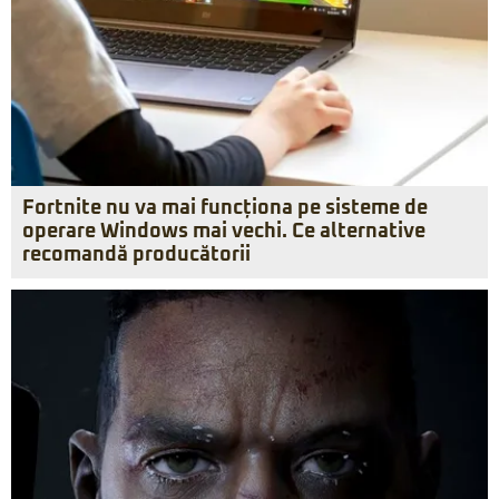
Fortnite nu va mai funcționa pe sisteme de
operare Windows mai vechi. Ce alternative
recomandă producătorii