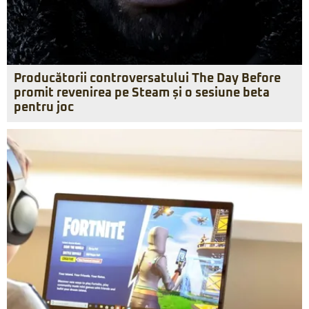
Producătorii controversatului The Day Before
promit revenirea pe Steam și o sesiune beta
pentru joc