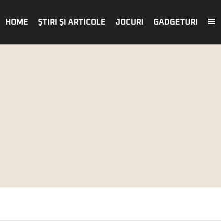
HOME
ŞTIRI ŞI ARTICOLE
JOCURI
GADGETURI