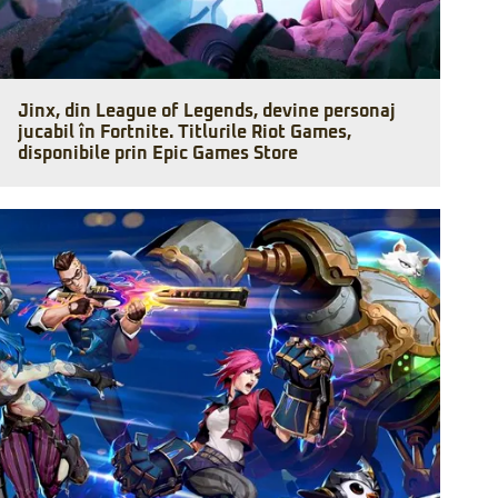
Jinx, din League of Legends, devine personaj
jucabil în Fortnite. Titlurile Riot Games,
disponibile prin Epic Games Store