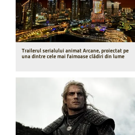
Trailerul serialului animat Arcane, proiectat pe
una dintre cele mai faimoase clădiri din lume