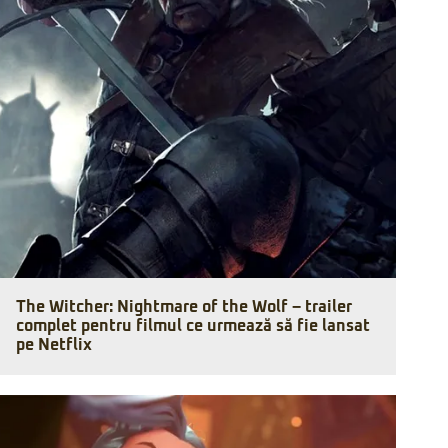
The Witcher: Nightmare of the Wolf – trailer
complet pentru filmul ce urmează să fie lansat
pe Netflix