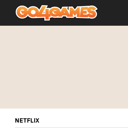
NETFLIX