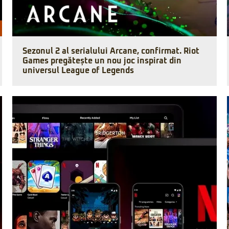
Sezonul 2 al serialului Arcane, confirmat. Riot
Games pregătește un nou joc inspirat din
universul League of Legends