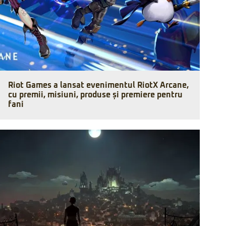
Riot Games a lansat evenimentul RiotX Arcane,
cu premii, misiuni, produse și premiere pentru
fani