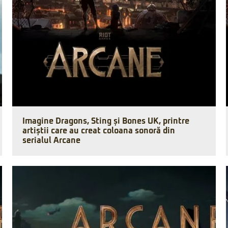
Imagine Dragons, Sting și Bones UK, printre
artiștii care au creat coloana sonoră din
serialul Arcane