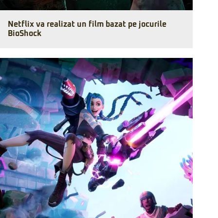
Netflix va realizat un film bazat pe jocurile
BioShock