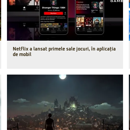
Netflix a lansat primele sale jocuri, în aplicația
de mobil