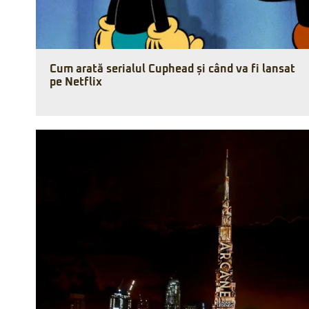
Cum arată serialul Cuphead și când va fi lansat
pe Netflix