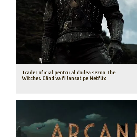
Trailer oficial pentru al doilea sezon The
Witcher. Când va fi lansat pe Netflix