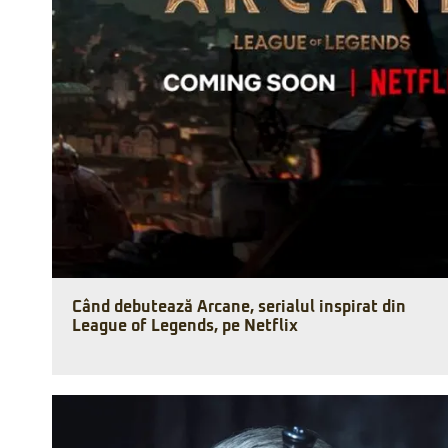
Când debutează Arcane, serialul inspirat din
League of Legends, pe Netflix