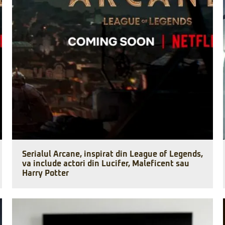
Serialul Arcane, inspirat din League of Legends,
va include actori din Lucifer, Maleficent sau
Harry Potter