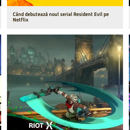
Când debutează noul serial Resident Evil pe
Netflix