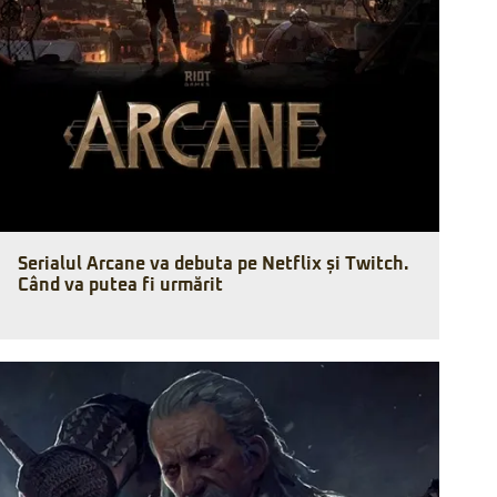
Serialul Arcane va debuta pe Netflix și Twitch.
Când va putea fi urmărit