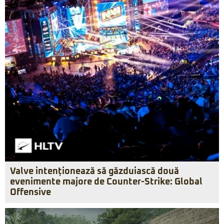
Valve intenționează să găzduiască două
evenimente majore de Counter-Strike: Global
Offensive