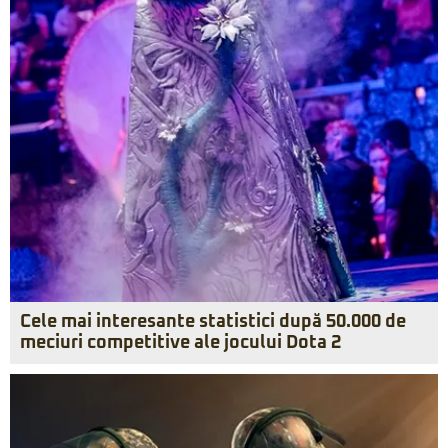
Cele mai interesante statistici după 50.000 de
meciuri competitive ale jocului Dota 2