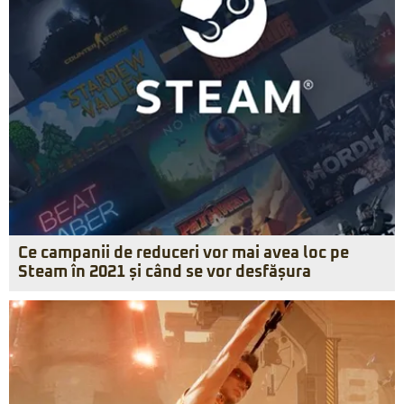
Ce campanii de reduceri vor mai avea loc pe
Steam în 2021 și când se vor desfășura