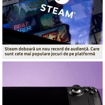
Steam doboară un nou record de audiență. Care
sunt cele mai populare jocuri de pe platformă