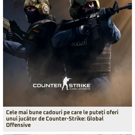
Cele mai bune cadouri pe care le puteți oferi
unui jucător de Counter-Strike: Global
Offensive