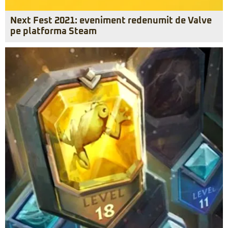
Next Fest 2021: eveniment redenumit de Valve
pe platforma Steam