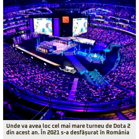
Unde va avea loc cel mai mare turneu de Dota 2
din acest an. În 2021 s-a desfășurat în România