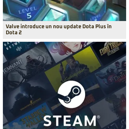
Valve introduce un nou update Dota Plus în
Dota 2