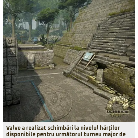
Valve a realizat schimbări la nivelul hărților
disponibile pentru următorul turneu major de