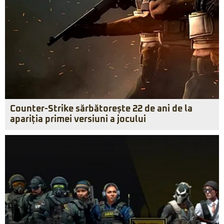
Counter-Strike sărbătorește 22 de ani de la
apariția primei versiuni a jocului