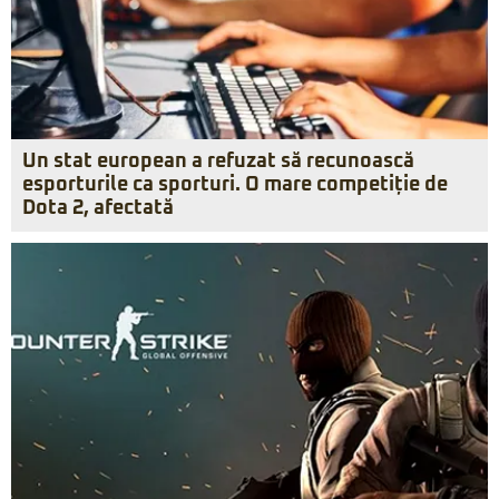
Un stat european a refuzat să recunoască
esporturile ca sporturi. O mare competiție de
Dota 2, afectată