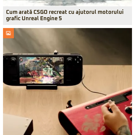
Cum arată CSGO recreat cu ajutorul motorului
grafic Unreal Engine 5