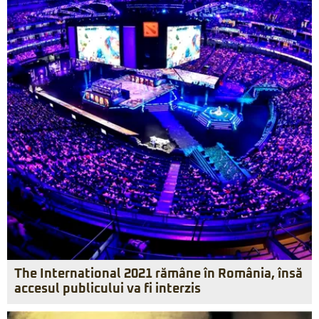
The International 2021 rămâne în România, însă
accesul publicului va fi interzis