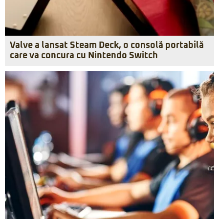
Valve a lansat Steam Deck, o consolă portabilă
care va concura cu Nintendo Switch