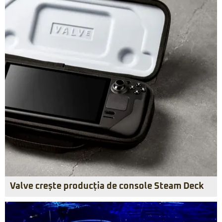
Valve crește producția de console Steam Deck