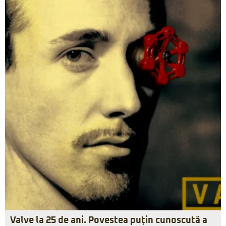
Valve la 25 de ani. Povestea puțin cunoscută a