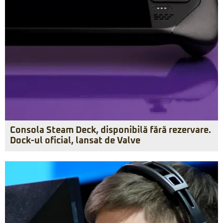
Consola Steam Deck, disponibilă fără rezervare.
Dock-ul oficial, lansat de Valve