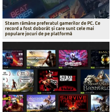
Steam rămâne preferatul gamerilor de PC. Ce
record a fost doborât și care sunt cele mai
populare jocuri de pe platformă