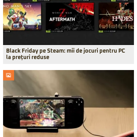
Black Friday pe Steam: mii de jocuri pentru PC
la prețuri reduse