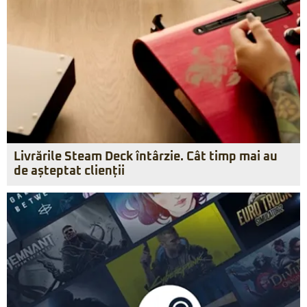
Livrările Steam Deck întârzie. Cât timp mai au
de așteptat clienții