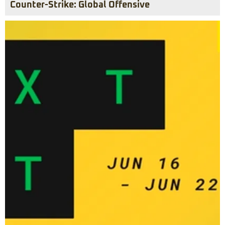
Counter-Strike: Global Offensive