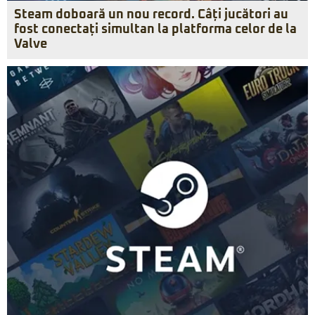
Steam doboară un nou record. Câți jucători au
fost conectați simultan la platforma celor de la
Valve