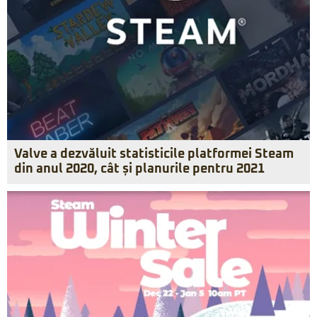
Valve a dezvăluit statisticile platformei Steam
din anul 2020, cât și planurile pentru 2021