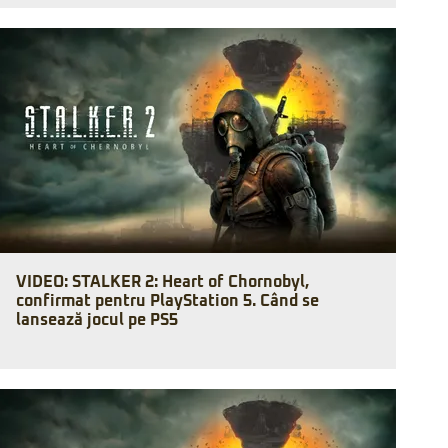
VIDEO: STALKER 2: Heart of Chornobyl,
confirmat pentru PlayStation 5. Când se
lansează jocul pe PS5