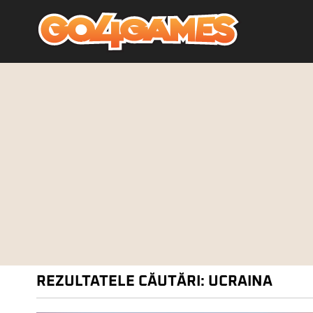
REZULTATELE CĂUTĂRI: UCRAINA