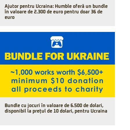
Ajutor pentru Ucraina: Humble oferă un bundle
în valoare de 2.300 de euro pentru doar 36 de
euro
Bundle cu jocuri în valoare de 6.500 de dolari,
disponibil la prețul de 10 dolari, pentru Ucraina