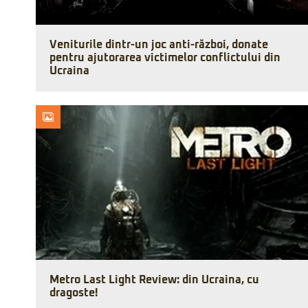
Veniturile dintr-un joc anti-război, donate
pentru ajutorarea victimelor conflictului din
Ucraina
Metro Last Light Review: din Ucraina, cu
dragoste!