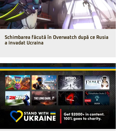
Schimbarea făcută în Overwatch după ce Rusia
a invadat Ucraina