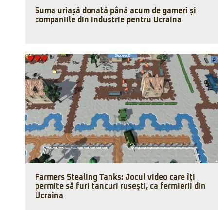
Suma uriașă donată până acum de gameri și
companiile din industrie pentru Ucraina
Farmers Stealing Tanks: Jocul video care îți
permite să furi tancuri rusești, ca fermierii din
Ucraina