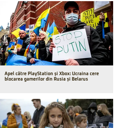
Apel către PlayStation și Xbox: Ucraina cere
blocarea gamerilor din Rusia și Belarus