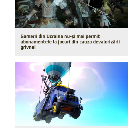
Gamerii din Ucraina nu-și mai permit
abonamentele la jocuri din cauza devalorizării
grivnei