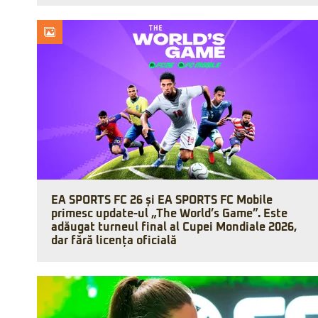
EA SPORTS FC 26 și EA SPORTS FC Mobile
primesc update-ul „The World’s Game”. Este
adăugat turneul final al Cupei Mondiale 2026,
dar fără licența oficială