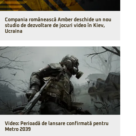
Compania românească Amber deschide un nou
studio de dezvoltare de jocuri video în Kiev,
Ucraina
Video: Perioadă de lansare confirmată pentru
Metro 2039