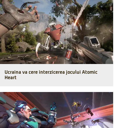
Ucraina va cere interzicerea jocului Atomic
Heart