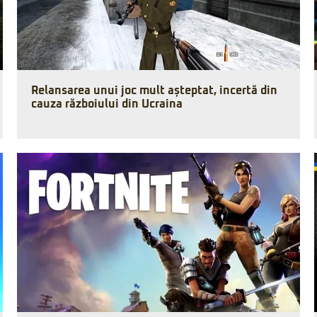
Relansarea unui joc mult așteptat, incertă din
cauza războiului din Ucraina