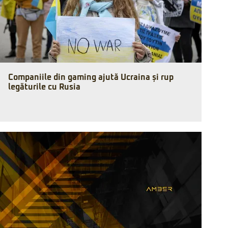
Companiile din gaming ajută Ucraina și rup
legăturile cu Rusia