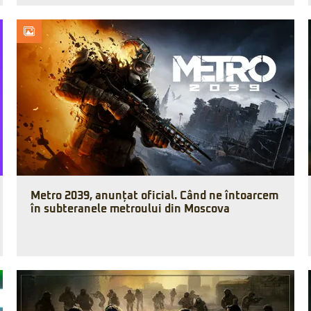
Metro 2039, anunțat oficial. Când ne întoarcem
în subteranele metroului din Moscova