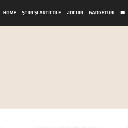
HOME
ŞTIRI ŞI ARTICOLE
JOCURI
GADGETURI