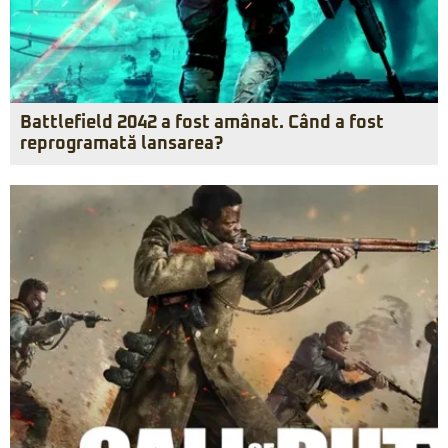
Battlefield 2042 a fost amânat. Când a fost
reprogramată lansarea?