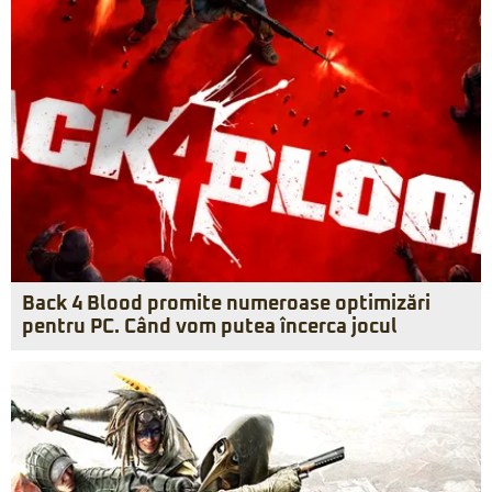
Back 4 Blood promite numeroase optimizări
pentru PC. Când vom putea încerca jocul