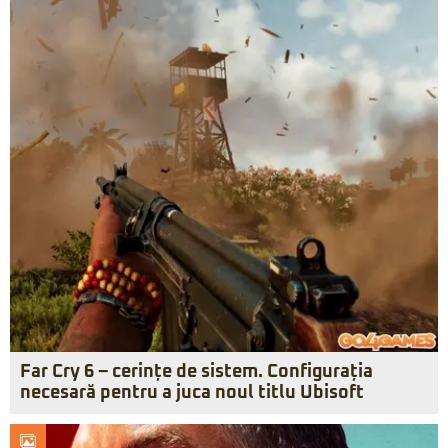
Far Cry 6 – cerințe de sistem. Configurația
necesară pentru a juca noul titlu Ubisoft