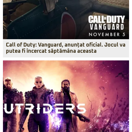
Call of Duty: Vanguard, anunțat oficial. Jocul va
putea fi încercat săptămâna aceasta