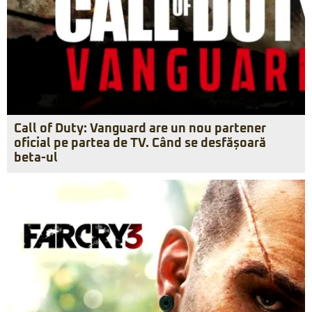
Call of Duty: Vanguard are un nou partener
oficial pe partea de TV. Când se desfășoară
beta-ul