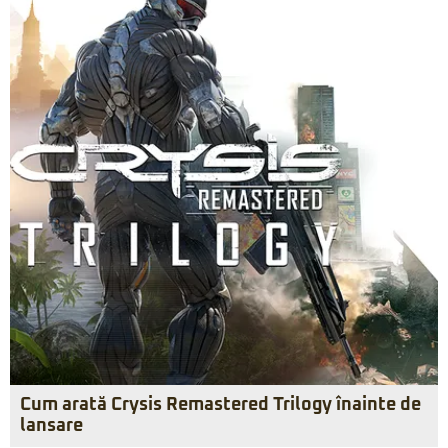
Cum arată Crysis Remastered Trilogy înainte de
lansare