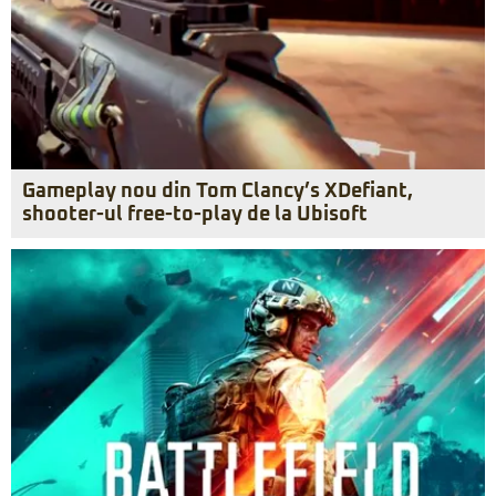
Gameplay nou din Tom Clancy’s XDefiant,
shooter-ul free-to-play de la Ubisoft