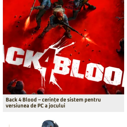
Back 4 Blood – cerințe de sistem pentru
versiunea de PC a jocului