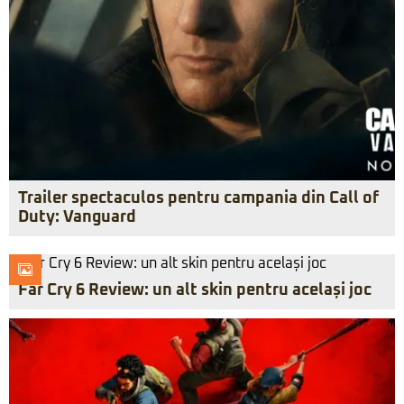
Trailer spectaculos pentru campania din Call of
Duty: Vanguard
Far Cry 6 Review: un alt skin pentru același joc