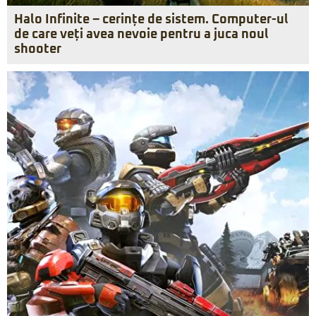
Halo Infinite – cerințe de sistem. Computer-ul
de care veți avea nevoie pentru a juca noul
shooter