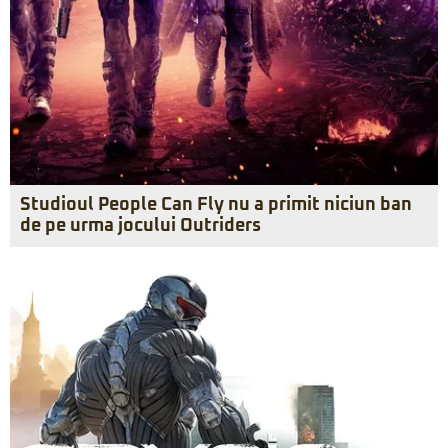
Studioul People Can Fly nu a primit niciun ban
de pe urma jocului Outriders