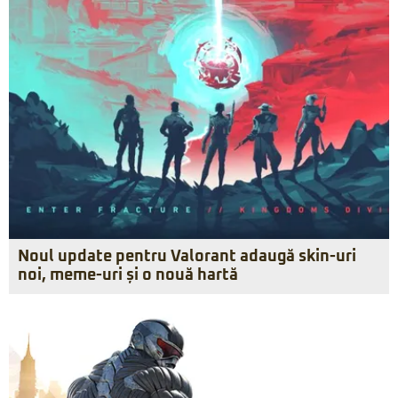
Noul update pentru Valorant adaugă skin-uri
noi, meme-uri și o nouă hartă