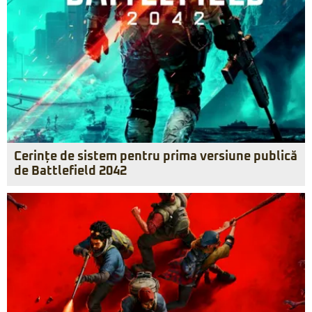
Cerințe de sistem pentru prima versiune publică
de Battlefield 2042