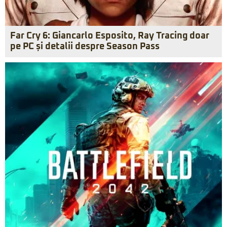
Far Cry 6: Giancarlo Esposito, Ray Tracing doar
pe PC și detalii despre Season Pass