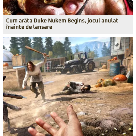
Cum arăta Duke Nukem Begins, jocul anulat
înainte de lansare