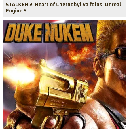
STALKER 2: Heart of Chernobyl va folosi Unreal
Engine 5