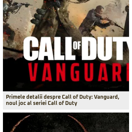
Primele detalii despre Call of Duty: Vanguard,
noul joc al seriei Call of Duty