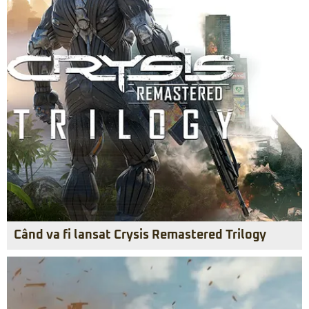
Când va fi lansat Crysis Remastered Trilogy