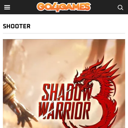
SHOOTER