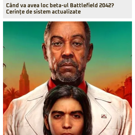
Când va avea loc beta-ul Battlefield 2042?
Cerințe de sistem actualizate