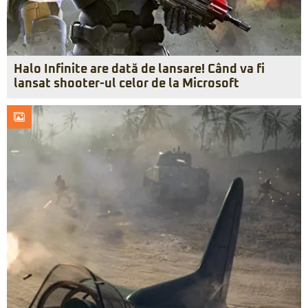
Halo Infinite are dată de lansare! Când va fi
lansat shooter-ul celor de la Microsoft