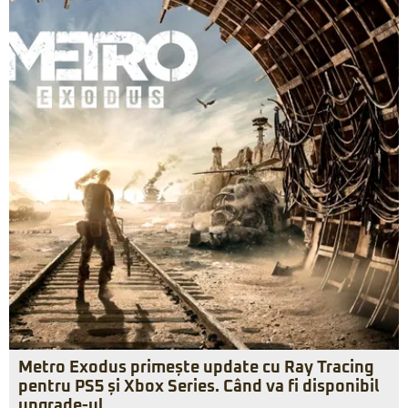
Metro Exodus primește update cu Ray Tracing
pentru PS5 și Xbox Series. Când va fi disponibil
upgrade-ul