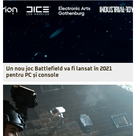
Un nou joc Battlefield va fi lansat în 2021
pentru PC și console