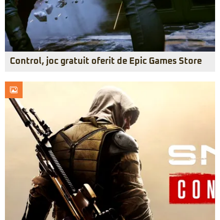
Control, joc gratuit oferit de Epic Games Store