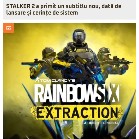
STALKER 2 a primit un subtitlu nou, dată de
lansare și cerințe de sistem