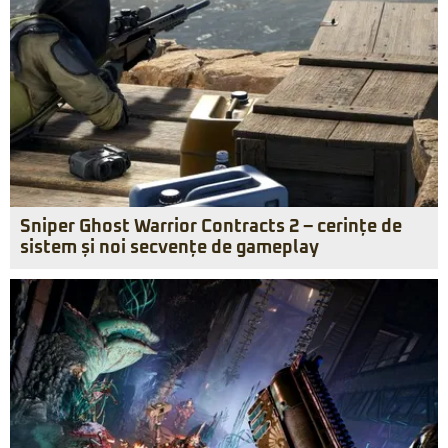
Sniper Ghost Warrior Contracts 2 – cerințe de
sistem și noi secvențe de gameplay