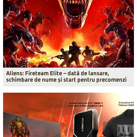
Aliens: Fireteam Elite – dată de lansare,
schimbare de nume și start pentru precomenzi