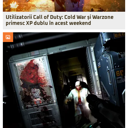
Utilizatorii Call of Duty: Cold War și Warzone
primesc XP dublu în acest weekend