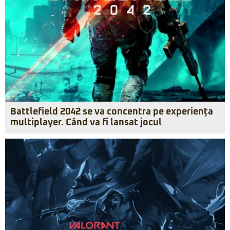
Battlefield 2042 se va concentra pe experiența
multiplayer. Când va fi lansat jocul