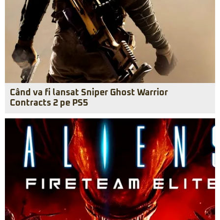
Când va fi lansat Sniper Ghost Warrior
Contracts 2 pe PS5