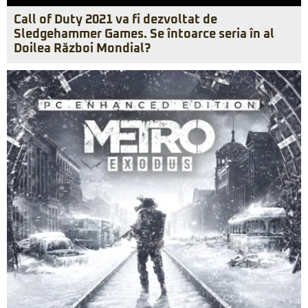
Call of Duty 2021 va fi dezvoltat de
Sledgehammer Games. Se întoarce seria în al
Doilea Război Mondial?