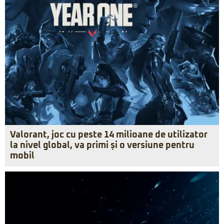
Valorant, joc cu peste 14 milioane de utilizator
la nivel global, va primi și o versiune pentru
mobil