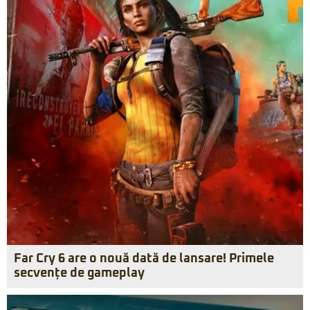
Far Cry 6 are o nouă dată de lansare! Primele
secvențe de gameplay