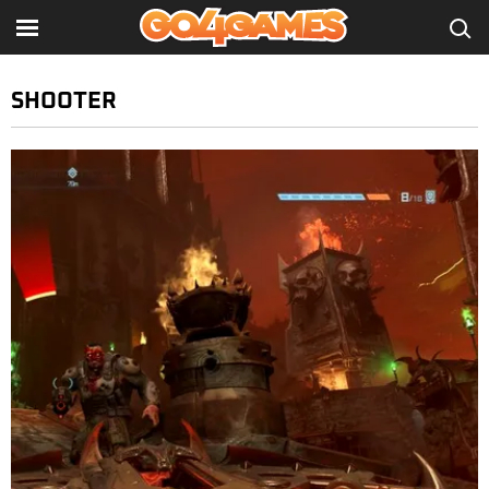
SHOOTER