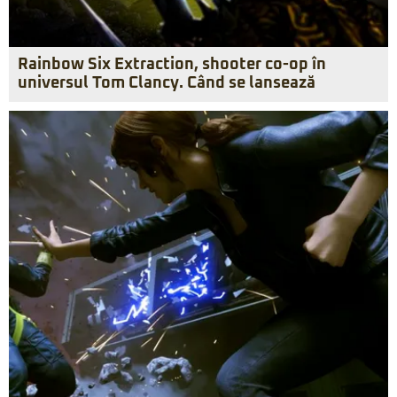
Rainbow Six Extraction, shooter co-op în
universul Tom Clancy. Când se lansează