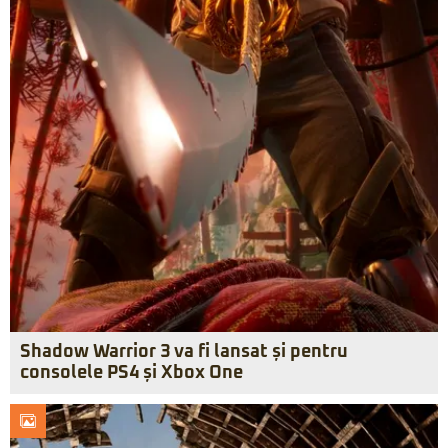
Shadow Warrior 3 va fi lansat și pentru
consolele PS4 și Xbox One