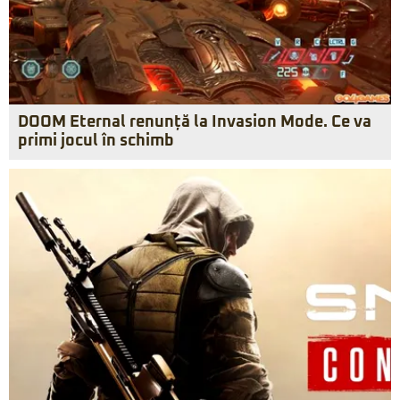
DOOM Eternal renunță la Invasion Mode. Ce va
primi jocul în schimb