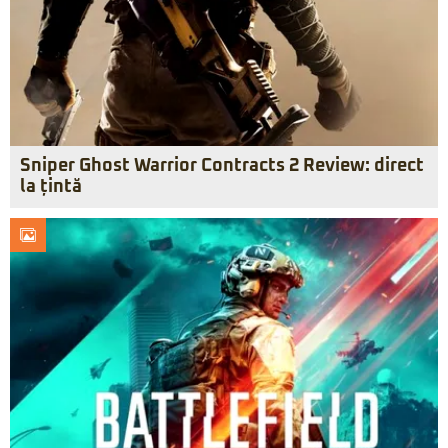
Sniper Ghost Warrior Contracts 2 Review: direct
la țintă