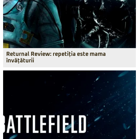
Returnal Review: repetiția este mama
învățăturii