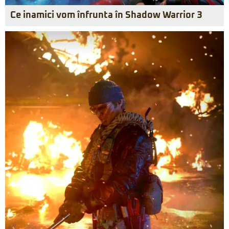
Ce inamici vom înfrunta în Shadow Warrior 3