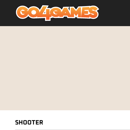
SHOOTER