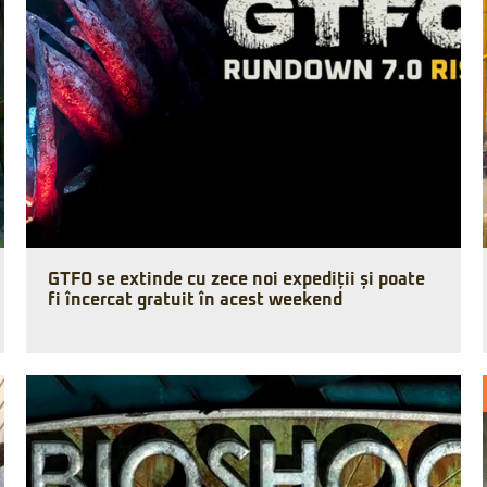
GTFO se extinde cu zece noi expediții și poate
fi încercat gratuit în acest weekend