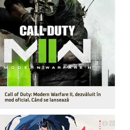
Call of Duty: Modern Warfare II, dezvăluit în
mod oficial. Când se lansează