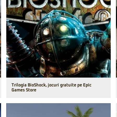
Trilogia BioShock, jocuri gratuite pe Epic
Games Store