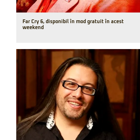
Far Cry 6, disponibil în mod gratuit în acest
weekend