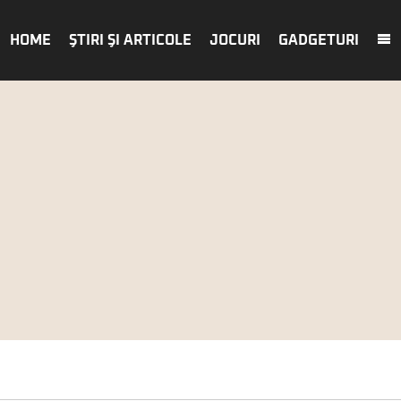
HOME
ŞTIRI ŞI ARTICOLE
JOCURI
GADGETURI