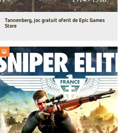
Tannenberg, joc gratuit oferit de Epic Games
Store