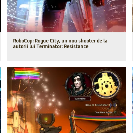
RoboCop: Rogue City, un nou shooter de la
autorii lui Terminator: Resistance