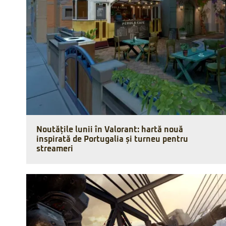
Noutățile lunii în Valorant: hartă nouă
inspirată de Portugalia și turneu pentru
streameri