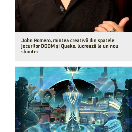
John Romero, mintea creativă din spatele
jocurilor DOOM și Quake, lucrează la un nou
shooter