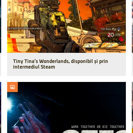
Tiny Tina’s Wonderlands, disponibil și prin
intermediul Steam