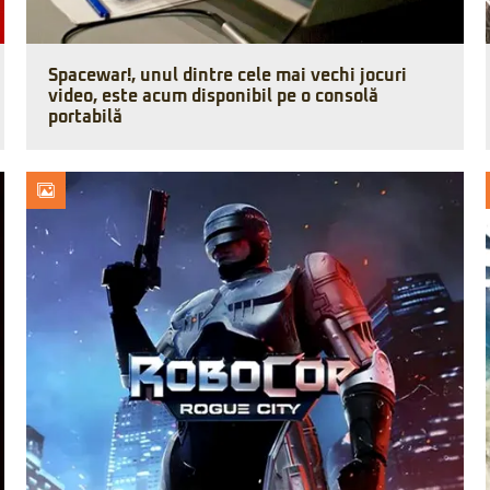
Spacewar!, unul dintre cele mai vechi jocuri
video, este acum disponibil pe o consolă
portabilă