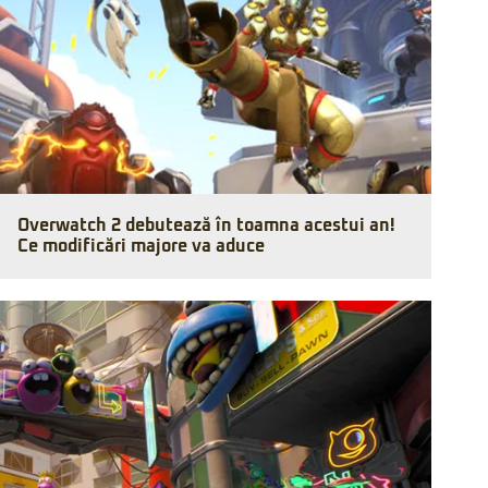
Overwatch 2 debutează în toamna acestui an!
Ce modificări majore va aduce