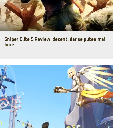
Sniper Elite 5 Review: decent, dar se putea mai
bine