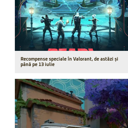
Recompense speciale în Valorant, de astăzi și
până pe 13 iulie