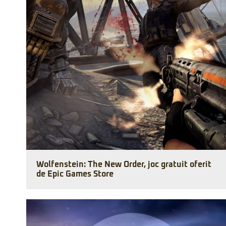
Wolfenstein: The New Order, joc gratuit oferit
de Epic Games Store